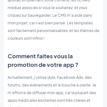
médias associés si vous le souhaitez, et vous
cliquez sur Sauvegarder. Le CMS m'a aidé dans
mon projet, car il est bien pensé. Les templates
sont facilement personnalisables, et les thèmes de
couleurs sont infinis !
Comment faites vous la
promotion de votre app ?
Actuellement, j'utilise iAds, Facebook Ads, des
forums, des évènements et le bouche à oreille. Je
m'efforce de diffuser mon app, car la plupart des
apps médicales existantes sont très chères et