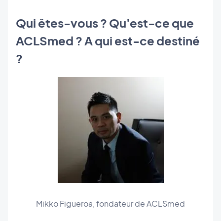
Qui êtes-vous ? Qu'est-ce que
ACLSmed ? A qui est-ce destiné
?
Mikko Figueroa, fondateur de ACLSmed