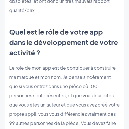
obsolètes, et ont donc un très mauvais rapport
qualité/prix.
Quel est le rôle de votre app
dans le développement de votre
activité ?
Le rôle de mon app est de contribuer à construire
ma marque et mon nom. Je pense sincèrement
que si vous entrez dans une pièce où 100
personnes sont présentes, et que vous leur dites
que vous êtes un auteur et que vous avez créé votre
propre appli, vous vous différenciez vraiment des
99 autres personnes de la pièce. Vous devez faire