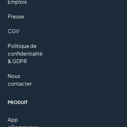
Emplois
Presse
CGV
Politique de
confidentialité
& GDPR
Nous
contacter
PRODUIT
App