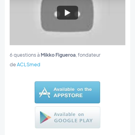
6 questions à
Mikko
Figueroa
, fondateur
de
ACLSmed