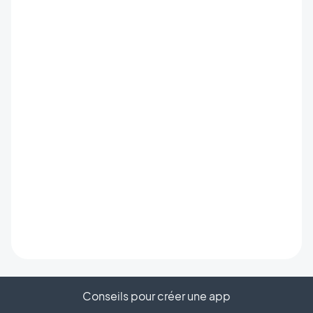
Conseils pour créer une app