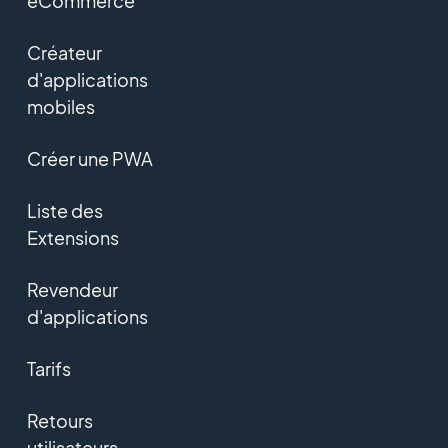
eCommerce
Créateur
d'applications
mobiles
Créer une PWA
Liste des
Extensions
Revendeur
d'applications
Tarifs
Retours
utilisateurs