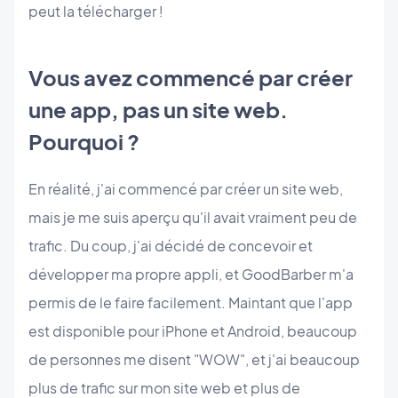
peut la télécharger !
Vous avez commencé par créer
une app, pas un site web.
Pourquoi ?
En réalité, j'ai commencé par créer un site web,
mais je me suis aperçu qu'il avait vraiment peu de
trafic. Du coup, j'ai décidé de concevoir et
développer ma propre appli, et GoodBarber m'a
permis de le faire facilement. Maintant que l'app
est disponible pour iPhone et Android, beaucoup
de personnes me disent "WOW", et j'ai beaucoup
plus de trafic sur mon site web et plus de