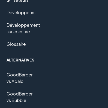
Développeurs
Développement
sur-mesure
Glossaire
ALTERNATIVES
GoodBarber
vs Adalo
GoodBarber
vs Bubble