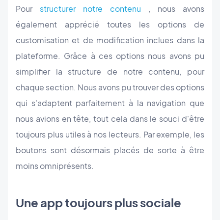
Pour
structurer notre contenu
, nous avons
également apprécié toutes les options de
customisation et de modification inclues dans la
plateforme. Grâce à ces options nous avons pu
simplifier la structure de notre contenu, pour
chaque section. Nous avons pu trouver des options
qui s'adaptent parfaitement à la navigation que
nous avions en tête, tout cela dans le souci d'être
toujours plus utiles à nos lecteurs. Par exemple, les
boutons sont désormais placés de sorte à être
moins omniprésents.
Une app toujours plus sociale