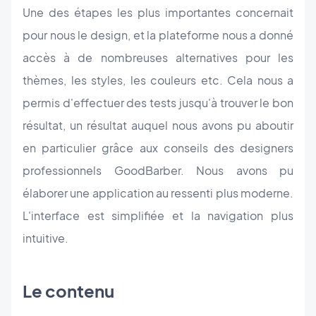
Une des étapes les plus importantes concernait
pour nous le design, et la plateforme nous a donné
accès à de nombreuses alternatives pour les
thèmes, les styles, les couleurs etc. Cela nous a
permis d'effectuer des tests jusqu'à trouver le bon
résultat, un résultat auquel nous avons pu aboutir
en particulier grâce aux conseils des designers
professionnels GoodBarber. Nous avons pu
élaborer une application au ressenti plus moderne.
L'interface est simplifiée et la navigation plus
intuitive.
Le contenu