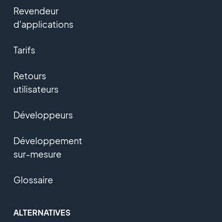
Revendeur
d'applications
Tarifs
Retours
utilisateurs
Développeurs
Développement
sur-mesure
Glossaire
ALTERNATIVES