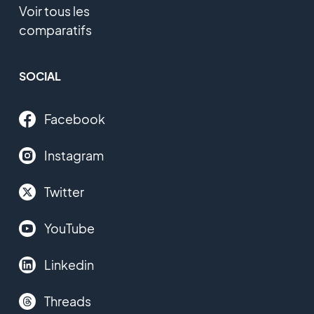
Voir tous les
comparatifs
SOCIAL
Facebook
Instagram
Twitter
YouTube
Linkedin
Threads