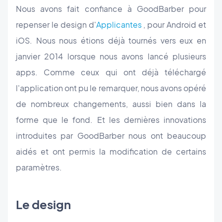
Nous avons fait confiance à GoodBarber pour
repenser le design d'
Applicantes
, pour Android et
iOS. Nous nous étions déjà tournés vers eux en
janvier 2014 lorsque nous avons lancé plusieurs
apps. Comme ceux qui ont déjà téléchargé
l'application ont pu le remarquer, nous avons opéré
de nombreux changements, aussi bien dans la
forme que le fond. Et les dernières innovations
introduites par GoodBarber nous ont beaucoup
aidés et ont permis la modification de certains
paramètres.
Le design