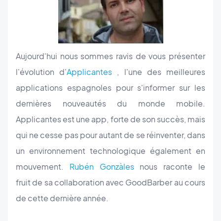
Aujourd'hui nous sommes ravis de vous présenter
l'évolution d'
Applicantes
, l'une des meilleures
applications espagnoles pour s'informer sur les
dernières nouveautés du monde mobile.
Applicantes est une app, forte de son succès, mais
qui ne cesse pas pour autant de se réinventer, dans
un environnement technologique également en
mouvement.
Rubén Gonzàles
nous raconte le
fruit de sa collaboration avec GoodBarber au cours
de cette dernière année.