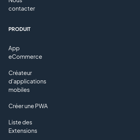
contacter
PRODUIT
App
eCommerce
Créateur
d'applications
mobiles
Créer une PWA
Liste des
Extensions