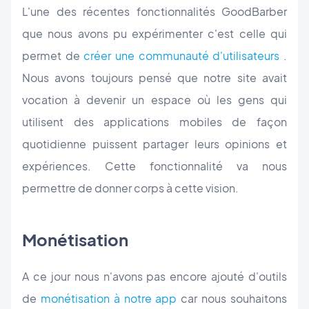
L'une des récentes fonctionnalités GoodBarber
que nous avons pu expérimenter c'est celle qui
permet de
créer une communauté d'utilisateurs
.
Nous avons toujours pensé que notre site avait
vocation à devenir un espace où les gens qui
utilisent des applications mobiles de façon
quotidienne puissent partager leurs opinions et
expériences. Cette fonctionnalité va nous
permettre de donner corps à cette vision.
Monétisation
A ce jour nous n'avons pas encore ajouté d'outils
de
monétisation à notre app
car nous souhaitons