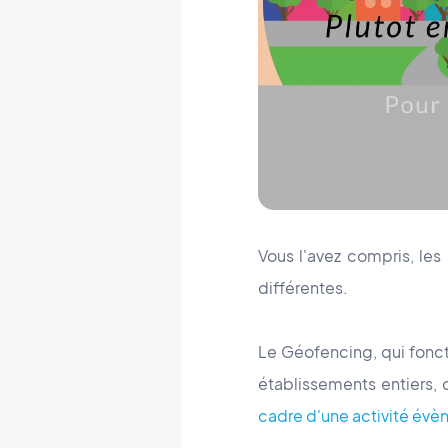
Vous l'avez compris, les
différentes.
Le Géofencing, qui fon
établissements entiers, 
cadre d'une activité évè