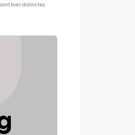
 sont bien distinctes.