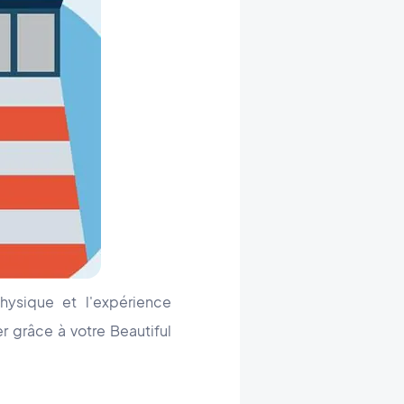
ysique et l'expérience
er grâce à votre Beautiful