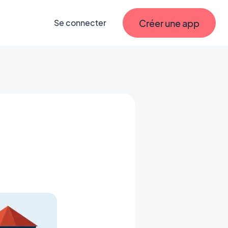
Créer une app
Se connecter