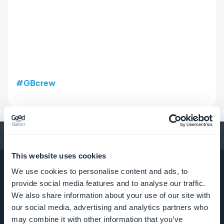
#GBcrew
Conseils pour créer une app
This website uses cookies
We use cookies to personalise content and ads, to
provide social media features and to analyse our traffic.
We also share information about your use of our site with
ENTREPRISE
our social media, advertising and analytics partners who
may combine it with other information that you’ve