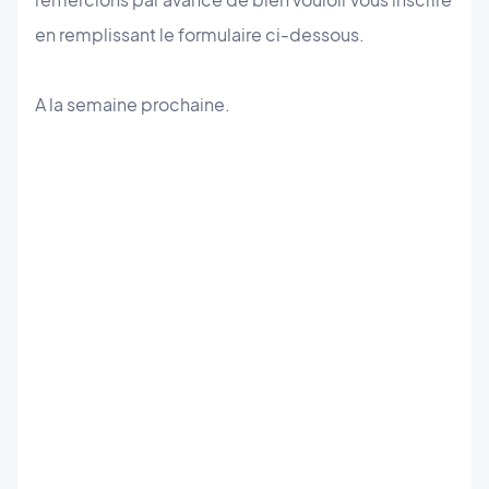
en remplissant le formulaire ci-dessous.
A la semaine prochaine.