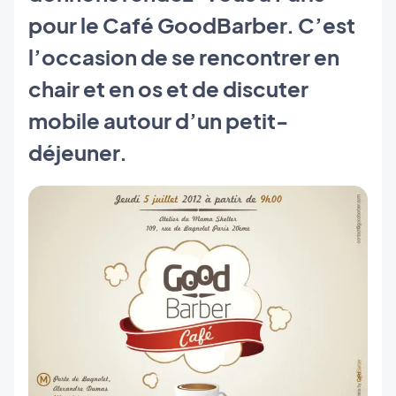
pour le Café GoodBarber. C’est
l’occasion de se rencontrer en
chair et en os et de discuter
mobile autour d’un petit-
déjeuner.