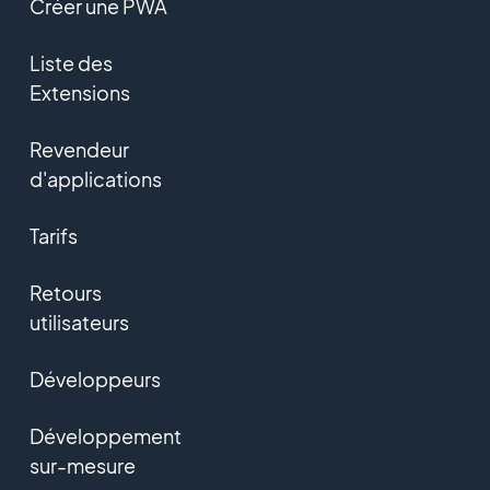
Créer une PWA
Liste des
Extensions
Revendeur
d'applications
Tarifs
Retours
utilisateurs
Développeurs
Développement
sur-mesure