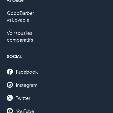
GoodBarber
vs Lovable
Voir tous les
comparatifs
SOCIAL
Facebook
Instagram
Twitter
YouTube