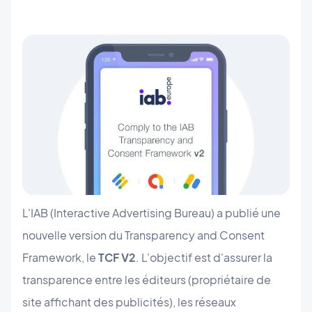
L'IAB (Interactive Advertising Bureau) a publié une
nouvelle version du Transparency and Consent
Framework, le
TCF V2
. L'objectif est d'assurer la
transparence entre les éditeurs (propriétaire de
site affichant des publicités), les réseaux