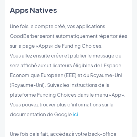
Apps Natives
Une fois le compte créé, vos applications
GoodBarber seront automatiquement répertoriées
sur la page «Apps» de Funding Choices.
Vous allez ensuite créer et publier le message qui
sera affiché aux utilisateurs éligibles de l'Espace
Economique Européen (EEE) et du Royaume-Uni
(Royaume-Uni). Suivez les instructions de la
plateforme Funding Choices dans le menu «App».
Vous pouvez trouver plus d'informations sur la
documentation de Google
ici
.
Une fois cela fait, accédez à votre back-office