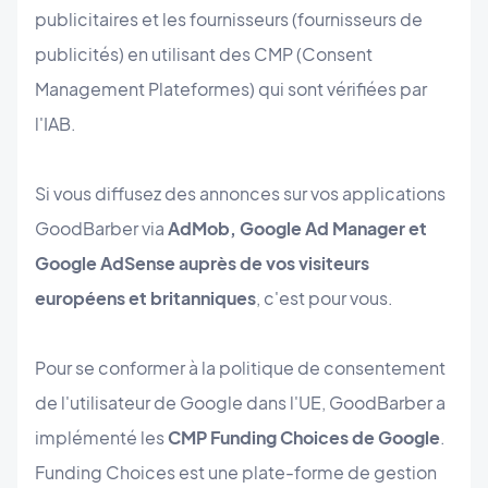
publicitaires et les fournisseurs (fournisseurs de
publicités) en utilisant des CMP (Consent
Management Plateformes) qui sont vérifiées par
l'IAB.
Si vous diffusez des annonces sur vos applications
GoodBarber via
AdMob, Google Ad Manager et
Google AdSense auprès de vos visiteurs
européens et britanniques
, c'est pour vous.
Pour se conformer à la politique de consentement
de l'utilisateur de Google dans l'UE, GoodBarber a
implémenté les
CMP Funding Choices de Google
.
Funding Choices est une plate-forme de gestion