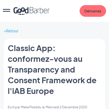
Démarrez
Retour
Classic App:
conformez-vous au
Transparency and
Consent Framework de
l'iAB Europe
Ecrit par
Marie Pireddu
le
Mercredi 2 Décembre 2020