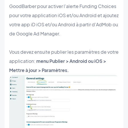
GoodBarber pour activer l'alerte Funding Choices
pour votre application iOS et/ou Android et ajoutez
votre app iD iOS et/ou Android à partir d'AdMob ou
de Google Ad Manager.
Vous devez ensuite publier les paramètres de votre
application:
menu Publier > Android ou iOS >
Mettre à jour > Paramètres.