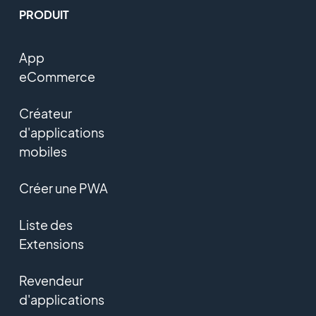
PRODUIT
App
eCommerce
Créateur
d'applications
mobiles
Créer une PWA
Liste des
Extensions
Revendeur
d'applications