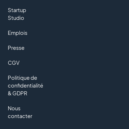
Startup
Studio
Emplois
Presse
CGV
Politique de
confidentialité
& GDPR
Nous
contacter