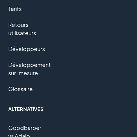
Tarifs
Retours
utilisateurs
Développeurs
Développement
sur-mesure
Glossaire
ALTERNATIVES
GoodBarber
vs Adalo