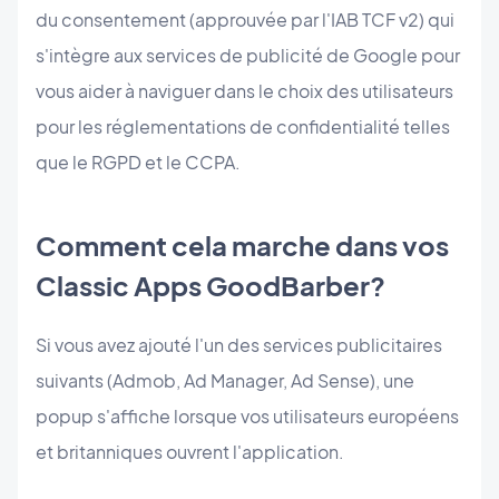
du consentement (approuvée par l'IAB TCF v2) qui
s'intègre aux services de publicité de Google pour
vous aider à naviguer dans le choix des utilisateurs
pour les réglementations de confidentialité telles
que le RGPD et le CCPA.
Comment cela marche dans vos
Classic Apps GoodBarber?
Si vous avez ajouté l'un des services publicitaires
suivants (Admob, Ad Manager, Ad Sense), une
popup s'affiche lorsque vos utilisateurs européens
et britanniques ouvrent l'application.