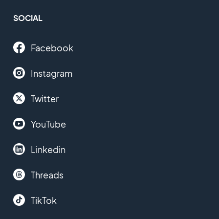
SOCIAL
Facebook
Instagram
Twitter
YouTube
Linkedin
Threads
TikTok