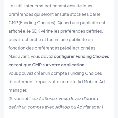
Les utilisateurs sélectionnent ensuite leurs
préférences qui seront ensuite stockées par le
CMP (Funding Choices). Quand une publicité est
affichée, le SDK vérifie les préférences définies,
puis il recherche et fournit une publicité en
fonction des préférences présélectionnées.
Mais avant, vous devez
configurer Funding Choices
en tant que CMP sur votre application
.
Vous pouvez créer un compte Funding Choices
directement depuis votre compte Ad Mob ou Ad
manager.
(Si vous utilisez AdSense, vous devez d'abord
définir un compte avec AdMob ou Ad Manager.)