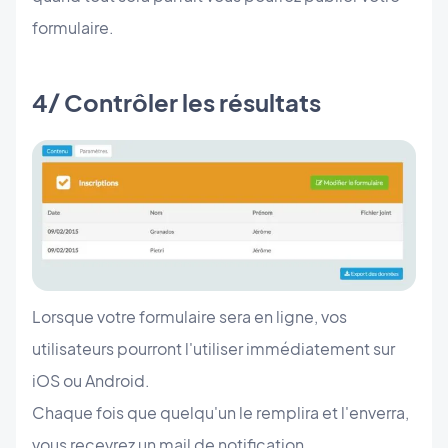
formulaire.
4/ Contrôler les résultats
Lorsque votre formulaire sera en ligne, vos
utilisateurs pourront l'utiliser immédiatement sur
iOS ou Android.
Chaque fois que quelqu'un le remplira et l'enverra,
vous recevrez un mail de notification.