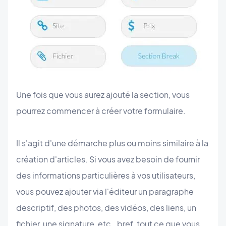
Une fois que vous aurez ajouté la section, vous
pourrez commencer à créer votre formulaire.
Il s'agit d'une démarche plus ou moins similaire à la
création d'articles. Si vous avez besoin de fournir
des informations particulières à vos utilisateurs,
vous pouvez ajouter via l'éditeur un paragraphe
descriptif, des photos, des vidéos, des liens, un
fichier, une signature, etc., bref, tout ce que vous