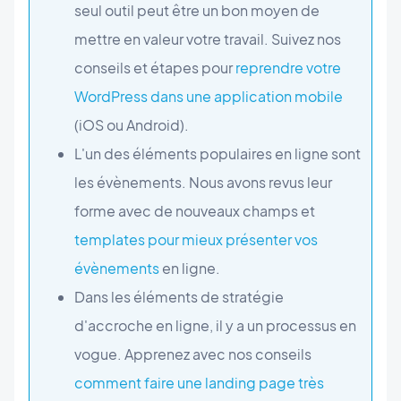
seul outil peut être un bon moyen de
mettre en valeur votre travail. Suivez nos
conseils et étapes pour
reprendre votre
WordPress dans une application mobile
(iOS ou Android).
L'un des éléments populaires en ligne sont
les évènements. Nous avons revus leur
forme avec de nouveaux champs et
templates pour mieux présenter vos
évènements
en ligne.
Dans les éléments de stratégie
d'accroche en ligne, il y a un processus en
vogue. Apprenez avec nos conseils
comment faire une landing page très