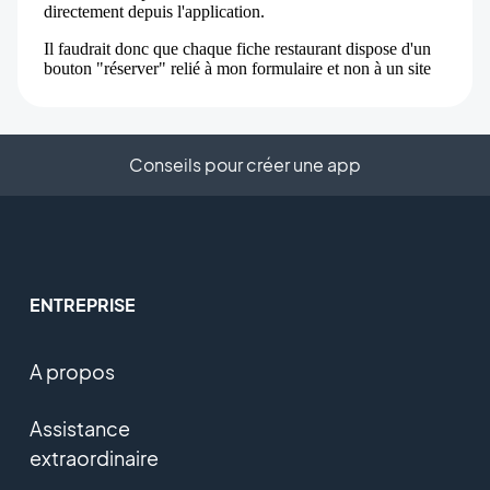
Conseils pour créer une app
ENTREPRISE
A propos
Assistance
extraordinaire