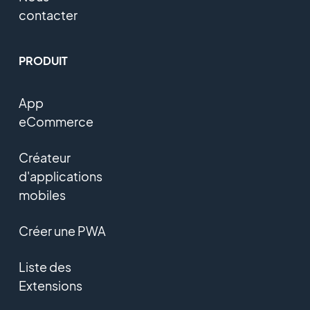
contacter
PRODUIT
App
eCommerce
Créateur
d'applications
mobiles
Créer une PWA
Liste des
Extensions