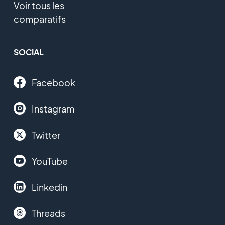
Voir tous les
comparatifs
SOCIAL
Facebook
Instagram
Twitter
YouTube
Linkedin
Threads