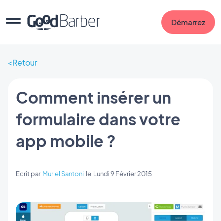
Démarrez
Retour
Comment insérer un
formulaire dans votre
app mobile ?
Ecrit par
Muriel Santoni
le
Lundi 9 Février 2015