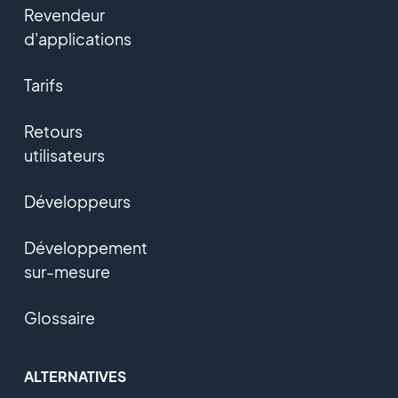
Revendeur
d'applications
Tarifs
Retours
utilisateurs
Développeurs
Développement
sur-mesure
Glossaire
ALTERNATIVES