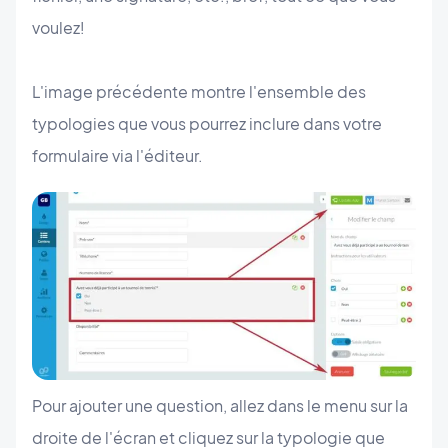
voulez!
L'image précédente montre l'ensemble des
typologies que vous pourrez inclure dans votre
formulaire via l'éditeur.
Pour ajouter une question, allez dans le menu sur la
droite de l'écran et cliquez sur la typologie que