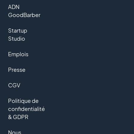
ADN
GoodBarber
Startup
Studio
Emplois
Presse
CGV
Politique de
confidentialité
& GDPR
Nous