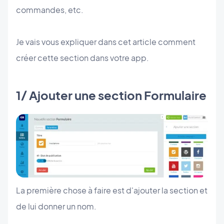
commandes, etc.
Je vais vous expliquer dans cet article comment
créer cette section dans votre app.
1/ Ajouter une section Formulaire
La première chose à faire est d'ajouter la section et
de lui donner un nom.