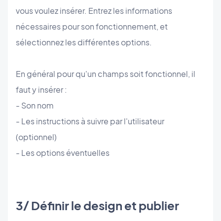
vous voulez insérer. Entrez les informations
nécessaires pour son fonctionnement, et
sélectionnez les différentes options.
En général pour qu'un champs soit fonctionnel, il
faut y insérer :
- Son nom
- Les instructions à suivre par l'utilisateur
(optionnel)
- Les options éventuelles
3/ Définir le design et publier