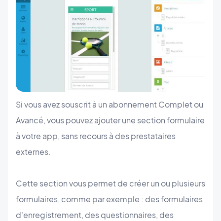
Si vous avez souscrit à un abonnement Complet ou
Avancé, vous pouvez ajouter une section formulaire
à votre app, sans recours à des prestataires
externes.
Cette section vous permet de créer un ou plusieurs
formulaires, comme par exemple : des formulaires
d'enregistrement, des questionnaires, des