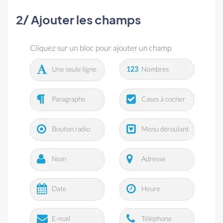
2/ Ajouter les champs