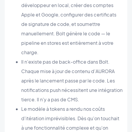
développeur en local, créer des comptes
Apple et Google, configurer des certificats
de signature de code, et soumettre
manuellement. Bolt génère le code — le
pipeline en stores est entièrement à votre
charge.
Il n'existe pas de back-office dans Bolt.
Chaque mise à jour de contenu d'AURORA
après le lancement passe par le code. Les
notifications push nécessitent une intégration
tierce. Il n'y a pas de CMS.
Le modèle à tokens a rendu nos coûts
d'itération imprévisibles. Dès qu'on touchait
à une fonctionnalité complexe et qu'on