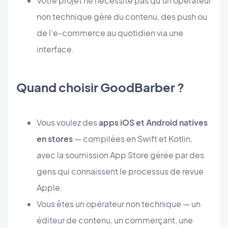
Votre projet ne nécessite pas qu'un opérateur
non technique gère du contenu, des push ou
de l'e-commerce au quotidien via une
interface.
Quand choisir GoodBarber ?
Vous voulez des
apps iOS et Android natives
en stores
— compilées en Swift et Kotlin,
avec la soumission App Store gérée par des
gens qui connaissent le processus de revue
Apple.
Vous êtes un opérateur non technique — un
éditeur de contenu, un commerçant, une