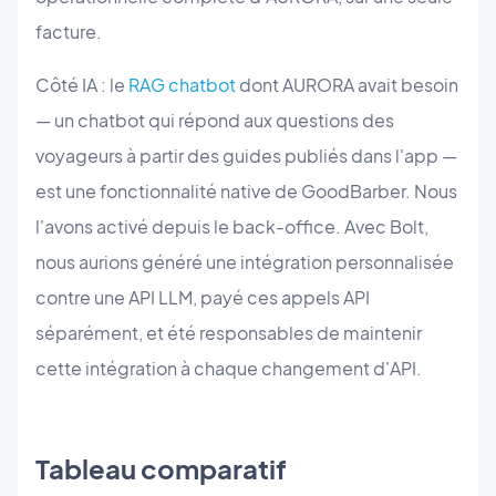
facture.
Côté IA : le
RAG chatbot
dont AURORA avait besoin
— un chatbot qui répond aux questions des
voyageurs à partir des guides publiés dans l'app —
est une fonctionnalité native de GoodBarber. Nous
l'avons activé depuis le back-office. Avec Bolt,
nous aurions généré une intégration personnalisée
contre une API LLM, payé ces appels API
séparément, et été responsables de maintenir
cette intégration à chaque changement d'API.
Tableau comparatif