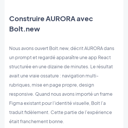
Construire AURORA avec
Bolt.new
Nous avons ouvert Bolt.new, décrit AURORA dans
un prompt et regardé apparaître une app React
structurée en une dizaine de minutes. Le résultat
avait une vraie ossature : navigation multi-
rubriques, mise en page propre, design
responsive. Quand nous avons importé un frame
Figma existant pour l'identité visuelle, Bolt l'a
traduit fidèlement. Cette partie de l'expérience
était franchement bonne.