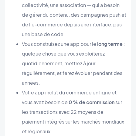
collectivité, une association — qui a besoin
de gérer du contenu, des campagnes push et
de l'e-commerce depuis une interface, pas
une base de code.
Vous construisez une app pour le
long terme
:
quelque chose que vous exploiterez
quotidiennement, mettrez à jour
régulièrement, et ferez évoluer pendant des
années.
Votre app inclut du commerce en ligne et
vous avez besoin de
0 % de commission
sur
les transactions avec 22 moyens de
paiement intégrés sur les marchés mondiaux
et régionaux.