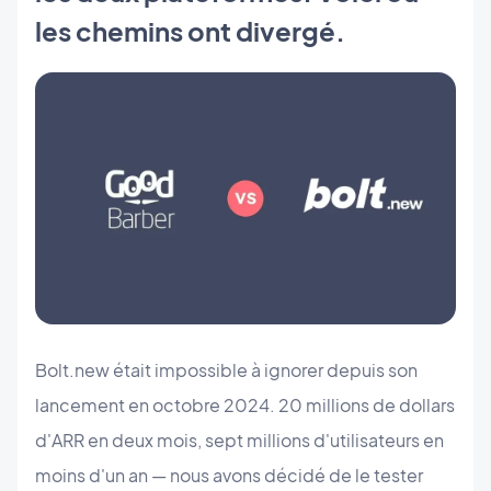
les chemins ont divergé.
Bolt.new était impossible à ignorer depuis son
lancement en octobre 2024. 20 millions de dollars
d'ARR en deux mois, sept millions d'utilisateurs en
moins d'un an — nous avons décidé de le tester