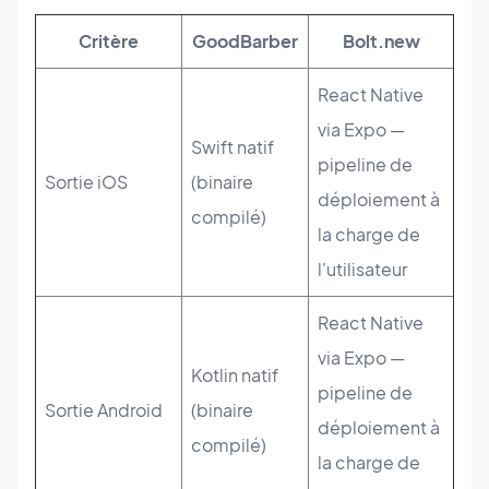
Critère
GoodBarber
Bolt.new
React Native
via Expo —
Swift natif
pipeline de
Sortie iOS
(binaire
déploiement à
compilé)
la charge de
l'utilisateur
React Native
via Expo —
Kotlin natif
pipeline de
Sortie Android
(binaire
déploiement à
compilé)
la charge de