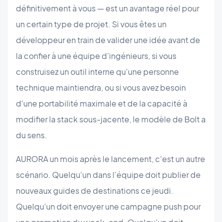
définitivement à vous — est un avantage réel pour
un certain type de projet. Si vous êtes un
développeur en train de valider une idée avant de
la confier à une équipe d'ingénieurs, si vous
construisez un outil interne qu'une personne
technique maintiendra, ou si vous avez besoin
d'une portabilité maximale et de la capacité à
modifier la stack sous-jacente, le modèle de Bolt a
du sens.
AURORA un mois après le lancement, c'est un autre
scénario. Quelqu'un dans l'équipe doit publier de
nouveaux guides de destinations ce jeudi.
Quelqu'un doit envoyer une campagne push pour