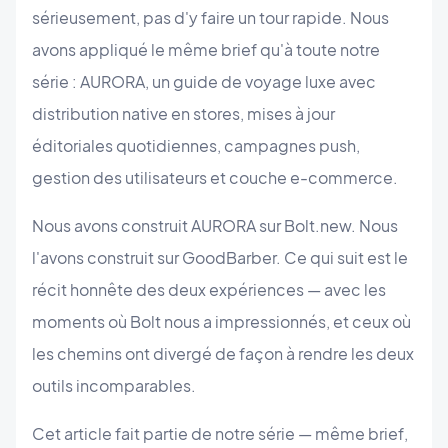
sérieusement, pas d'y faire un tour rapide. Nous
avons appliqué le même brief qu'à toute notre
série : AURORA, un guide de voyage luxe avec
distribution native en stores, mises à jour
éditoriales quotidiennes, campagnes push,
gestion des utilisateurs et couche e-commerce.
Nous avons construit AURORA sur Bolt.new. Nous
l'avons construit sur GoodBarber. Ce qui suit est le
récit honnête des deux expériences — avec les
moments où Bolt nous a impressionnés, et ceux où
les chemins ont divergé de façon à rendre les deux
outils incomparables.
Cet article fait partie de notre série — même brief,