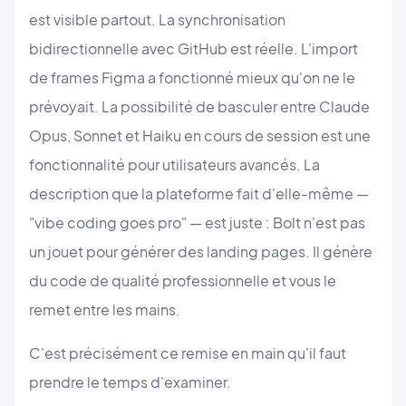
est visible partout. La synchronisation
bidirectionnelle avec GitHub est réelle. L'import
de frames Figma a fonctionné mieux qu'on ne le
prévoyait. La possibilité de basculer entre Claude
Opus, Sonnet et Haiku en cours de session est une
fonctionnalité pour utilisateurs avancés. La
description que la plateforme fait d'elle-même —
"vibe coding goes pro" — est juste : Bolt n'est pas
un jouet pour générer des landing pages. Il génère
du code de qualité professionnelle et vous le
remet entre les mains.
C'est précisément ce remise en main qu'il faut
prendre le temps d'examiner.