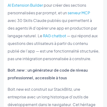
AI Extension Builder
pour créer des sections
personnalisées par prompt, et un
serveur MCP
avec 30 Skills Claude publiés qui permettent à
des agents IA d'opérer une app en production par
langage naturel. Le
RAG chatbot
— qui répond aux
questions des utilisateurs à partir du contenu
publié de l'app — est une fonctionnalité structurée,
pas une intégration personnalisée à construire.
Bolt.new : un générateur de code de niveau
professionnel, accessible à tous
Bolt.new est construit sur StackBlitz, une
entreprise avec un long historique d'outils de
développement dans le navigateur. Cet héritage