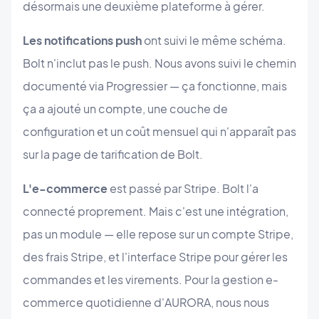
désormais une deuxième plateforme à gérer.
Les notifications push
ont suivi le même schéma.
Bolt n'inclut pas le push. Nous avons suivi le chemin
documenté via Progressier — ça fonctionne, mais
ça a ajouté un compte, une couche de
configuration et un coût mensuel qui n'apparaît pas
sur la page de tarification de Bolt.
L'e-commerce
est passé par Stripe. Bolt l'a
connecté proprement. Mais c'est une intégration,
pas un module — elle repose sur un compte Stripe,
des frais Stripe, et l'interface Stripe pour gérer les
commandes et les virements. Pour la gestion e-
commerce quotidienne d'AURORA, nous nous