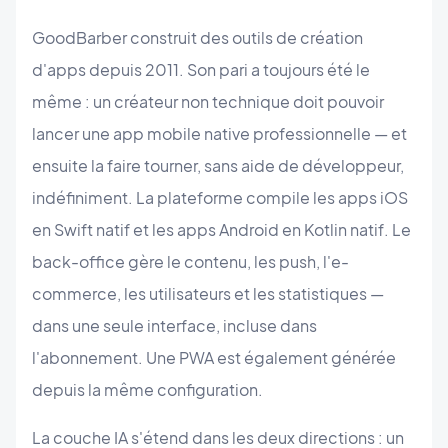
GoodBarber construit des outils de création
d'apps depuis 2011. Son pari a toujours été le
même : un créateur non technique doit pouvoir
lancer une app mobile native professionnelle — et
ensuite la faire tourner, sans aide de développeur,
indéfiniment. La plateforme compile les apps iOS
en Swift natif et les apps Android en Kotlin natif. Le
back-office gère le contenu, les push, l'e-
commerce, les utilisateurs et les statistiques —
dans une seule interface, incluse dans
l'abonnement. Une PWA est également générée
depuis la même configuration.
La couche IA s'étend dans les deux directions : un