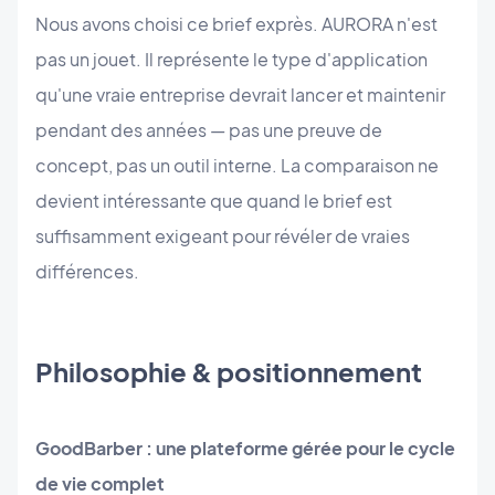
Nous avons choisi ce brief exprès. AURORA n'est
pas un jouet. Il représente le type d'application
qu'une vraie entreprise devrait lancer et maintenir
pendant des années — pas une preuve de
concept, pas un outil interne. La comparaison ne
devient intéressante que quand le brief est
suffisamment exigeant pour révéler de vraies
différences.
Philosophie & positionnement
GoodBarber : une plateforme gérée pour le cycle
de vie complet