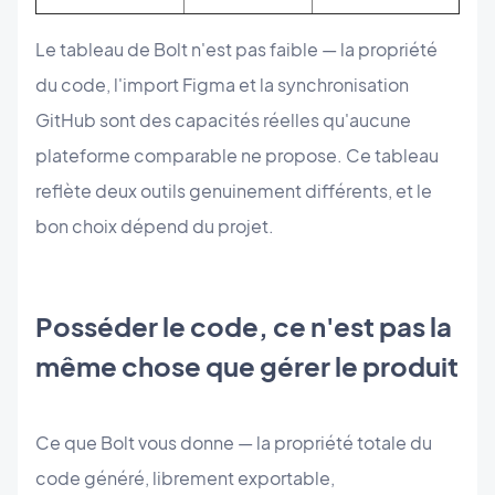
Le tableau de Bolt n'est pas faible — la propriété
du code, l'import Figma et la synchronisation
GitHub sont des capacités réelles qu'aucune
plateforme comparable ne propose. Ce tableau
reflète deux outils genuinement différents, et le
bon choix dépend du projet.
Posséder le code, ce n'est pas la
même chose que gérer le produit
Ce que Bolt vous donne — la propriété totale du
code généré, librement exportable,