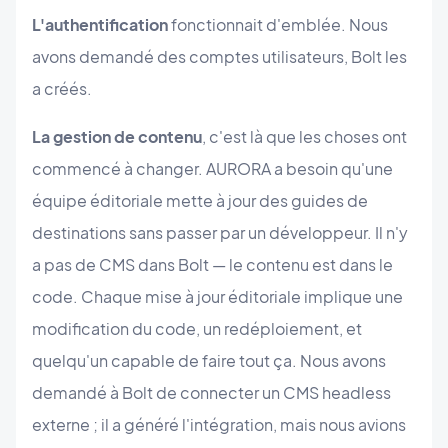
L'authentification
fonctionnait d'emblée. Nous
avons demandé des comptes utilisateurs, Bolt les
a créés.
La gestion de contenu
, c'est là que les choses ont
commencé à changer. AURORA a besoin qu'une
équipe éditoriale mette à jour des guides de
destinations sans passer par un développeur. Il n'y
a pas de CMS dans Bolt — le contenu est dans le
code. Chaque mise à jour éditoriale implique une
modification du code, un redéploiement, et
quelqu'un capable de faire tout ça. Nous avons
demandé à Bolt de connecter un CMS headless
externe ; il a généré l'intégration, mais nous avions