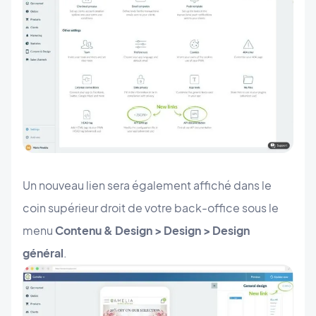
Un nouveau lien sera également affiché dans le
coin supérieur droit de votre back-office sous le
menu
Contenu & Design > Design > Design
général
.