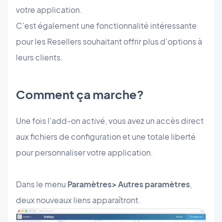
votre application.
C'est également une fonctionnalité intéressante
pour les Resellers souhaitant offrir plus d'options à
leurs clients.
Comment ça marche?
Une fois l'add-on activé, vous avez un accès direct
aux fichiers de configuration et une totale liberté
pour personnaliser votre application.
Dans le menu
Paramètres> Autres paramètres
,
deux nouveaux liens apparaîtront.