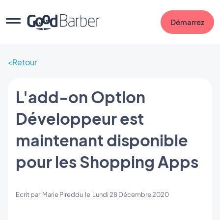
Démarrez
Retour
L'add-on Option
Développeur est
maintenant disponible
pour les Shopping Apps
Ecrit par
Marie Pireddu
le
Lundi 28 Décembre 2020