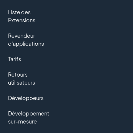
Liste des
Extensions
Revendeur
d'applications
Tarifs
Retours
utilisateurs
Développeurs
Développement
sur-mesure