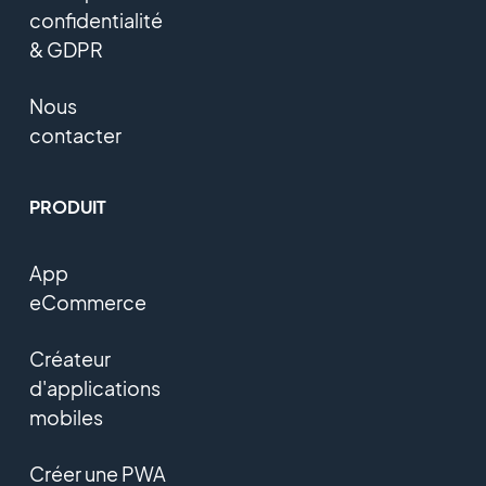
confidentialité
& GDPR
Nous
contacter
PRODUIT
App
eCommerce
Créateur
d'applications
mobiles
Créer une PWA