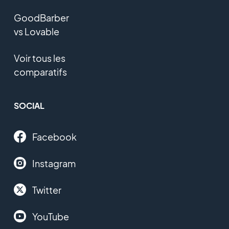
GoodBarber
vs Lovable
Voir tous les
comparatifs
SOCIAL
Facebook
Instagram
Twitter
YouTube