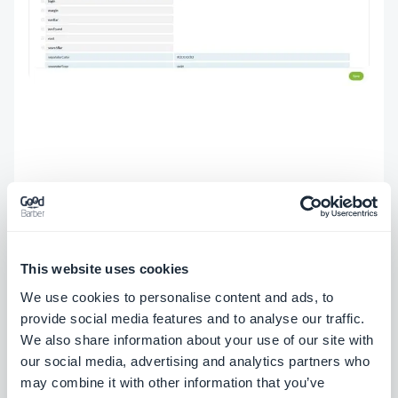
This website uses cookies
We use cookies to personalise content and ads, to
provide social media features and to analyse our traffic.
We also share information about your use of our site with
our social media, advertising and analytics partners who
may combine it with other information that you’ve