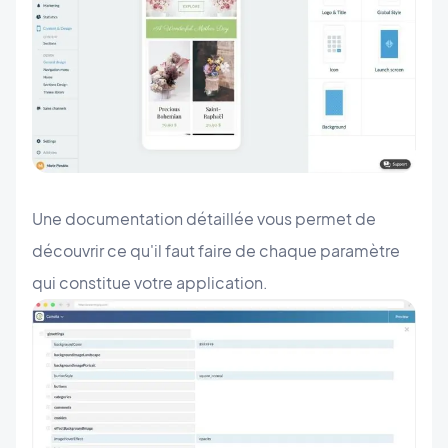
Une documentation détaillée vous permet de
découvrir ce qu'il faut faire de chaque paramètre
qui constitue votre application.