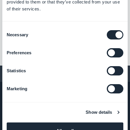
provided to them or that they’ve collected from your use
of their services.
Consent
Necessary
Selection
Preferences
Statistics
Conseils pour créer une app
Marketing
ENTREPRISE
Show details
A propos