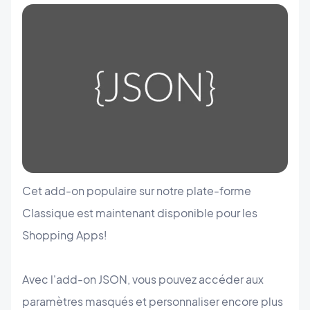
Cet add-on populaire sur notre plate-forme
Classique est maintenant disponible pour les
Shopping Apps!
Avec l'add-on JSON, vous pouvez accéder aux
paramètres masqués et personnaliser encore plus