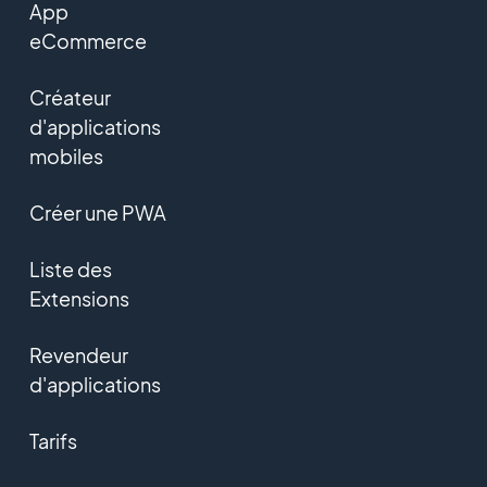
App
eCommerce
Créateur
d'applications
mobiles
Créer une PWA
Liste des
Extensions
Revendeur
d'applications
Tarifs