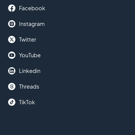
Facebook
Instagram
Twitter
YouTube
Linkedin
Threads
TikTok