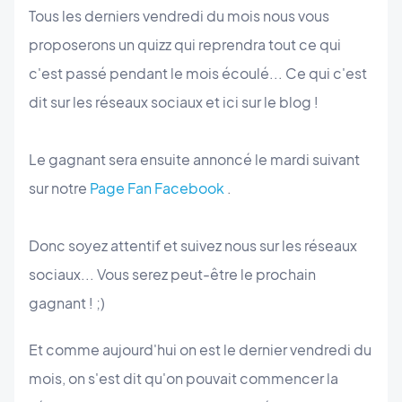
Tous les derniers vendredi du mois nous vous
proposerons un quizz qui reprendra tout ce qui
c'est passé pendant le mois écoulé... Ce qui c'est
dit sur les réseaux sociaux et ici sur le blog !
Le gagnant sera ensuite annoncé le mardi suivant
sur notre
Page Fan Facebook
.
Donc soyez attentif et suivez nous sur les réseaux
sociaux... Vous serez peut-être le prochain
gagnant ! ;)
Et comme aujourd'hui on est le dernier vendredi du
mois, on s'est dit qu'on pouvait commencer la