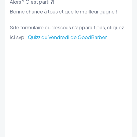
Alors ? C'est parti ?!
Bonne chance à tous et que le meilleur gagne !
Si le formulaire ci-dessous n'apparait pas, cliquez
ici svp :
Quizz du Vendredi de GoodBarber