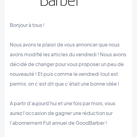
Bonjour à tous !
Nous avons le plaisir de vous annoncer que nous
avons modifié les articles du vendredi ! Nous avons
décidé de changer pour vous proposer un peu de
nouveauté ! Et puis comme le vendredi tout est
permis, on c'est dit que c'était une bonne idée !
A partir d'aujourd'hui et une fois par mois, vous
aurez l'occasion de gagner une réduction sur ​​
l'abonnement Full annuel de GoodBarber !