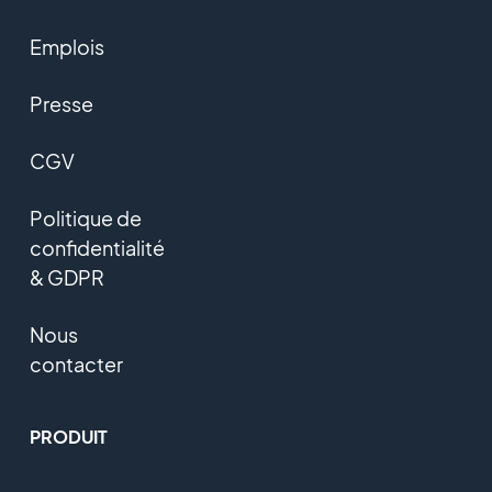
Emplois
Presse
CGV
Politique de
confidentialité
& GDPR
Nous
contacter
PRODUIT