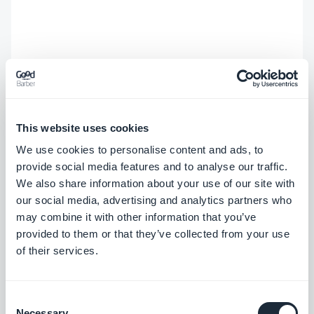
This website uses cookies
We use cookies to personalise content and ads, to
provide social media features and to analyse our traffic.
We also share information about your use of our site with
our social media, advertising and analytics partners who
#Quiz
may combine it with other information that you’ve
provided to them or that they’ve collected from your use
of their services.
Consent
Necessary