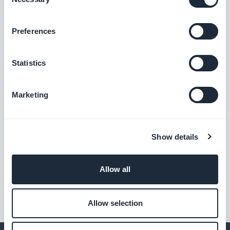
Selection
Preferences
Statistics
Marketing
Show details
Allow all
Allow selection