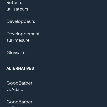
Retours
utilisateurs
Développeurs
Développement
sur-mesure
Glossaire
ALTERNATIVES
GoodBarber
vs Adalo
GoodBarber