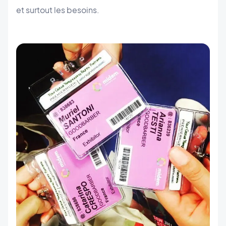
et surtout les besoins.