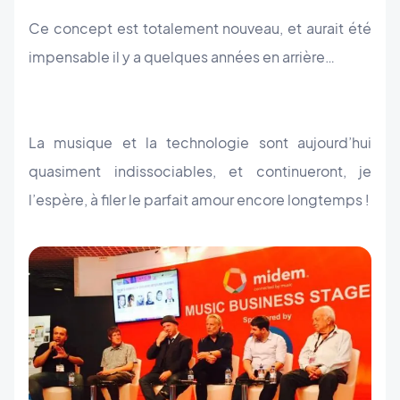
Ce concept est totalement nouveau, et aurait été
impensable il y a quelques années en arrière…
La musique et la technologie sont aujourd’hui
quasiment indissociables, et continueront, je
l’espère, à filer le parfait amour encore longtemps !