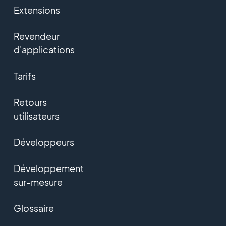
Extensions
Revendeur
d'applications
Tarifs
Retours
utilisateurs
Développeurs
Développement
sur-mesure
Glossaire