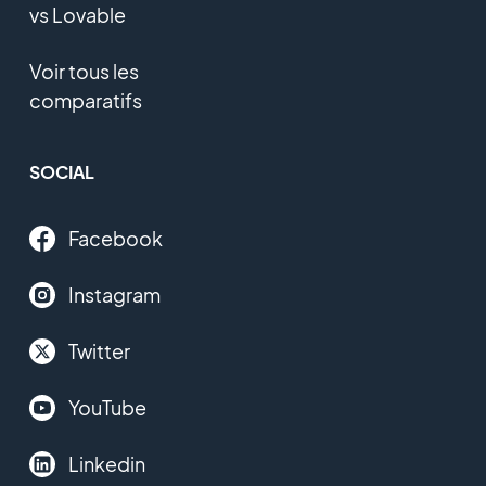
vs Lovable
Voir tous les
comparatifs
SOCIAL
Facebook
Instagram
Twitter
YouTube
Linkedin