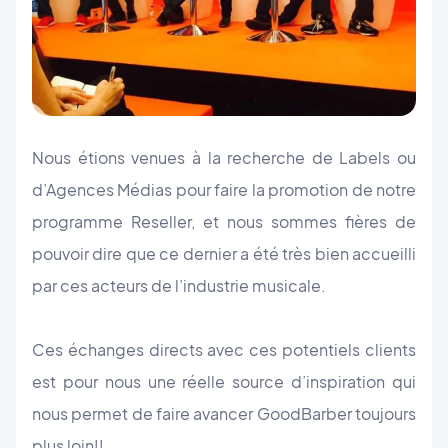
Nous étions venues à la recherche de Labels ou
d’Agences Médias pour faire la promotion de notre
programme Reseller, et nous sommes fières de
pouvoir dire que ce dernier a été très bien accueilli
par ces acteurs de l’industrie musicale.
Ces échanges directs avec ces potentiels clients
est pour nous une réelle source d’inspiration qui
nous permet de faire avancer GoodBarber toujours
plus loin!!