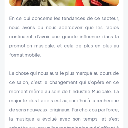
En ce qui concerne les tendances de ce secteur,
nous avons pu nous apercevoir que les radios
continuent d’avoir une grande influence dans la
promotion musicale, et cela de plus en plus au
format mobile.
La chose qui nous aura le plus marqué au cours de
ce salon, c’est le changement qui s’opère en ce
moment même au sein de l’Industrie Musicale. La
majorité des Labels est aujourd’hui à la recherche
de sons nouveaux, originaux. Par choix ou par force,
la musique a évolué avec son temps, et s’est
adaptée aux nouvelles technologies qui s’offrent à