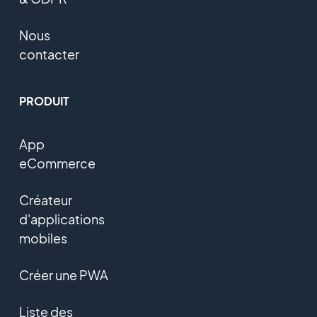
Nous
contacter
PRODUIT
App
eCommerce
Créateur
d'applications
mobiles
Créer une PWA
Liste des