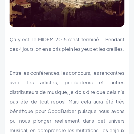
Ça y est, le MIDEM 2015 c’est terminé .. Pendant
ces 4 jours, on en a pris plein les yeux et les oreilles.
Entre les conférences, les concours, les rencontres
avec les artistes, producteurs et autres
distributeurs de musique, je dois dire que cela n’a
pas été de tout repos! Mais cela aura été très
bénéfique pour GoodBarber puisque nous avons
pu nous plonger réellement dans cet univers
musical, en comprendre les mutations, les enjeux