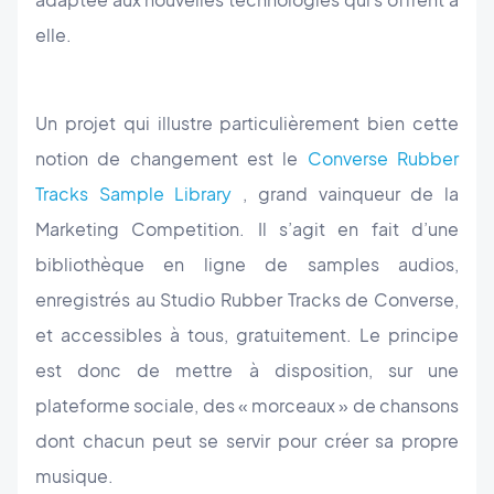
elle.
Un projet qui illustre particulièrement bien cette
notion de changement est le
Converse Rubber
Tracks Sample Library
, grand vainqueur de la
Marketing Competition. Il s’agit en fait d’une
bibliothèque en ligne de samples audios,
enregistrés au Studio Rubber Tracks de Converse,
et accessibles à tous, gratuitement. Le principe
est donc de mettre à disposition, sur une
plateforme sociale, des « morceaux » de chansons
dont chacun peut se servir pour créer sa propre
musique.