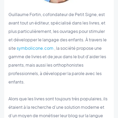
Guillaume Fortin, cofondateur de Petit Signe, est
avant tout un éditeur, spécialisé dans les livres, et
plus particulièrement, les ouvrages pour stimuler
et développer le langage des enfants. À travers le
site
symbolicone.com
, la société propose une
gamme de livres et de jeux dans le but d'aider les
parents, mais aussi les orthophonistes
professionnels, à développer la parole avec les
enfants.
Alors que les livres sont toujours très populaires, ils
étaient à la recherche d’une solution moderne et
d’un moyen de monétiser leur blog sur la langue