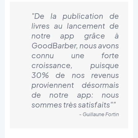
"De la publication de
livres au lancement de
notre app grâce à
GoodBarber, nous avons
connu une forte
croissance, puisque
30% de nos revenus
proviennent désormais
de notre app: nous
sommes très satisfaits"
”
- Guillaune Fortin