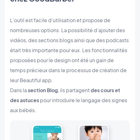
L’outil est facile d’utilisation et propose de
nombreuses options. La possibilité d’ajouter des
vidéos, des sections blogs ainsi que des podcasts
était très importante pour eux. Les fonctionnalités
proposées pour le design ont été un gain de
temps précieux dans le processus de création de
leur Beautiful app.
Dans la
section Blog
, ils partagent
des cours et
des astuces
pour introduire le langage des signes
aux bébés.