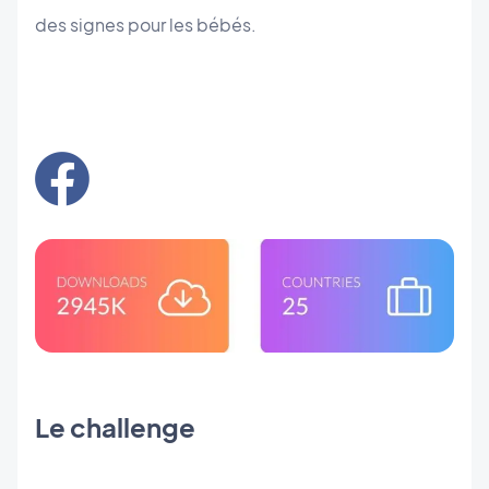
des signes pour les bébés.
Le challenge