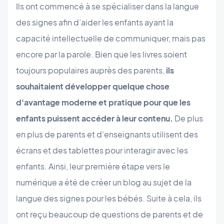
Ils ont commencé à se spécialiser dans la langue
des signes afin d’aider les enfants ayant la
capacité intellectuelle de communiquer, mais pas
encore par la parole. Bien que les livres soient
toujours populaires auprès des parents,
ils
souhaitaient développer quelque chose
d'avantage moderne et pratique pour que les
enfants puissent accéder à leur contenu.
De plus
en plus de parents et d'enseignants utilisent des
écrans et des tablettes pour interagir avec les
enfants. Ainsi, leur première étape vers le
numérique a été de créer un blog au sujet de la
langue des signes pour les bébés. Suite à cela, ils
ont reçu beaucoup de questions de parents et de