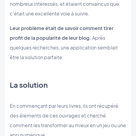
nombreux intéressés, et étaient convaincus que
c'était une excellente voie à suivre.
Leur problème était de savoir comment tirer
profit de la popularité de leur blog.
Après
quelques recherches, une application semblait
être la solution parfaite.
La solution
En commençant par leurs livres, ils ont récupéré
des éléments de ces ouvrages et cherché
comment les transformer au mieux en un jeu ou une
app numérique.