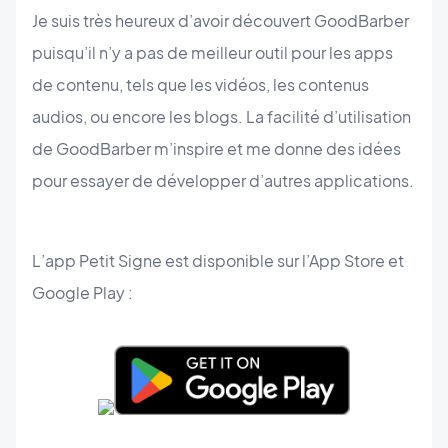
Je suis très heureux d’avoir découvert GoodBarber
puisqu’il n’y a pas de meilleur outil pour les apps
de contenu, tels que les vidéos, les contenus
audios, ou encore les blogs. La facilité d’utilisation
de GoodBarber m’inspire et me donne des idées
pour essayer de développer d’autres applications.
L’app Petit Signe est disponible sur l’App Store et
Google Play :