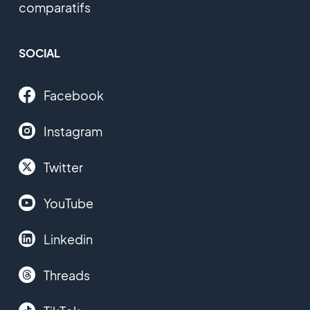
comparatifs
SOCIAL
Facebook
Instagram
Twitter
YouTube
Linkedin
Threads