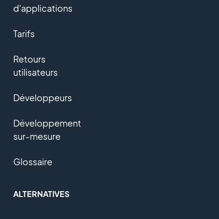
d'applications
Tarifs
Retours
utilisateurs
Développeurs
Développement
sur-mesure
Glossaire
ALTERNATIVES