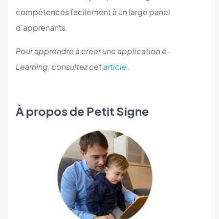
compétences facilement à un large panel
d'apprenants.
Pour apprendre à créer une application e-
Learning, consultez cet
article
.
À propos de Petit Signe