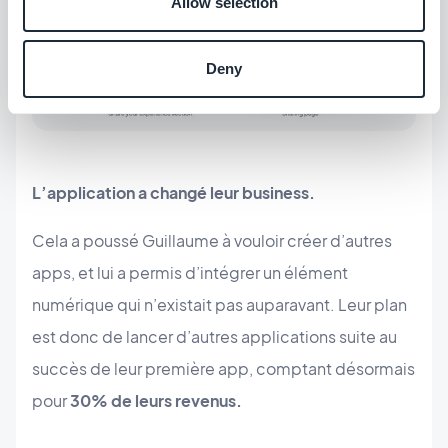
Allow selection
Deny
L’application a changé leur business.
Cela a poussé Guillaume à vouloir créer d’autres
apps, et lui a permis d’intégrer un élément
numérique qui n’existait pas auparavant. Leur plan
est donc de lancer d’autres applications suite au
succès de leur première app, comptant désormais
pour
30% de leurs revenus.