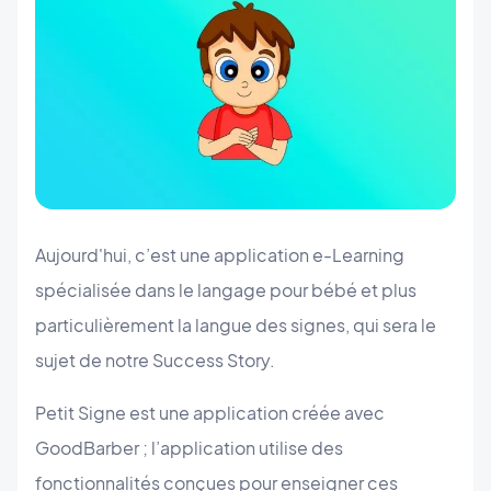
Aujourd'hui, c’est une application e-Learning
spécialisée dans le langage pour bébé et plus
particulièrement la langue des signes, qui sera le
sujet de notre Success Story.
Petit Signe est une application créée avec
GoodBarber ; l’application utilise des
fonctionnalités conçues pour enseigner ces