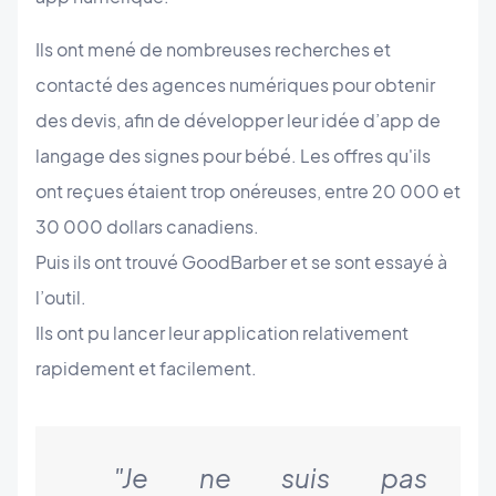
Ils ont mené de nombreuses recherches et
contacté des agences numériques pour obtenir
des devis, afin de développer leur idée d’app de
langage des signes pour bébé. Les offres qu'ils
ont reçues étaient trop onéreuses, entre 20 000 et
30 000 dollars canadiens.
Puis ils ont trouvé GoodBarber et se sont essayé à
l’outil.
Ils ont pu lancer leur application relativement
rapidement et facilement.
"Je ne suis pas