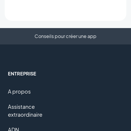
Conseils pour créer une app
ENTREPRISE
A propos
Assistance
extraordinaire
ADN