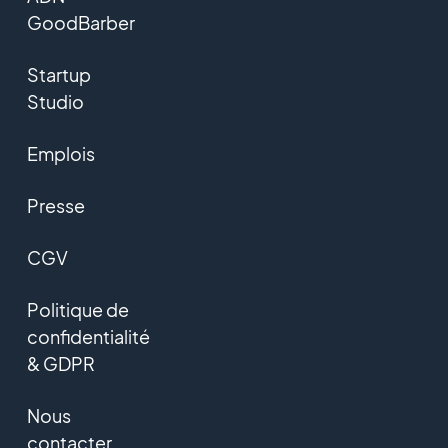
GoodBarber
Startup
Studio
Emplois
Presse
CGV
Politique de
confidentialité
& GDPR
Nous
contacter