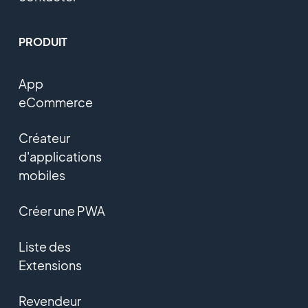
PRODUIT
App
eCommerce
Créateur
d'applications
mobiles
Créer une PWA
Liste des
Extensions
Revendeur