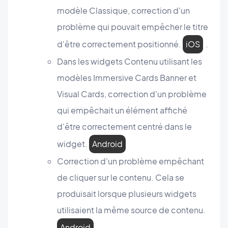
modèle Classique, correction d'un
problème qui pouvait empêcher le titre
d'être correctement positionné.
iOS
.
Dans les widgets Contenu utilisant les
modèles Immersive Cards Banner et
Visual Cards, correction d'un problème
qui empêchait un élément affiché
d'être correctement centré dans le
widget.
Android
Correction d'un problème empêchant
de cliquer sur le contenu. Cela se
produisait lorsque plusieurs widgets
utilisaient la même source de contenu.
Android