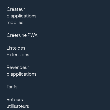
Créateur
d'applications
mobiles
Créer une PWA
Liste des
Extensions
Revendeur
d'applications
Tarifs
Retours
utilisateurs