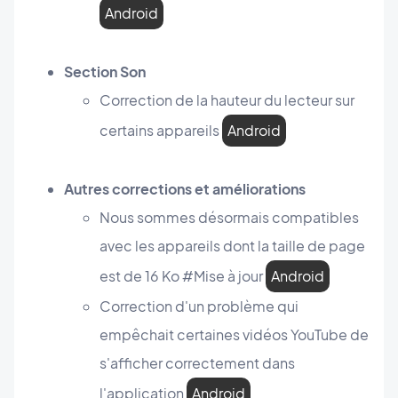
Android
Section Son
Correction de la hauteur du lecteur sur
certains appareils
Android
Autres corrections et améliorations
Nous sommes désormais compatibles
avec les appareils dont la taille de page
est de 16 Ko #Mise à jour
Android
Correction d'un problème qui
empêchait certaines vidéos YouTube de
s'afficher correctement dans
l'application
Android