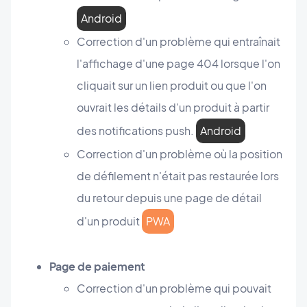
Android
Correction d'un problème qui entraînait
l'affichage d'une page 404 lorsque l'on
cliquait sur un lien produit ou que l'on
ouvrait les détails d'un produit à partir
des notifications push.
Android
Correction d'un problème où la position
de défilement n'était pas restaurée lors
du retour depuis une page de détail
d'un produit
PWA
Page de paiement
Correction d'un problème qui pouvait