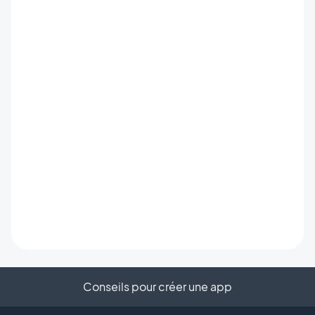
Conseils pour créer une app