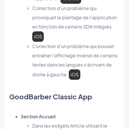
Correction d'un problème qui
provoquait le plantage de l'application
en fonction de certains SDK intégrés.
iOS
.
Correction d'un problème qui pouvait
entraîner l'affichage inversé de certains
textes dans les langues s'écrivant de
droite à gauche.
iOS
.
GoodBarber Classic App
Section Accueil
Dans les widgets Article utilisant le