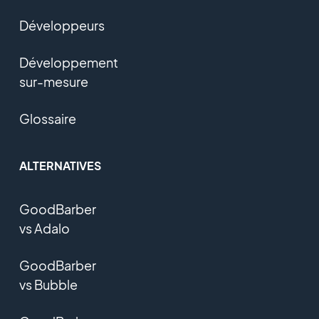
Développeurs
Développement
sur-mesure
Glossaire
ALTERNATIVES
GoodBarber
vs Adalo
GoodBarber
vs Bubble