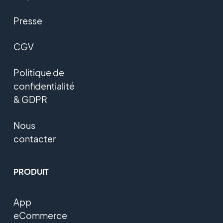
Presse
CGV
Politique de
confidentialité
& GDPR
Nous
contacter
PRODUIT
App
eCommerce