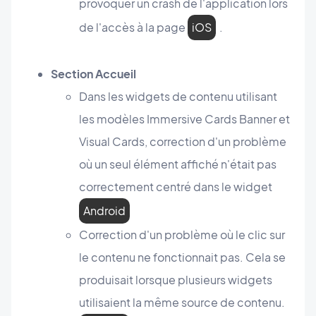
provoquer un crash de l'application lors
de l'accès à la page
iOS
.
Section Accueil
Dans les widgets de contenu utilisant
les modèles Immersive Cards Banner et
Visual Cards, correction d'un problème
où un seul élément affiché n'était pas
correctement centré dans le widget
Android
Correction d'un problème où le clic sur
le contenu ne fonctionnait pas. Cela se
produisait lorsque plusieurs widgets
utilisaient la même source de contenu.