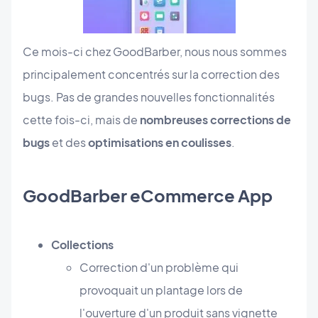
Ce mois-ci chez GoodBarber, nous nous sommes
principalement concentrés sur la correction des
bugs. Pas de grandes nouvelles fonctionnalités
cette fois-ci, mais de
nombreuses corrections de
bugs
et des
optimisations en coulisses
.
GoodBarber eCommerce App
Collections
Correction d'un problème qui
provoquait un plantage lors de
l'ouverture d'un produit sans vignette