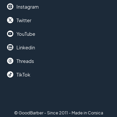
Instagram
Twitter
YouTube
Linkedin
Threads
TikTok
© GoodBarber - Since 2011 - Made in Corsica