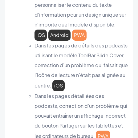
personnaliser le contenu du texte
d'information pour un design unique sur
n'importe quel modèle disponible.
iOS
Android
PWA
Dans les pages de détails des podcasts
utilisant le modèle ToolBar Slide Cover,
correction d'un problème qui faisait que
l'icône de lecture n'était pas alignée au
centre.
iOS
Dans les pages détaillées des
podcasts, correction d'un problème qui
pouvait entraîner un affichage incorrect
du bouton Partager sur les tablettes et
les ordinateurs de bureau.
PWA