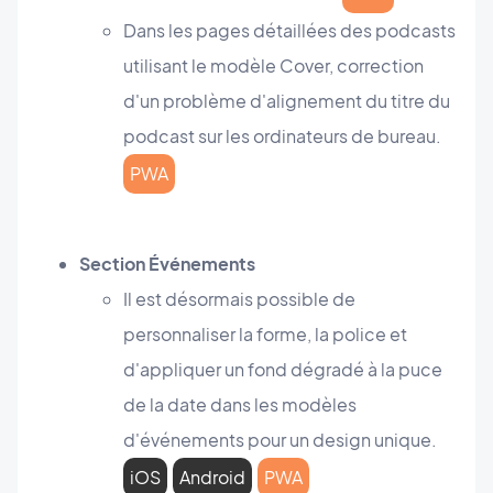
Dans les pages détaillées des podcasts
utilisant le modèle Cover, correction
d'un problème d'alignement du titre du
podcast sur les ordinateurs de bureau.
PWA
Section Événements
Il est désormais possible de
personnaliser la forme, la police et
d'appliquer un fond dégradé à la puce
de la date dans les modèles
d'événements pour un design unique.
iOS
Android
PWA