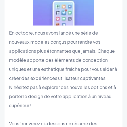
En octobre, nous avons lancé une série de
nouveaux modèles conçus pour rendre vos
applications plus étonnantes que jamais. Chaque
modèle apporte des éléments de conception
uniques et une esthétique fraîche pour vous aider à
créer des expériences utilisateur captivantes.
N'hésitez pas à explorer ces nouvelles options et à
porter le design de votre application à un niveau
supérieur !
Vous trouverez ci-dessous un résumé des