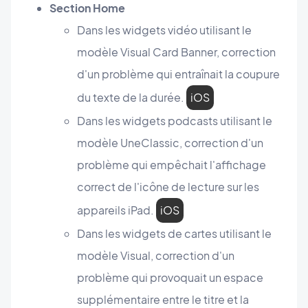
Section Home
Dans les widgets vidéo utilisant le
modèle Visual Card Banner, correction
d'un problème qui entraînait la coupure
du texte de la durée.
iOS
Dans les widgets podcasts utilisant le
modèle UneClassic, correction d'un
problème qui empêchait l'affichage
correct de l'icône de lecture sur les
appareils iPad.
iOS
Dans les widgets de cartes utilisant le
modèle Visual, correction d'un
problème qui provoquait un espace
supplémentaire entre le titre et la