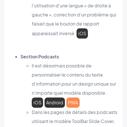
l'utilisation d'une langue « de droite à
gauche », correction d'un problème qui
faisait que le bouton de rapport
apparaissait inversé.
iOS
Section Podcasts
Il est désormais possible de
personnaliser le contenu du texte
d'information pour un design unique sur
n'importe quel modèle disponible.
iOS
Android
PWA
Dans les pages de détails des podcasts
utilisant le modèle ToolBar Slide Cover,