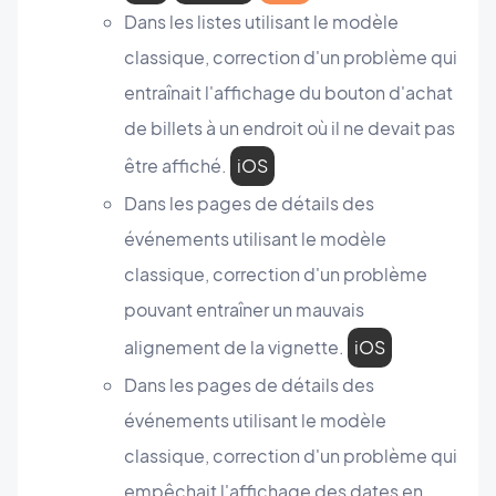
Dans les listes utilisant le modèle
classique, correction d'un problème qui
entraînait l'affichage du bouton d'achat
de billets à un endroit où il ne devait pas
être affiché.
iOS
Dans les pages de détails des
événements utilisant le modèle
classique, correction d'un problème
pouvant entraîner un mauvais
alignement de la vignette.
iOS
Dans les pages de détails des
événements utilisant le modèle
classique, correction d'un problème qui
empêchait l'affichage des dates en