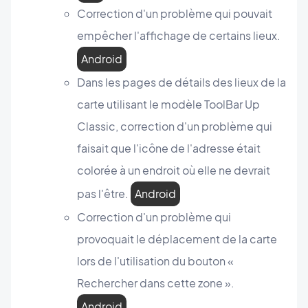
Correction d'un problème qui pouvait
empêcher l'affichage de certains lieux.
Android
Dans les pages de détails des lieux de la
carte utilisant le modèle ToolBar Up
Classic, correction d'un problème qui
faisait que l'icône de l'adresse était
colorée à un endroit où elle ne devrait
pas l'être.
Android
Correction d'un problème qui
provoquait le déplacement de la carte
lors de l'utilisation du bouton «
Rechercher dans cette zone ».
Android