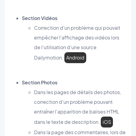
Section Vidéos
Correction d'un problème qui pouvait
empêcher l'affichage des vidéos lors
de l'utilisation d'une source
Dailymotion.
Android
Section Photos
Dans les pages de détails des photos,
correction d'un problème pouvant
entraîner l'apparition de balises HTML
dans le texte de description.
iOS
Dans la page des commentaires, lors de