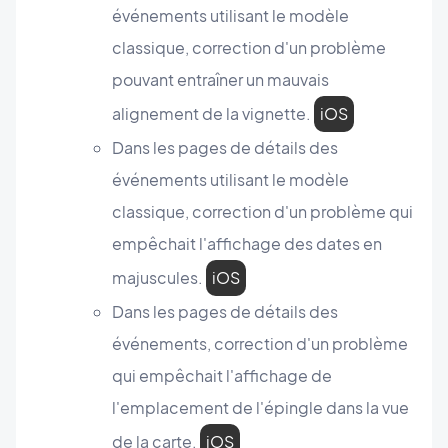
événements utilisant le modèle
classique, correction d'un problème
pouvant entraîner un mauvais
alignement de la vignette.
iOS
Dans les pages de détails des
événements utilisant le modèle
classique, correction d'un problème qui
empêchait l'affichage des dates en
majuscules.
iOS
Dans les pages de détails des
événements, correction d'un problème
qui empêchait l'affichage de
l'emplacement de l'épingle dans la vue
de la carte.
iOS