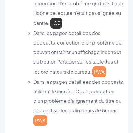
correction d'un problème qui faisait que
l'icône de lecture n'était pas alignée au
centre.
iOS
Dans les pages détaillées des
podcasts, correction d'un problème qui
pouvait entraîner un affichage incorrect
du bouton Partager sur les tablettes et
les ordinateurs de bureau.
PWA
Dans les pages détaillées des podcasts
utilisant le modèle Cover, correction
d'un problème d'alignement du titre du
podcast sur les ordinateurs de bureau.
PWA