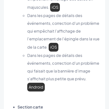
majuscules.
iOS
Dans les pages de détails des
événements, correction d'un problème
qui empêchait l'affichage de
l'emplacement de l'épingle dans la vue
de la carte.
iOS
Dans les pages de détails des
événements, correction d'un problème
qui faisait que la bannière d'image
s'affichait plus petite que prévu.
Android
Section carte