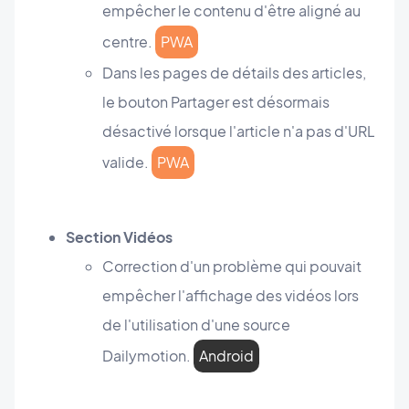
empêcher le contenu d'être aligné au
centre.
PWA
Dans les pages de détails des articles,
le bouton Partager est désormais
désactivé lorsque l'article n'a pas d'URL
valide.
PWA
Section Vidéos
Correction d'un problème qui pouvait
empêcher l'affichage des vidéos lors
de l'utilisation d'une source
Dailymotion.
Android