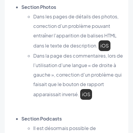
Section Photos
Dans les pages de détails des photos,
correction d'un problème pouvant
entraîner l'apparition de balises HTML
dans le texte de description.
iOS
Dans la page des commentaires, lors de
l'utilisation d'une langue « de droite à
gauche », correction d'un problème qui
faisait que le bouton de rapport
apparaissait inversé.
iOS
Section Podcasts
Il est désormais possible de