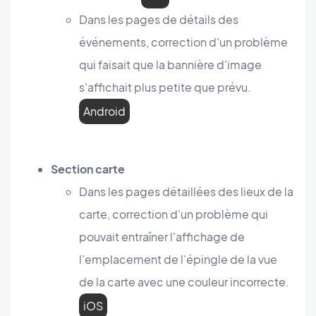
Dans les pages de détails des
événements, correction d'un problème
qui faisait que la bannière d'image
s'affichait plus petite que prévu.
Android
Section carte
Dans les pages détaillées des lieux de la
carte, correction d'un problème qui
pouvait entraîner l'affichage de
l'emplacement de l'épingle de la vue
de la carte avec une couleur incorrecte.
iOS