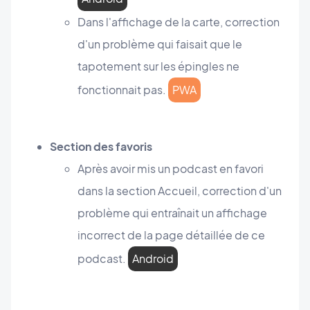
Dans l'affichage de la carte, correction
d'un problème qui faisait que le
tapotement sur les épingles ne
fonctionnait pas.
PWA
Section des favoris
Après avoir mis un podcast en favori
dans la section Accueil, correction d'un
problème qui entraînait un affichage
incorrect de la page détaillée de ce
podcast.
Android