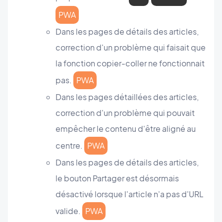
PWA
Dans les pages de détails des articles,
correction d'un problème qui faisait que
la fonction copier-coller ne fonctionnait
pas.
PWA
Dans les pages détaillées des articles,
correction d'un problème qui pouvait
empêcher le contenu d'être aligné au
centre.
PWA
Dans les pages de détails des articles,
le bouton Partager est désormais
désactivé lorsque l'article n'a pas d'URL
valide.
PWA