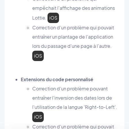
empêchait l'affichage des animations
Lottie.
iOS
Correction d'un problème qui pouvait
entraîner un plantage de l'application
lors du passage d'une page à l'autre.
iOS
Extensions du code personnalisé
Correction d'un problème pouvant
entraîner l'inversion des dates lors de
l'utilisation de la langue 'Right-to-Left'.
iOS
Correction d'un problème qui pouvait