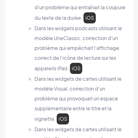
d'un problème qui entraînait la coupure
du texte de la durée.
iOS
Dans les widgets podcasts utilisant le
modèle UneClassic, correction d'un
problème qui empêchait l'affichage
correct de l'icône de lecture sur les
appareils iPad.
iOS
Dans les widgets de cartes utilisant le
modèle Visual, correction d'un
problème qui provoquait un espace
supplémentaire entre le titre et la
vignette.
iOS
Dans les widgets de cartes utilisant le