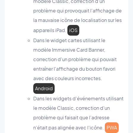
modèle Classic, correction d'un
problème qui provoquait l'affichage de
la mauvaise icône de localisation sur les
appareils iPad.
iOS
Dans le widget cartes utilisant le
modèle Immersive Card Banner,
correction d'un problème qui pouvait
entraîner l'affichage du bouton favori
avec des couleurs incorrectes.
Android
Dans les widgets d'événements utilisant
le modèle Classic, correction d'un
problème qui faisait que l'adresse
n'était pas alignée avec l'icône.
PWA