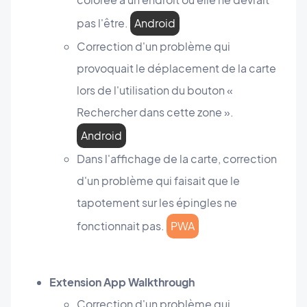
pas l'être.
Android
Correction d'un problème qui
provoquait le déplacement de la carte
lors de l'utilisation du bouton «
Rechercher dans cette zone ».
Android
Dans l'affichage de la carte, correction
d'un problème qui faisait que le
tapotement sur les épingles ne
fonctionnait pas.
PWA
Extension App Walkthrough
Correction d'un problème qui