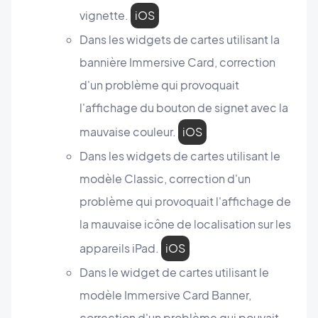
vignette.
iOS
Dans les widgets de cartes utilisant la
bannière Immersive Card, correction
d'un problème qui provoquait
l'affichage du bouton de signet avec la
mauvaise couleur.
iOS
Dans les widgets de cartes utilisant le
modèle Classic, correction d'un
problème qui provoquait l'affichage de
la mauvaise icône de localisation sur les
appareils iPad.
iOS
Dans le widget de cartes utilisant le
modèle Immersive Card Banner,
correction d'un problème qui pouvait