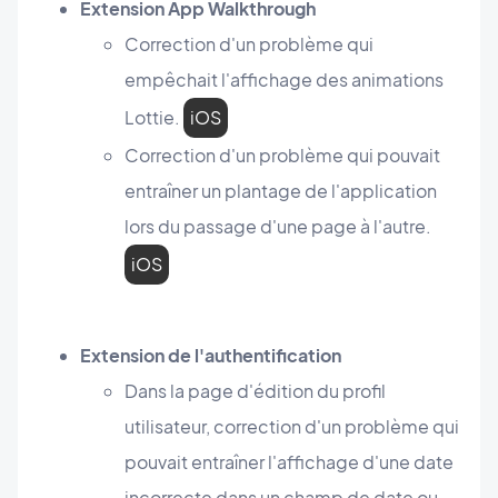
Extension App Walkthrough
Correction d'un problème qui
empêchait l'affichage des animations
Lottie.
iOS
Correction d'un problème qui pouvait
entraîner un plantage de l'application
lors du passage d'une page à l'autre.
iOS
Extension de l'authentification
Dans la page d'édition du profil
utilisateur, correction d'un problème qui
pouvait entraîner l'affichage d'une date
incorrecte dans un champ de date ou