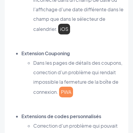
l'affichage d'une date différente dans le
champ que dans le sélecteur de
calendrier.
iOS
Extension Couponing
Dans les pages de détails des coupons,
correction d'un problème qui rendait
impossible la fermeture de la boîte de
connexion.
PWA
Extensions de codes personnalisés
Correction d'un problème qui pouvait