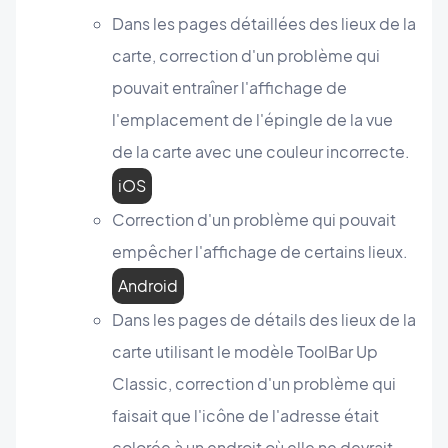
Dans les pages détaillées des lieux de la
carte, correction d'un problème qui
pouvait entraîner l'affichage de
l'emplacement de l'épingle de la vue
de la carte avec une couleur incorrecte.
iOS
Correction d'un problème qui pouvait
empêcher l'affichage de certains lieux.
Android
Dans les pages de détails des lieux de la
carte utilisant le modèle ToolBar Up
Classic, correction d'un problème qui
faisait que l'icône de l'adresse était
colorée à un endroit où elle ne devrait