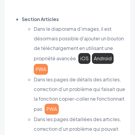
Section Articles
Dans le diaporama d'images, il est
désormais possible d'ajouter un bouton
de téléchargement en utilisant une
propriété avancée.
iOS
Android
PWA
Dans les pages de détails des articles,
correction d'un problème qui faisait que
la fonction copier-coller ne fonctionnait
pas.
PWA
Dans les pages détaillées des articles,
correction d'un problème qui pouvait