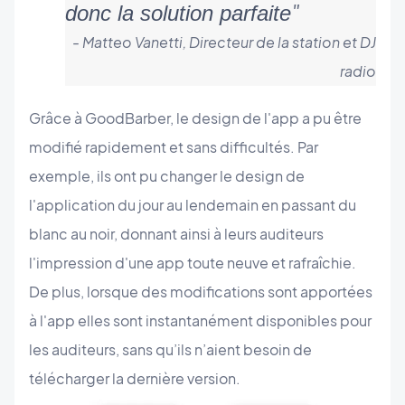
"
donc la solution parfaite
- Matteo Vanetti, Directeur de la station et DJ
radio
Grâce à GoodBarber, le design de l'app a pu être
modifié rapidement et sans difficultés. Par
exemple, ils ont pu changer le design de
l'application du jour au lendemain en passant du
blanc au noir, donnant ainsi à leurs auditeurs
l'impression d'une app toute neuve et rafraîchie.
De plus, lorsque des modifications sont apportées
à l'app elles sont instantanément disponibles pour
les auditeurs, sans qu’ils n’aient besoin de
télécharger la dernière version.