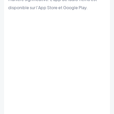
disponible sur l'App Store et Google Play.