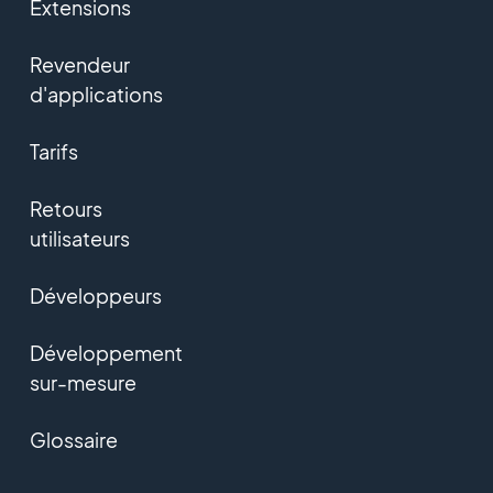
Extensions
Revendeur
d'applications
Tarifs
Retours
utilisateurs
Développeurs
Développement
sur-mesure
Glossaire