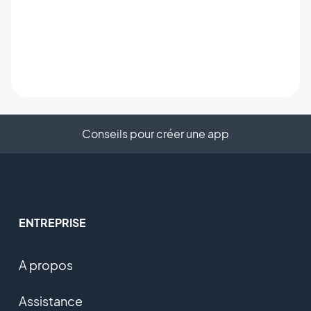
Conseils pour créer une app
ENTREPRISE
A propos
Assistance