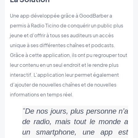
Une app développée grâce à GoodBarber a
permis à Radio Ticino de conquérir un public plus
jeune et d'offrir à tous ses auditeurs un accès
unique à ses différentes chaînes et podcasts.
Grâce à cette application, ils ont pu regrouper tout
leur contenu en un seul endroit et le rendre plus
interactif. L'application leur permet également
d'ajouter de nouvelles chaînes et de nouvelles
informations en temps réel.
"
De nos jours, plus personne n’a 
de radio, mais tout le monde a 
un smartphone, une app est 