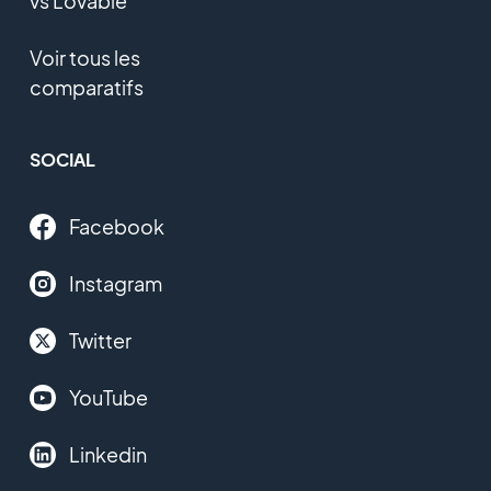
vs Lovable
Voir tous les
comparatifs
SOCIAL
Facebook
Instagram
Twitter
YouTube
Linkedin