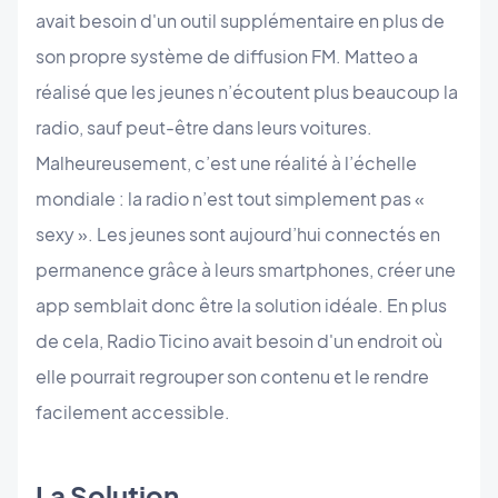
avait besoin d'un outil supplémentaire en plus de
son propre système de diffusion FM. Matteo a
réalisé que les jeunes n’écoutent plus beaucoup la
radio, sauf peut-être dans leurs voitures.
Malheureusement, c’est une réalité à l’échelle
mondiale : la radio n’est tout simplement pas «
sexy ». Les jeunes sont aujourd’hui connectés en
permanence grâce à leurs smartphones, créer une
app semblait donc être la solution idéale. En plus
de cela, Radio Ticino avait besoin d'un endroit où
elle pourrait regrouper son contenu et le rendre
facilement accessible.
La Solution