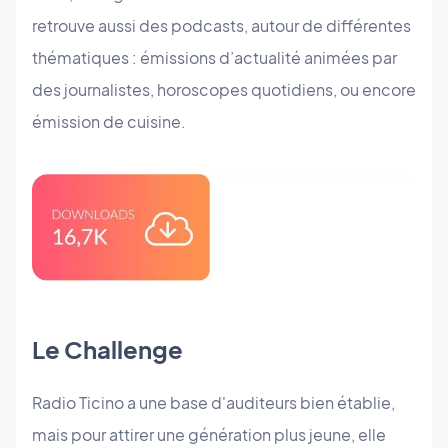
retrouve aussi des podcasts, autour de différentes
thématiques : émissions d’actualité animées par
des journalistes, horoscopes quotidiens, ou encore
émission de cuisine.
Le Challenge
Radio Ticino a une base d'auditeurs bien établie,
mais pour attirer une génération plus jeune, elle