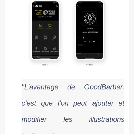
"L’avantage de GoodBarber, 
c'est que l’on peut ajouter et 
modifier les illustrations 