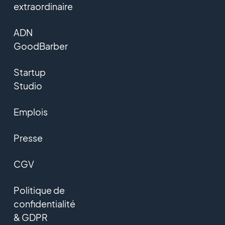
extraordinaire
ADN
GoodBarber
Startup
Studio
Emplois
Presse
CGV
Politique de
confidentialité
& GDPR