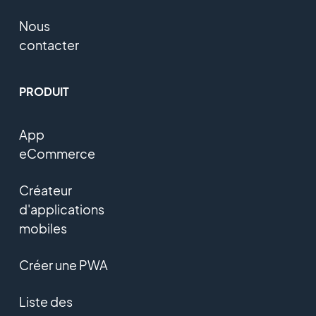
Nous
contacter
PRODUIT
App
eCommerce
Créateur
d'applications
mobiles
Créer une PWA
Liste des