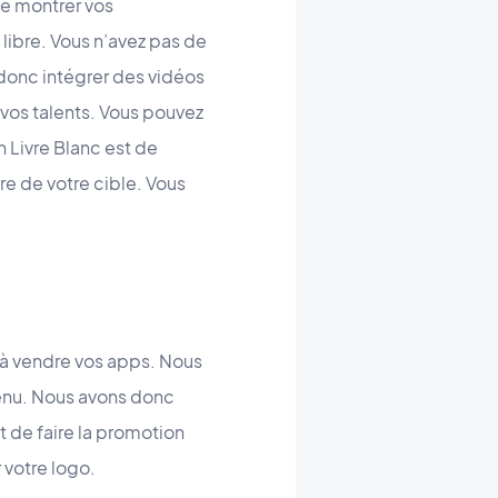
de montrer vos
 libre. Vous n’avez pas de
z donc intégrer des vidéos
 vos talents. Vous pouvez
n Livre Blanc est de
e de votre cible. Vous
à vendre vos apps. Nous
tenu. Nous avons donc
t de faire la promotion
votre logo.