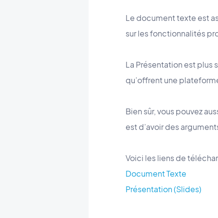
Le document texte est as
sur les fonctionnalités p
La Présentation est plus 
qu’offrent une plateforme
Bien sûr, vous pouvez aus
est d’avoir des argument
Voici les liens de téléch
Document Texte
Présentation (Slides)