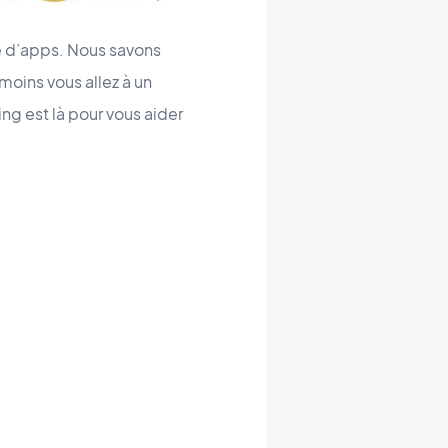
te d’apps. Nous savons
moins vous allez à un
ng est là pour vous aider