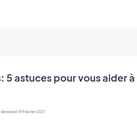
s: 5 astuces pour vous aider 
e
Vendredi 19 Février 2021