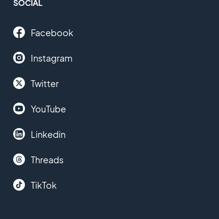
SOCIAL
Facebook
Instagram
Twitter
YouTube
Linkedin
Threads
TikTok