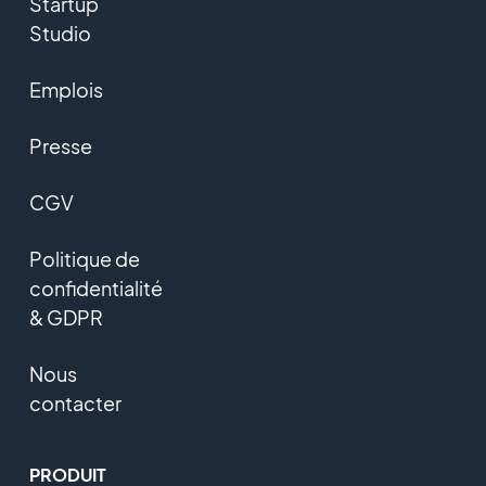
Startup
Studio
Emplois
Presse
CGV
Politique de
confidentialité
& GDPR
Nous
contacter
PRODUIT