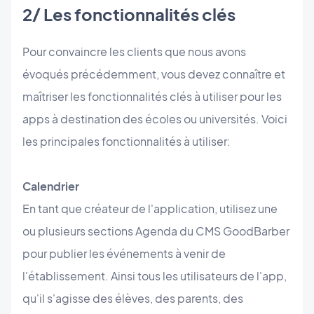
2/ Les fonctionnalités clés
Pour convaincre les clients que nous avons
évoqués précédemment, vous devez connaître et
maîtriser les fonctionnalités clés à utiliser pour les
apps à destination des écoles ou universités. Voici
les principales fonctionnalités à utiliser:
Calendrier
En tant que créateur de l'application, utilisez une
ou plusieurs sections Agenda du CMS GoodBarber
pour publier les événements à venir de
l'établissement. Ainsi tous les utilisateurs de l'app,
qu'il s'agisse des élèves, des parents, des