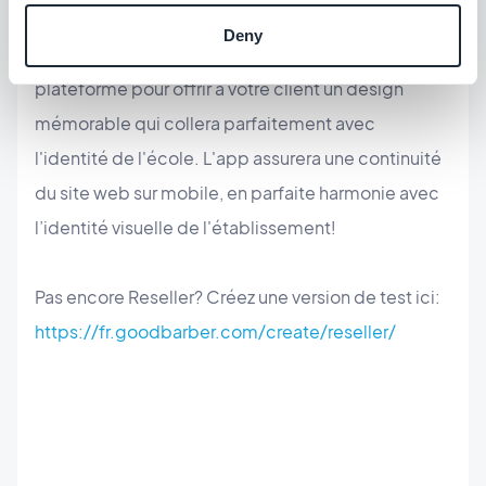
qui ressemble à votre établissement. Exploitez les
Deny
centaines de possibilités offertes par notre
plateforme pour offrir à votre client un design
mémorable qui collera parfaitement avec
l'identité de l'école. L'app assurera une continuité
du site web sur mobile, en parfaite harmonie avec
l’identité visuelle de l'établissement!
Pas encore Reseller? Créez une version de test ici:
https://fr.goodbarber.com/create/reseller/