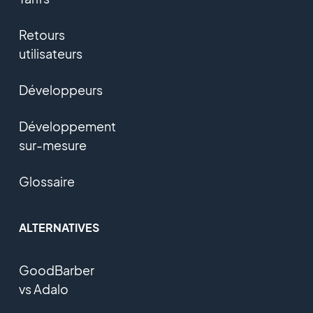
Retours
utilisateurs
Développeurs
Développement
sur-mesure
Glossaire
ALTERNATIVES
GoodBarber
vs Adalo