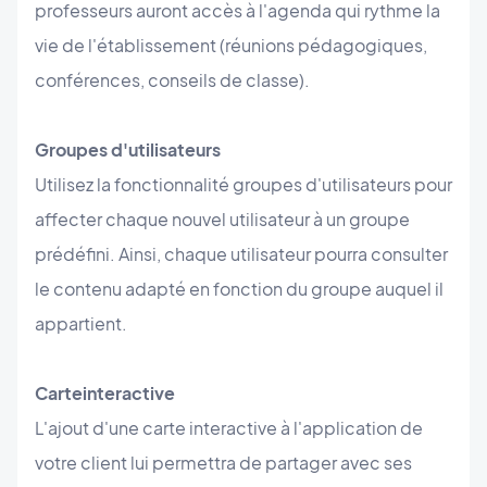
professeurs auront accès à l'agenda qui rythme la
vie de l'établissement (réunions pédagogiques,
conférences, conseils de classe).
Groupes d'utilisateurs
Utilisez la fonctionnalité groupes d'utilisateurs pour
affecter chaque nouvel utilisateur à un groupe
prédéfini. Ainsi, chaque utilisateur pourra consulter
le contenu adapté en fonction du groupe auquel il
appartient.
Carte
interactive
L'ajout d'une carte interactive à l'application de
votre client lui permettra de partager avec ses