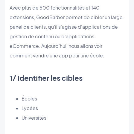
Avec plus de 500 fonctionnalités et 140
extensions, GoodBarber permet de cibler un large
panel de clients, qu'il s'agisse d'applications de
gestion de contenu ou d'applications
eCommerce. Aujourd'hui, nous allons voir
comment vendre une app pour une école.
1/ Identifier les cibles
Écoles
Lycées
Universités