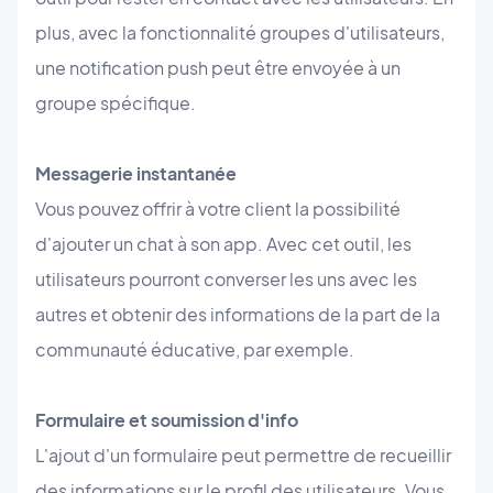
plus, avec la fonctionnalité groupes d'utilisateurs,
une notification push peut être envoyée à un
groupe spécifique.
Messagerie instantanée
Vous pouvez offrir à votre client la possibilité
d'ajouter un chat à son app. Avec cet outil, les
utilisateurs pourront converser les uns avec les
autres et obtenir des informations de la part de la
communauté éducative, par exemple.
Formulaire et soumission d'info
L'ajout d'un formulaire peut permettre de recueillir
des informations sur le profil des utilisateurs. Vous