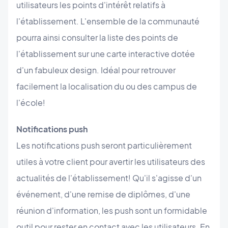
utilisateurs les points d'intérêt relatifs à
l'établissement. L'ensemble de la communauté
pourra ainsi consulter la liste des points de
l'établissement sur une carte interactive dotée
d'un fabuleux design. Idéal pour retrouver
facilement la localisation du ou des campus de
l'école!
Notifications push
Les notifications push seront particulièrement
utiles à votre client pour avertir les utilisateurs des
actualités de l'établissement! Qu'il s'agisse d'un
événement, d'une remise de diplômes, d'une
réunion d'information, les push sont un formidable
outil pour rester en contact avec les utilisateurs. En