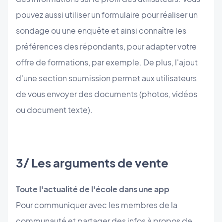
pouvez aussi utiliser un formulaire pour réaliser un
sondage ou une enquête et ainsi connaître les
préférences des répondants, pour adapter votre
offre de formations, par exemple. De plus, l'ajout
d'une section soumission permet aux utilisateurs
de vous envoyer des documents (photos, vidéos
ou document texte).
3/ Les arguments de vente
Toute l'actualité de l'école dans une app
Pour communiquer avec les membres de la
communauté et partager des infos à propos de