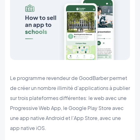
Le programme revendeur de GoodBarber permet
de créer un nombre illimité d'applications à publier
sur trois plateformes différentes: le web avec une
Progressive Web App, le Google Play Store avec
une app native Android et l'App Store, avec une
app native iOS.