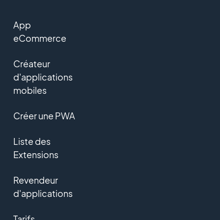
App
eCommerce
Créateur
d'applications
mobiles
Créer une PWA
Liste des
Extensions
Revendeur
d'applications
Tarifs