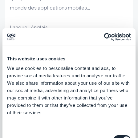
monde des applications mobiles…
Langue : Anglais
Store : Android et iOS (iPhone et iPad)
This website uses cookies
We use cookies to personalise content and ads, to
provide social media features and to analyse our traffic.
We also share information about your use of our site with
our social media, advertising and analytics partners who
may combine it with other information that you’ve
provided to them or that they’ve collected from your use
of their services.
L’application du Musée Fesch
Consent