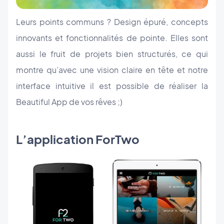
Leurs points communs ? Design épuré, concepts
innovants et fonctionnalités de pointe. Elles sont
aussi le fruit de projets bien structurés, ce qui
montre qu’avec une vision claire en tête et notre
interface intuitive il est possible de réaliser la
Beautiful App de vos rêves ;)
L’application ForTwo