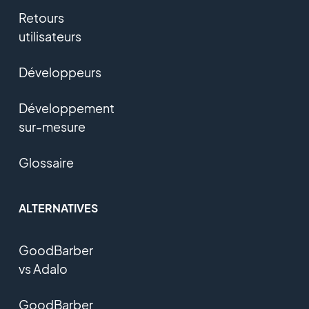
Retours
utilisateurs
Développeurs
Développement
sur-mesure
Glossaire
ALTERNATIVES
GoodBarber
vs Adalo
GoodBarber