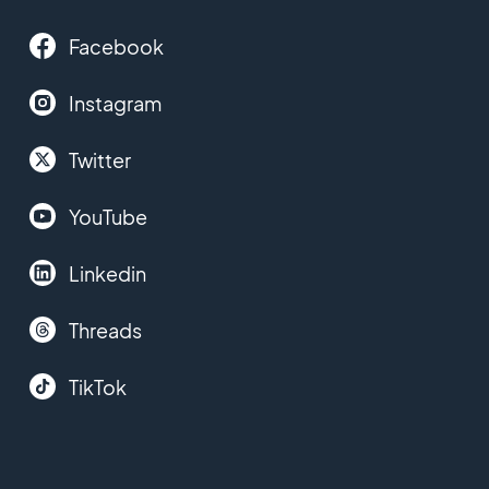
Facebook
Instagram
Twitter
YouTube
Linkedin
Threads
TikTok