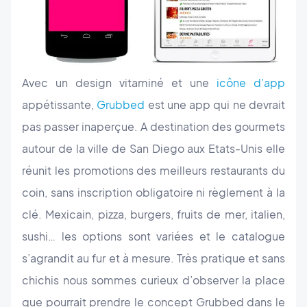
Avec un design vitaminé et une
icône d’app
appétissante,
Grubbed
est une app qui ne devrait
pas passer inaperçue. A destination des gourmets
autour de la ville de San Diego aux Etats-Unis elle
réunit les promotions des meilleurs restaurants du
coin, sans inscription obligatoire ni règlement à la
clé. Mexicain, pizza, burgers, fruits de mer, italien,
sushi… les options sont variées et le catalogue
s’agrandit au fur et à mesure. Très pratique et sans
chichis nous sommes curieux d’observer la place
que pourrait prendre le concept Grubbed dans le