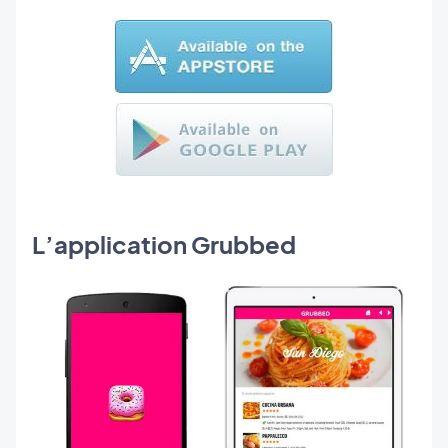
L’application Grubbed