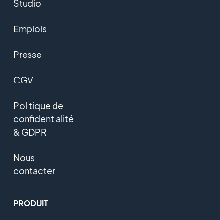
Studio
Emplois
Presse
CGV
Politique de
confidentialité
& GDPR
Nous
contacter
PRODUIT