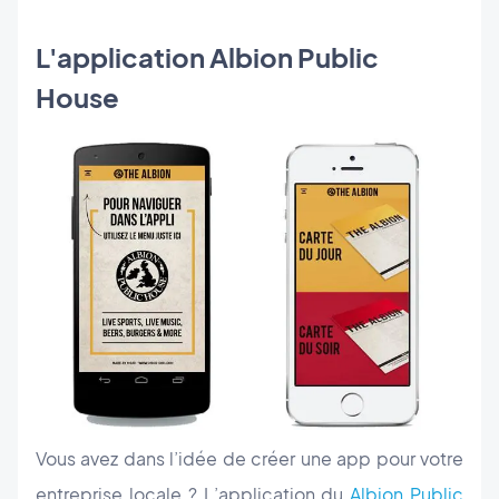
L'application Albion Public
House
Vous avez dans l’idée de créer une app pour votre
entreprise locale ? L’application du
Albion Public