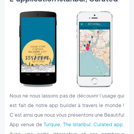
Nous ne nous lassons pas de découvrir l’usage qui
est fait de notre app builder à travers le monde !
C’est ainsi que nous vous présentons une Beautiful
App venue de
Turquie
,
The Istanbul, Curated app
.
Avec une carte interactive et ses nombreux