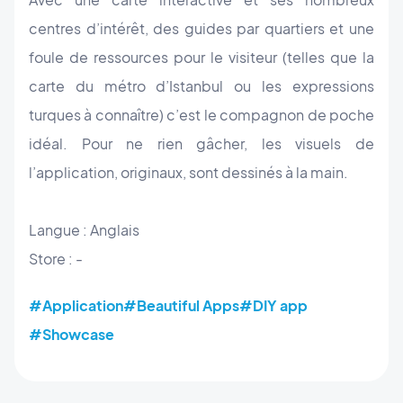
centres d’intérêt, des guides par quartiers et une
foule de ressources pour le visiteur (telles que la
carte du métro d’Istanbul ou les expressions
turques à connaître) c’est le compagnon de poche
idéal. Pour ne rien gâcher, les visuels de
l’application, originaux, sont dessinés à la main.
Langue : Anglais
Store : -
#Application
#Beautiful Apps
#DIY app
#Showcase