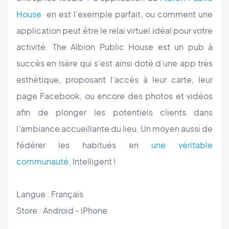
House
en est l’exemple parfait, ou comment une
application peut être le relai virtuel idéal pour votre
activité. The Albion Public House est un pub à
succès en Isère qui s’est ainsi doté d’une app très
esthétique, proposant l’accès à leur carte, leur
page Facebook, ou encore des photos et vidéos
afin de plonger les potentiels clients dans
l’ambiance accueillante du lieu. Un moyen aussi de
fédérer les habitués en
une véritable
communauté
. Intelligent !
Langue : Français
Store : Android - iPhone