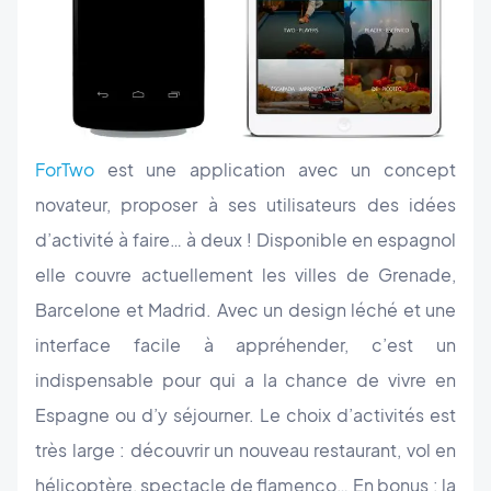
ForTwo
est une application avec un concept
novateur, proposer à ses utilisateurs des idées
d’activité à faire… à deux ! Disponible en espagnol
elle couvre actuellement les villes de Grenade,
Barcelone et Madrid. Avec un design léché et une
interface facile à appréhender, c’est un
indispensable pour qui a la chance de vivre en
Espagne ou d’y séjourner. Le choix d’activités est
très large : découvrir un nouveau restaurant, vol en
hélicoptère, spectacle de flamenco… En bonus : la