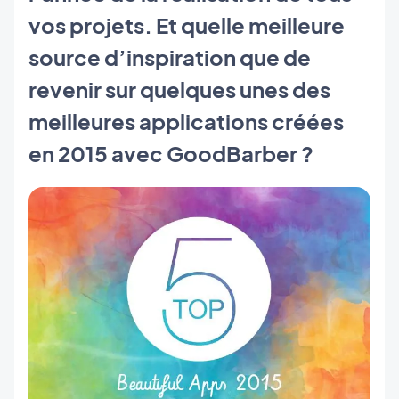
vos projets. Et quelle meilleure
source d’inspiration que de
revenir sur quelques unes des
meilleures applications créées
en 2015 avec GoodBarber ?