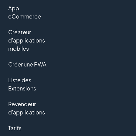
App
eCommerce
Créateur
d'applications
mobiles
Créer une PWA
Liste des
Extensions
Revendeur
d'applications
Tarifs