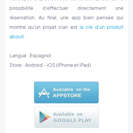
possibilité d’effectuer directement une
réservation. Au final, une app bien pensée qui
montre qu’un projet clair est
la clé d’un produit
abouti
.
Langue : Espagnol
Store : Android - iOS (iPhone et iPad)