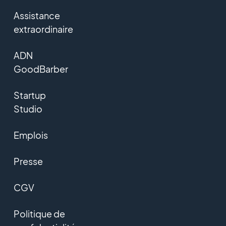
Assistance
extraordinaire
ADN
GoodBarber
Startup
Studio
Emplois
Presse
CGV
Politique de