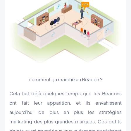
comment ça marche un Beacon ?
Cela fait déjà quelques temps que les Beacons
ont fait leur apparition, et ils envahissent
aujourd'hui de plus en plus les stratégies
marketing des plus grandes marques. Ces petits
objets aussi mystérieux que puissants participent