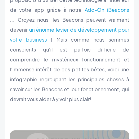
de votre app grâce à notre
Add-On iBeacons
... Croyez nous, les Beacons peuvent vraiment
devenir
un énorme levier de développement pour
votre business
! Mais comme nous sommes
conscients qu'il est parfois difficile de
comprendre le mystérieux fonctionnement et
l'immense intérêt de ces petites bêtes, voici une
infographie regroupant les principales choses à
savoir sur les Beacons et leur fonctionnement, qui
devrait vous aider à y voir plus clair!