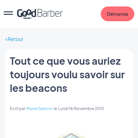
Démarrez
Retour
Tout ce que vous auriez
toujours voulu savoir sur
les beacons
Ecrit par
Muriel Santoni
le
Lundi 16 Novembre 2015