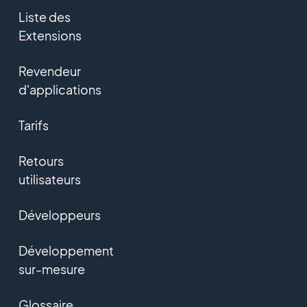
Liste des
Extensions
Revendeur
d'applications
Tarifs
Retours
utilisateurs
Développeurs
Développement
sur-mesure
Glossaire