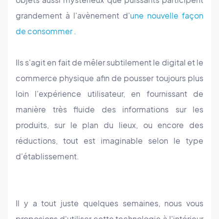
grandement à l'avènement d'
une nouvelle façon
de consommer
.
Ils s'agit en fait de mêler subtilement le digital et le
commerce physique afin de pousser toujours plus
loin l'expérience utilisateur, en fournissant de
manière très fluide des informations sur les
produits, sur le plan du lieux, ou encore des
réductions, tout est imaginable selon le type
d'établissement.
Il y a tout juste quelques semaines, nous vous
proposions d'utiliser cette technologie à l'intérieur