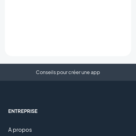
Conseils pour créer une app
ENTREPRISE
A propos