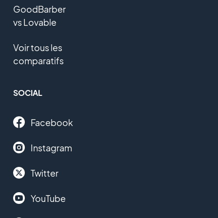
GoodBarber
vs Lovable
Voir tous les
comparatifs
SOCIAL
Facebook
Instagram
Twitter
YouTube