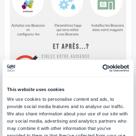
This website uses cookies
We use cookies to personalise content and ads, to
provide social media features and to analyse our traffic.
We also share information about your use of our site with
our social media, advertising and analytics partners who
may combine it with other information that you’ve
provided to them or that they’ve collected from your use