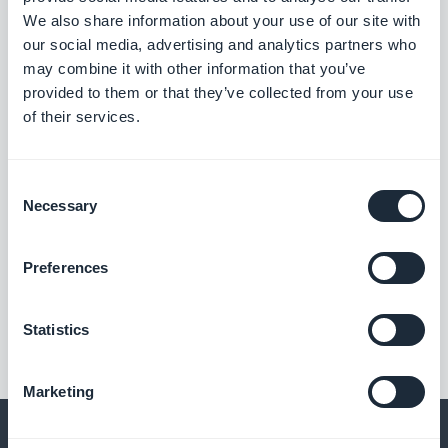
We also share information about your use of our site with
our social media, advertising and analytics partners who
may combine it with other information that you’ve
provided to them or that they’ve collected from your use
of their services.
Consent
Necessary
Selection
Preferences
Statistics
Marketing
Conseils pour créer une app