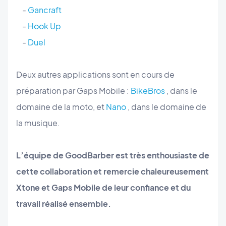
-
Gancraft
-
Hook Up
-
Duel
Deux autres applications sont en cours de
préparation par Gaps Mobile :
BikeBros
, dans le
domaine de la moto, et
Nano
, dans le domaine de
la musique.
L’équipe de GoodBarber est très enthousiaste de
cette collaboration et remercie chaleureusement
Xtone et Gaps Mobile de leur confiance et du
travail réalisé ensemble.