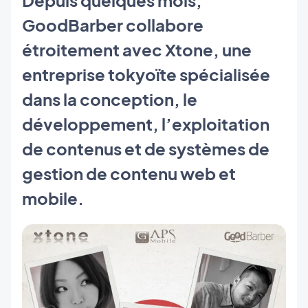
GoodBarber collabore
étroitement avec Xtone, une
entreprise tokyoïte spécialisée
dans la conception, le
développement, l’exploitation
de contenus et de systèmes de
gestion de contenu web et
mobile.