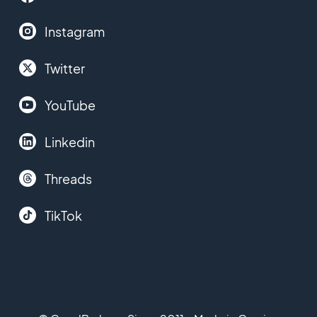
Instagram
Twitter
YouTube
Linkedin
Threads
TikTok