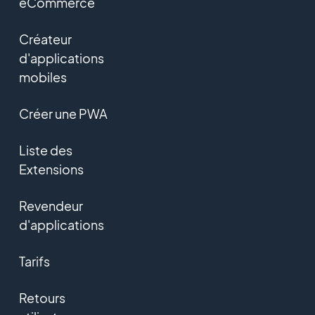
eCommerce
Créateur
d'applications
mobiles
Créer une PWA
Liste des
Extensions
Revendeur
d'applications
Tarifs
Retours