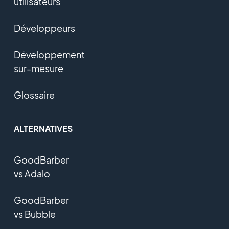
utilisateurs
Développeurs
Développement
sur-mesure
Glossaire
ALTERNATIVES
GoodBarber
vs Adalo
GoodBarber
vs Bubble