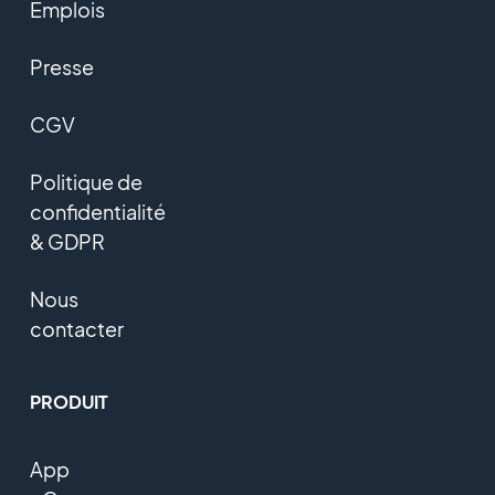
Emplois
Presse
CGV
Politique de
confidentialité
& GDPR
Nous
contacter
PRODUIT
App