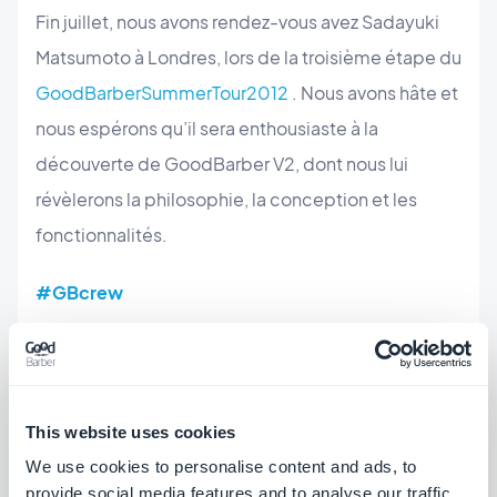
Fin juillet, nous avons rendez-vous avez Sadayuki
Matsumoto à Londres, lors de la troisième étape du
GoodBarberSummerTour2012
. Nous avons hâte et
nous espérons qu’il sera enthousiaste à la
découverte de GoodBarber V2, dont nous lui
révèlerons la philosophie, la conception et les
fonctionnalités.
#GBcrew
This website uses cookies
We use cookies to personalise content and ads, to
provide social media features and to analyse our traffic.