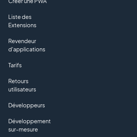
Créer une PWA
Liste des
Extensions
Revendeur
d'applications
Tarifs
Retours
utilisateurs
Développeurs
Développement
sur-mesure