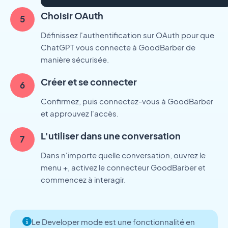
Choisir OAuth
Définissez l'authentification sur OAuth pour que
ChatGPT vous connecte à GoodBarber de
manière sécurisée.
Créer et se connecter
Confirmez, puis connectez-vous à GoodBarber
et approuvez l'accès.
L'utiliser dans une conversation
Dans n'importe quelle conversation, ouvrez le
menu +, activez le connecteur GoodBarber et
commencez à interagir.
Le Developer mode est une fonctionnalité en