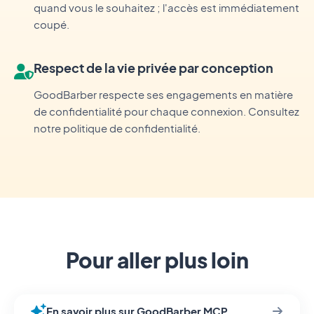
quand vous le souhaitez ; l'accès est immédiatement
coupé.
Respect de la vie privée par conception
GoodBarber respecte ses engagements en matière
de confidentialité pour chaque connexion. Consultez
notre politique de confidentialité.
Pour aller plus loin
En savoir plus sur GoodBarber MCP