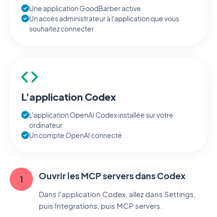
Une application GoodBarber active
Un accès administrateur à l'application que vous
souhaitez connecter
L'application Codex
L'application OpenAI Codex installée sur votre
ordinateur
Un compte OpenAI connecté
Ouvrir les MCP servers dans Codex
Dans l'application Codex, allez dans Settings,
puis Integrations, puis MCP servers.