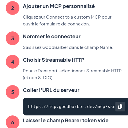
Ajouter un MCP personnalisé
Cliquez sur Connect to a custom MCP pour
ouvrir le formulaire de connexion.
Nommer le connecteur
Saisissez GoodBarber dans le champ Name.
Choisir Streamable HTTP
Pour le Transport, sélectionnez Streamable HTTP
(et non STDIO).
Coller l'URL du serveur
https://mcp.goodbarber.dev/mcp/sse
Laisser le champ Bearer token vide