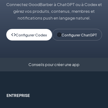
Connectez GoodBarber à ChatGPT ou à Codex et
gérez vos produits, contenus, membres et
notifications push en langage naturel.
Configurer Codex
Configurer ChatGPT
Conseils pour créer une app
ENTREPRISE