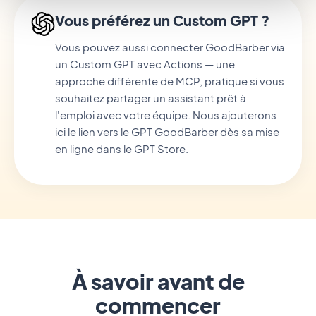
Vous préférez un Custom GPT ?
Vous pouvez aussi connecter GoodBarber via
un Custom GPT avec Actions — une
approche différente de MCP, pratique si vous
souhaitez partager un assistant prêt à
l'emploi avec votre équipe. Nous ajouterons
ici le lien vers le GPT GoodBarber dès sa mise
en ligne dans le GPT Store.
À savoir avant de
commencer