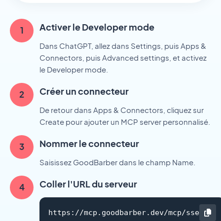
Activer le Developer mode
Dans ChatGPT, allez dans Settings, puis Apps &
Connectors, puis Advanced settings, et activez
le Developer mode.
Créer un connecteur
De retour dans Apps & Connectors, cliquez sur
Create pour ajouter un MCP server personnalisé.
Nommer le connecteur
Saisissez GoodBarber dans le champ Name.
Coller l'URL du serveur
https://mcp.goodbarber.dev/mcp/sse