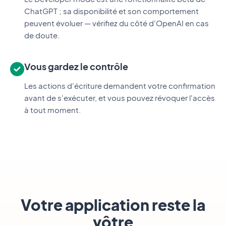
ChatGPT ; sa disponibilité et son comportement
peuvent évoluer — vérifiez du côté d'OpenAI en cas
de doute.
Vous gardez le contrôle
Les actions d'écriture demandent votre confirmation
avant de s'exécuter, et vous pouvez révoquer l'accès
à tout moment.
Votre application reste la
vôtre