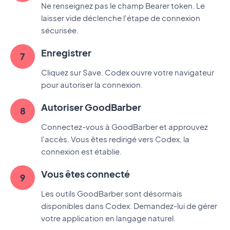
Ne renseignez pas le champ Bearer token. Le
laisser vide déclenche l'étape de connexion
sécurisée.
Enregistrer
Cliquez sur Save. Codex ouvre votre navigateur
pour autoriser la connexion.
Autoriser GoodBarber
Connectez-vous à GoodBarber et approuvez
l'accès. Vous êtes redirigé vers Codex, la
connexion est établie.
Vous êtes connecté
Les outils GoodBarber sont désormais
disponibles dans Codex. Demandez-lui de gérer
votre application en langage naturel.