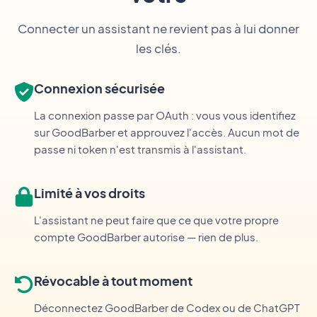
Connecter un assistant ne revient pas à lui donner
les clés.
Connexion sécurisée
La connexion passe par OAuth : vous vous identifiez
sur GoodBarber et approuvez l'accès. Aucun mot de
passe ni token n'est transmis à l'assistant.
Limité à vos droits
L'assistant ne peut faire que ce que votre propre
compte GoodBarber autorise — rien de plus.
Révocable à tout moment
Déconnectez GoodBarber de Codex ou de ChatGPT