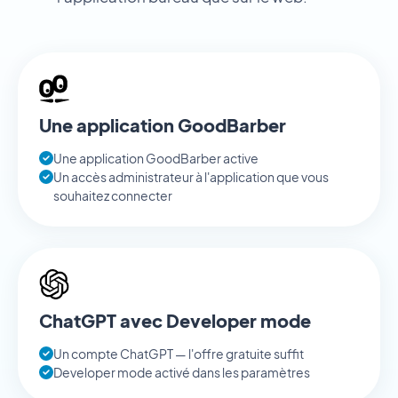
Une application GoodBarber
Une application GoodBarber active
Un accès administrateur à l'application que vous
souhaitez connecter
ChatGPT avec Developer mode
Un compte ChatGPT — l'offre gratuite suffit
Developer mode activé dans les paramètres