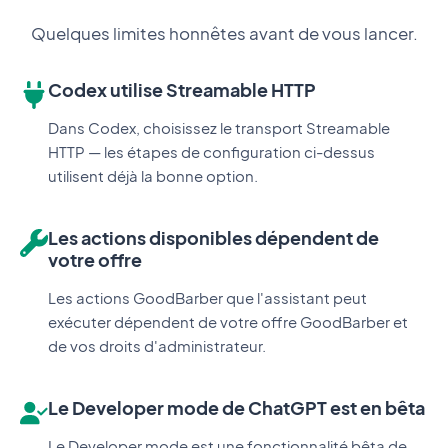
Quelques limites honnêtes avant de vous lancer.
Codex utilise Streamable HTTP
Dans Codex, choisissez le transport Streamable
HTTP — les étapes de configuration ci-dessus
utilisent déjà la bonne option.
Les actions disponibles dépendent de
votre offre
Les actions GoodBarber que l'assistant peut
exécuter dépendent de votre offre GoodBarber et
de vos droits d'administrateur.
Le Developer mode de ChatGPT est en bêta
Le Developer mode est une fonctionnalité bêta de