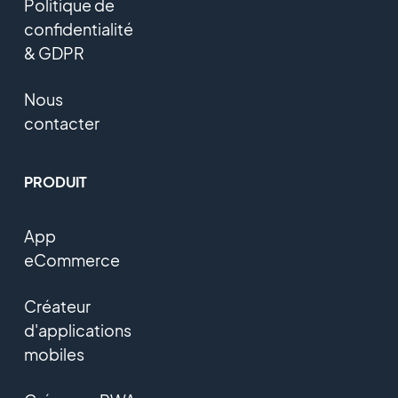
Politique de
confidentialité
& GDPR
Nous
contacter
PRODUIT
App
eCommerce
Créateur
d'applications
mobiles