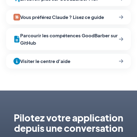
Vous préférez Claude ? Lisez ce guide
Parcourir les compétences GoodBarber sur
GitHub
Visiter le centre d'aide
Pilotez votre application
depuis une conversation