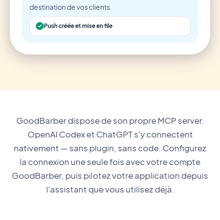
destination de vos clients.
Push créée et mise en file
GoodBarber dispose de son propre MCP server.
OpenAI Codex et ChatGPT s'y connectent
nativement — sans plugin, sans code. Configurez
la connexion une seule fois avec votre compte
GoodBarber, puis pilotez votre application depuis
l'assistant que vous utilisez déjà.