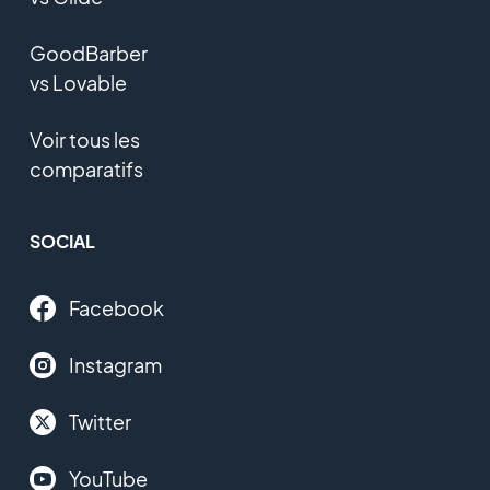
GoodBarber
vs Lovable
Voir tous les
comparatifs
SOCIAL
Facebook
Instagram
Twitter
YouTube