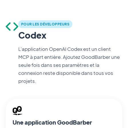
POUR LES DÉVELOPPEURS
Codex
L'application OpenAI Codex est un client
MCP à part entière. Ajoutez GoodBarber une
seule fois dans ses paramètres et la
connexion reste disponible dans tous vos
projets.
Une application GoodBarber