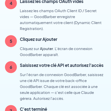
Laissez les champs OAuth vides
Laissez les champs OAuth Client ID / Secret
vides — GoodBarber enregistre
automatiquement votre client (Dynamic Client
Registration).
Cliquez sur Ajouter
Cliquez sur
Ajouter
. L'écran de connexion
GoodBarber apparaît.
Saisissez votre clé API et autorisez l'accès
Sur l'écran de connexion GoodBarber, saisissez
une clé API issue de votre back-office
GoodBarber. Chaque clé est associée à une
seule application — c'est celle que Claude
gérera. Autorisez l'accès.
C'est terminé