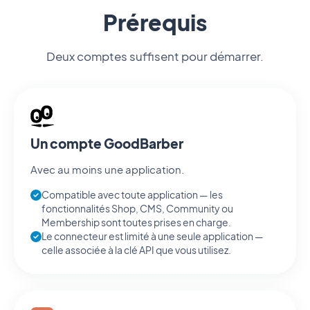
Prérequis
Deux comptes suffisent pour démarrer.
Un compte GoodBarber
Avec au moins une application.
Compatible avec toute application — les
fonctionnalités Shop, CMS, Community ou
Membership sont toutes prises en charge.
Le connecteur est limité à une seule application —
celle associée à la clé API que vous utilisez.