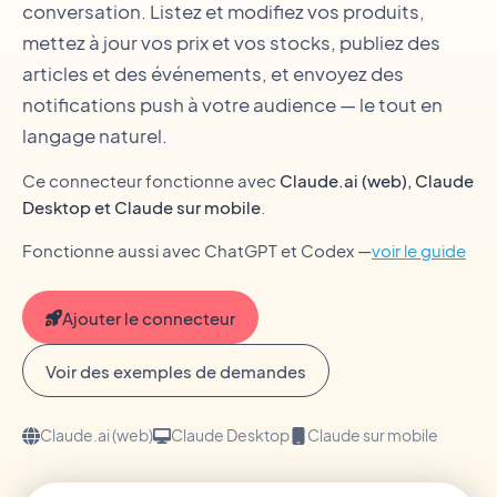
conversation. Listez et modifiez vos produits,
mettez à jour vos prix et vos stocks, publiez des
articles et des événements, et envoyez des
notifications push à votre audience — le tout en
langage naturel.
Ce connecteur fonctionne avec
Claude.ai (web), Claude
Desktop et Claude sur mobile
.
Fonctionne aussi avec ChatGPT et Codex —
voir le guide
Ajouter le connecteur
Voir des exemples de demandes
Claude.ai (web)
Claude Desktop
Claude sur mobile