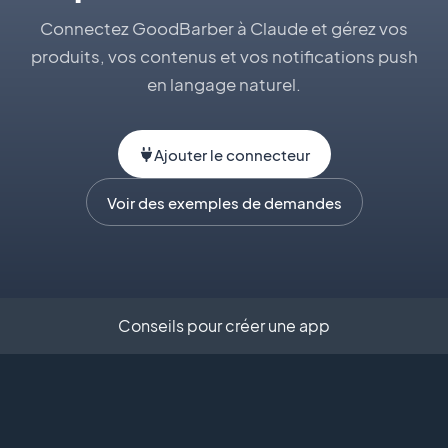
Connectez GoodBarber à Claude et gérez vos
produits, vos contenus et vos notifications push
en langage naturel.
Ajouter le connecteur
Voir des exemples de demandes
Conseils pour créer une app