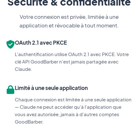
Sécurité & confidentialité
Votre connexion est privée, limitée à une
application et révocable à tout moment.
OAuth 2.1 avec PKCE
L'authentification utilise OAuth 2.1 avec PKCE. Votre
clé API GoodBarber n'est jamais partagée avec
Claude.
Limité à une seule application
Chaque connexion est limitée à une seule application
— Claude ne peut accéder qu'à l'application que
vous avez autorisée, jamais à d'autres comptes
GoodBarber.