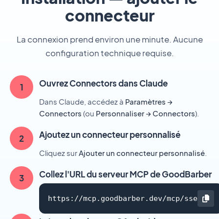
connecteur
La connexion prend environ une minute. Aucune
configuration technique requise.
Ouvrez Connectors dans Claude
Dans Claude, accédez à
Paramètres →
Connectors
(ou
Personnaliser → Connectors
).
Ajoutez un connecteur personnalisé
Cliquez sur
Ajouter un connecteur personnalisé
.
Collez l'URL du serveur MCP de GoodBarber
https://mcp.goodbarber.dev/mcp/sse