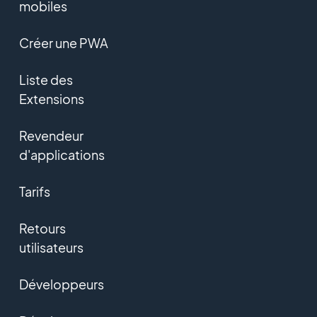
mobiles
Créer une PWA
Liste des
Extensions
Revendeur
d'applications
Tarifs
Retours
utilisateurs
Développeurs