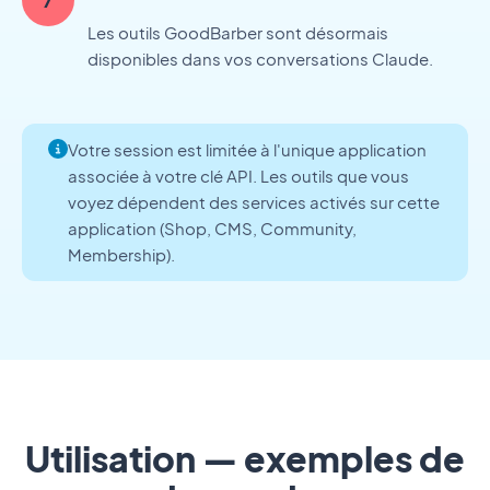
Les outils GoodBarber sont désormais
disponibles dans vos conversations Claude.
Votre session est limitée à l'unique application
associée à votre clé API. Les outils que vous
voyez dépendent des services activés sur cette
application (Shop, CMS, Community,
Membership).
Utilisation — exemples de