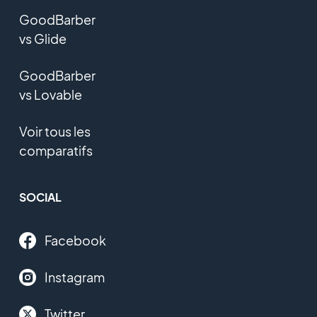
GoodBarber
vs Glide
GoodBarber
vs Lovable
Voir tous les
comparatifs
SOCIAL
Facebook
Instagram
Twitter