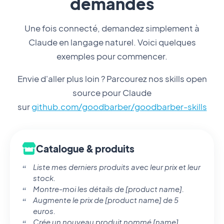
demandes
Une fois connecté, demandez simplement à
Claude en langage naturel. Voici quelques
exemples pour commencer.
Envie d'aller plus loin ? Parcourez nos skills open
source pour Claude
sur
github.com/goodbarber/goodbarber-skills
Catalogue & produits
Liste mes derniers produits avec leur prix et leur
stock.
Montre-moi les détails de [product name].
Augmente le prix de [product name] de 5
euros.
Crée un nouveau produit nommé [name].