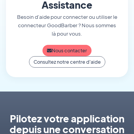
Assistance
Besoin d'aide pour connecter ou utiliser le
connecteur GoodBarber ? Nous sommes
là pour vous.
Nous contacter
Consultez notre centre d'aide
Pilotez votre application
depuis une conversation