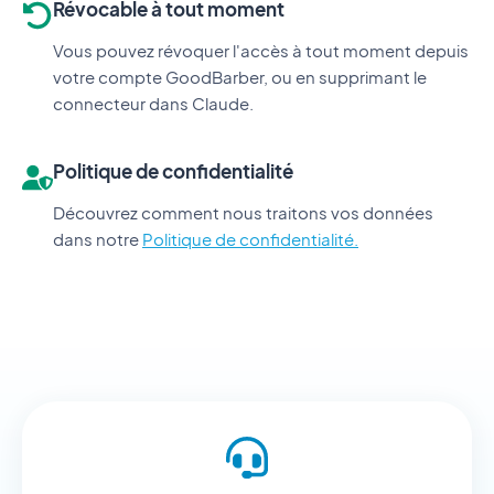
Révocable à tout moment
Vous pouvez révoquer l'accès à tout moment depuis
votre compte GoodBarber, ou en supprimant le
connecteur dans Claude.
Politique de confidentialité
Découvrez comment nous traitons vos données
dans notre
Politique de confidentialité.