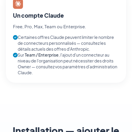
Un compte Claude
Free, Pro, Max, Team ou Enterprise.
Certaines offres Claude peuvent limiter le nombre
de connecteurs personnalisés — consultez les
détails actuels des offres d'Anthropic.
Sur
Team / Enterprise
, l'ajout d'un connecteur au
niveau de l'organisation peut nécessiter des droits
Owner — consultez vos paramètres d'administration
Claude.
Installation — ajouter le