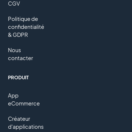
CGV
Politique de
confidentialité
& GDPR
Nous
contacter
PRODUIT
App
eCommerce
Créateur
d'applications