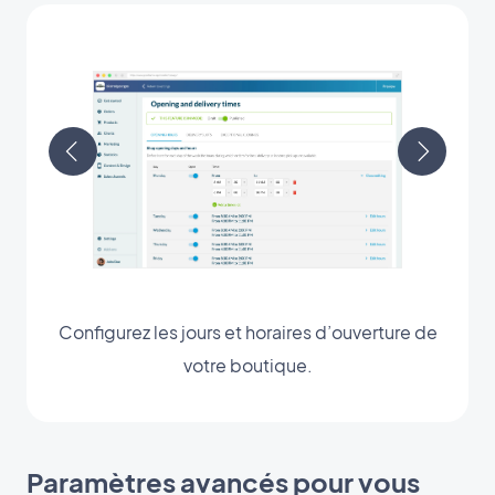
Configurez les jours et horaires d’ouverture de
votre boutique.
Paramètres avancés pour vous