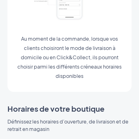
Au moment de la commande, lorsque vos
clients choisiront le mode de livraison à
domicile ou en Click&Collect, ils pourront
choisir parmi les différents créneaux horaires
disponibles
Horaires de votre boutique
Définissez les horaires d’ouverture, de livraison et de
retrait en magasin