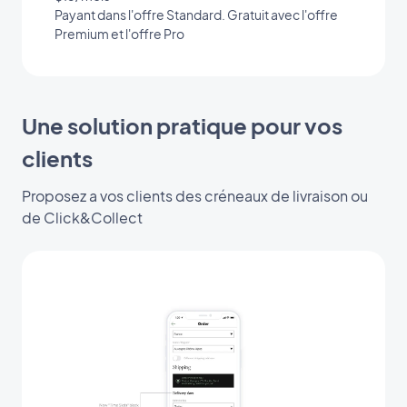
Payant dans l'offre Standard. Gratuit avec l'offre
Premium et l'offre Pro
Une solution pratique pour vos
clients
Proposez a vos clients des créneaux de livraison ou
de Click&Collect