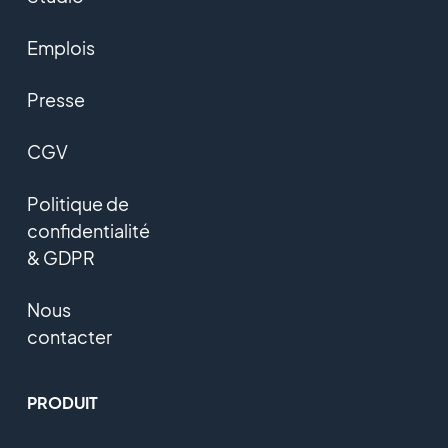
Emplois
Presse
CGV
Politique de
confidentialité
& GDPR
Nous
contacter
PRODUIT