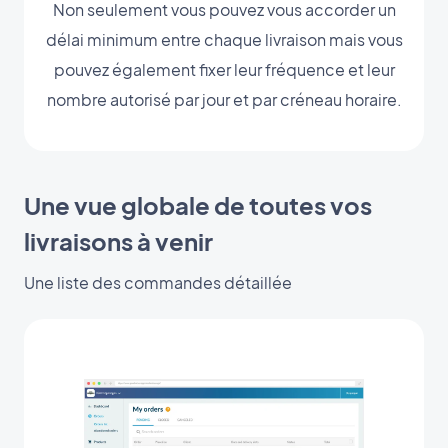
Non seulement vous pouvez vous accorder un
délai minimum entre chaque livraison mais vous
pouvez également fixer leur fréquence et leur
nombre autorisé par jour et par créneau horaire.
Une vue globale de toutes vos
livraisons à venir
Une liste des commandes détaillée