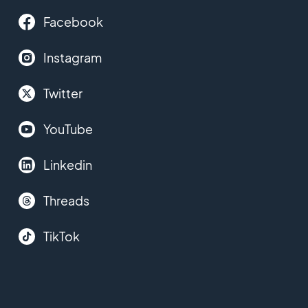
Facebook
Instagram
Twitter
YouTube
Linkedin
Threads
TikTok