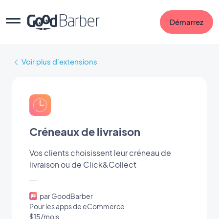
Démarrez
Voir plus d'extensions
Créneaux de livraison
Vos clients choisissent leur créneau de
livraison ou de Click&Collect
par GoodBarber
Pour les apps de eCommerce
$15/mois