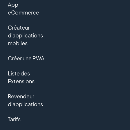
App
eCommerce
Créateur
d'applications
mobiles
Créer une PWA
Liste des
Extensions
Revendeur
d'applications
Tarifs