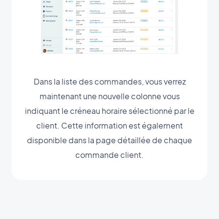
Dans la liste des commandes, vous verrez
maintenant une nouvelle colonne vous
indiquant le créneau horaire sélectionné par le
client. Cette information est également
disponible dans la page détaillée de chaque
commande client.