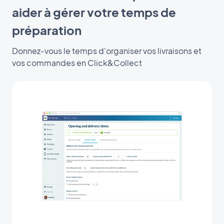
aider à gérer votre temps de
préparation
Donnez-vous le temps d'organiser vos livraisons et
vos commandes en Click&Collect