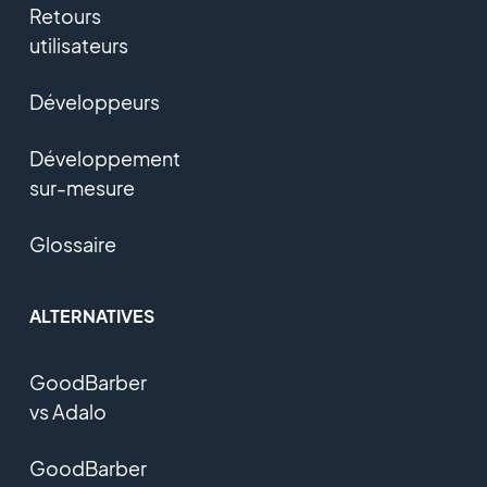
Retours
utilisateurs
Développeurs
Développement
sur-mesure
Glossaire
ALTERNATIVES
GoodBarber
vs Adalo
GoodBarber