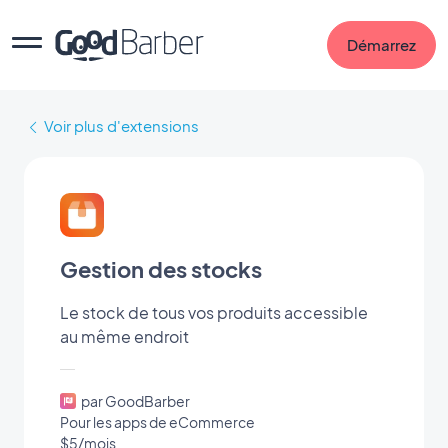
Démarrez
Voir plus d'extensions
Gestion des stocks
Le stock de tous vos produits accessible
au même endroit
par GoodBarber
Pour les apps de eCommerce
$5/mois