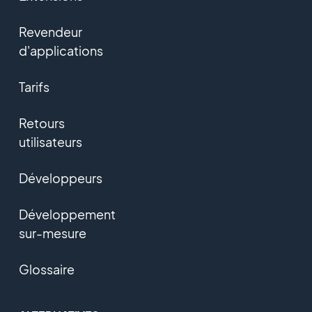
Revendeur
d'applications
Tarifs
Retours
utilisateurs
Développeurs
Développement
sur-mesure
Glossaire