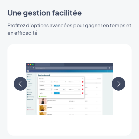
Une gestion facilitée
Profitez d’options avancées pour gagner en temps et
en efficacité