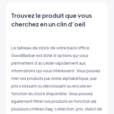
Trouvez le produit que vous
cherchez en un clin d’oeil
Le tableau de stock de votre back office
GoodBarber est doté d’options qui vous
permettent d’accéder rapidement aux
informations qui vous intéressent. Vous pouvez
trier vos produits par ordre alphabétique, par
prix croissant ou décroissant ou encore en
fonction du stock disponible. Vous pouvez
également filtrer vos produits en fonction de
plusieurs critères (tag, collection, prix, statut de