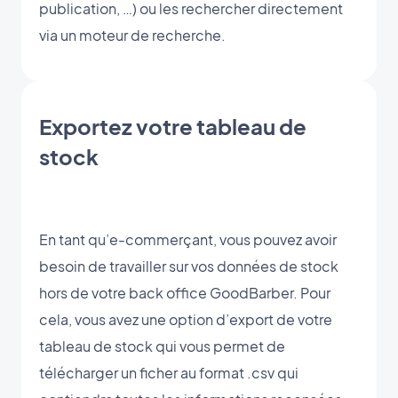
publication, …) ou les rechercher directement
via un moteur de recherche.
Exportez votre tableau de
stock
En tant qu’e-commerçant, vous pouvez avoir
besoin de travailler sur vos données de stock
hors de votre back office GoodBarber. Pour
cela, vous avez une option d’export de votre
tableau de stock qui vous permet de
télécharger un ficher au format .csv qui