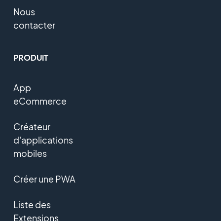
Nous
contacter
PRODUIT
App
eCommerce
Créateur
d'applications
mobiles
Créer une PWA
Liste des
Extensions