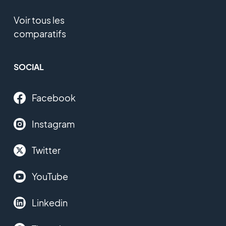
Voir tous les
comparatifs
SOCIAL
Facebook
Instagram
Twitter
YouTube
Linkedin