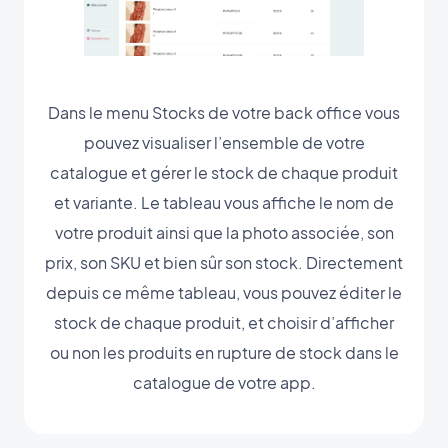
Dans le menu Stocks de votre back office vous
pouvez visualiser l’ensemble de votre
catalogue et gérer le stock de chaque produit
et variante. Le tableau vous affiche le nom de
votre produit ainsi que la photo associée, son
prix, son SKU et bien sûr son stock. Directement
depuis ce même tableau, vous pouvez éditer le
stock de chaque produit, et choisir d’afficher
ou non les produits en rupture de stock dans le
catalogue de votre app.