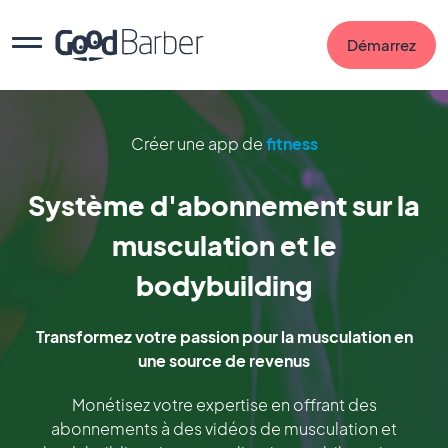
Démarrez
Créer une app de
fitness
Système d'abonnement sur la
musculation et le
bodybuilding
Transformez votre passion pour la musculation en
une source de revenus
Monétisez votre expertise en offrant des
abonnements à des vidéos de musculation et