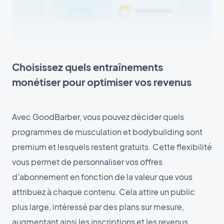
Choisissez quels entraînements
monétiser pour optimiser vos revenus
Avec GoodBarber, vous pouvez décider quels
programmes de musculation et bodybuilding sont
premium et lesquels restent gratuits. Cette flexibilité
vous permet de personnaliser vos offres
d'abonnement en fonction de la valeur que vous
attribuez à chaque contenu. Cela attire un public
plus large, intéressé par des plans sur mesure,
augmentant ainsi les inscriptions et les revenus.