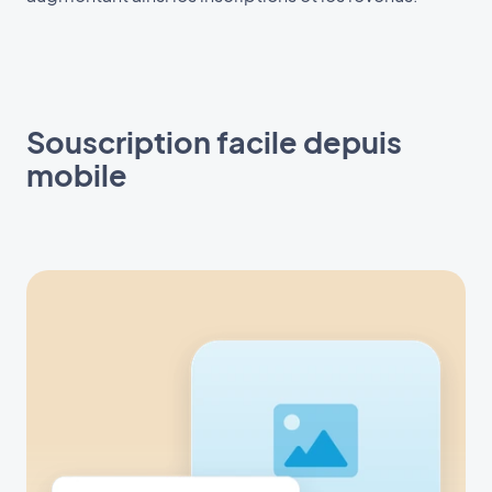
Souscription facile depuis
mobile