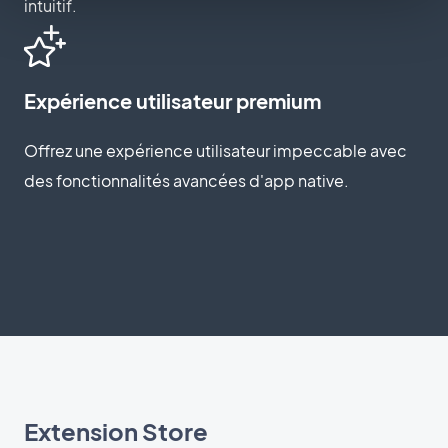
intuitif.
Expérience utilisateur premium
Offrez une expérience utilisateur impeccable avec
des fonctionnalités avancées d'app native.
Extension Store