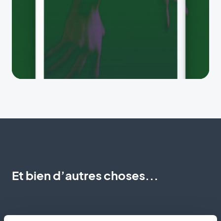
Et bien d’autres choses...