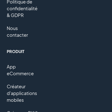
Politique de
confidentialité
& GDPR
Nous
contacter
PRODUIT
App
eCommerce
Créateur
d'applications
mobiles