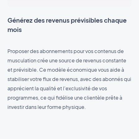
Générez des revenus prévisibles chaque
mois
Proposer des abonnements pour vos contenus de
musculation crée une source de revenus constante
et prévisible. Ce modèle économique vous aide à
stabiliser votre flux de revenus, avec des abonnés qui
apprécient la qualité et l'exclusivité de vos
programmes, ce qui fidélise une clientèle prête à
investir dans leur forme physique.