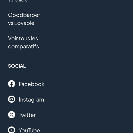
GoodBarber
vs Lovable
Voir tous les
comparatifs
SOCIAL
Facebook
Instagram
Twitter
YouTube