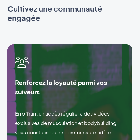
Cultivez une communauté
engagée
Renforcez la loyauté parmi vos
suiveurs
En offrant un accès régulier à des vidéos
exclusives de musculation et bodybuilding,
vous construisez une communauté fidèle.