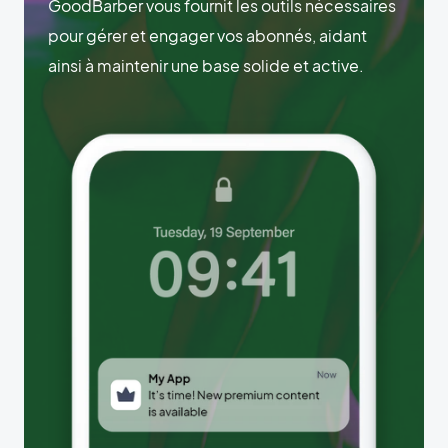
GoodBarber vous fournit les outils nécessaires
pour gérer et engager vos abonnés, aidant
ainsi à maintenir une base solide et active.