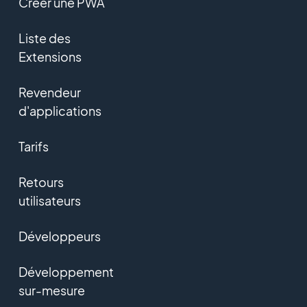
Créer une PWA
Liste des
Extensions
Revendeur
d'applications
Tarifs
Retours
utilisateurs
Développeurs
Développement
sur-mesure