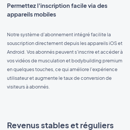
Permettez l'inscription facile via des
appareils mobiles
Notre système d'abonnement intégré facilite la
souscription directement depuis les appareils iOS et
Android. Vos abonnés peuvent s'inscrire et accéder à
vos vidéos de musculation et bodybuilding premium
en quelques touches, ce qui améliore l'expérience
utilisateur et augmente le taux de conversion de
visiteurs à abonnés.
Revenus stables et réguliers