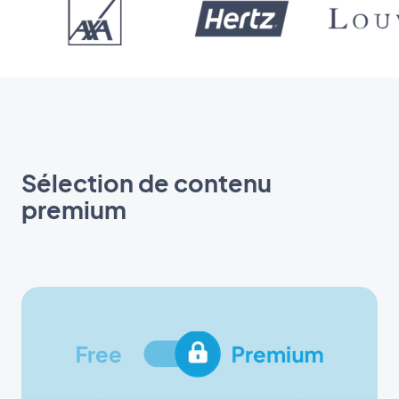
Sélection de contenu
premium