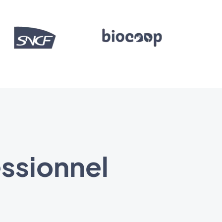
essionnel