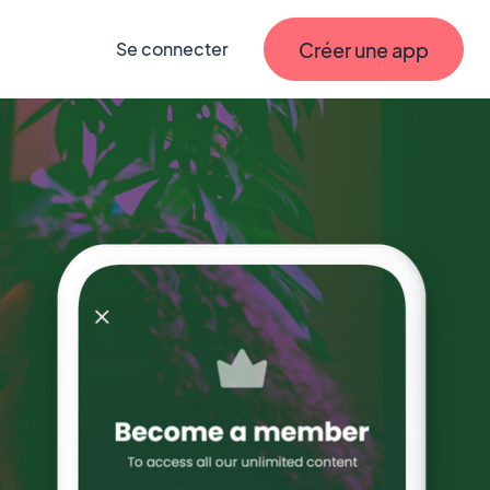
Créer une app
Se connecter