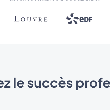
z le succès prof