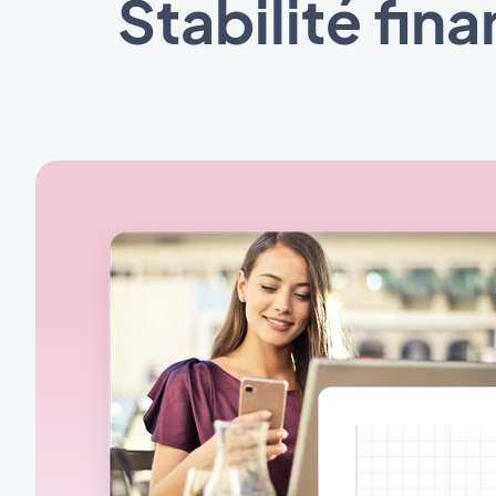
Stabilité fi