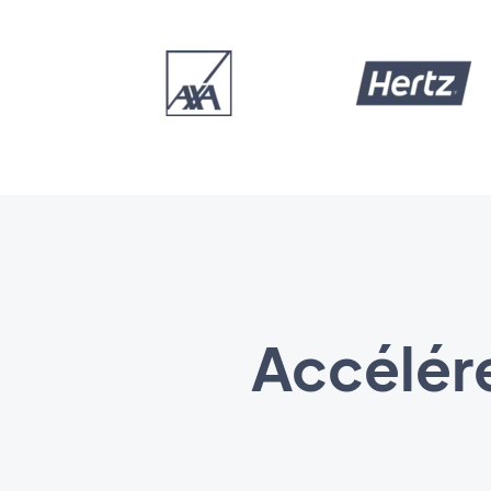
Accélére