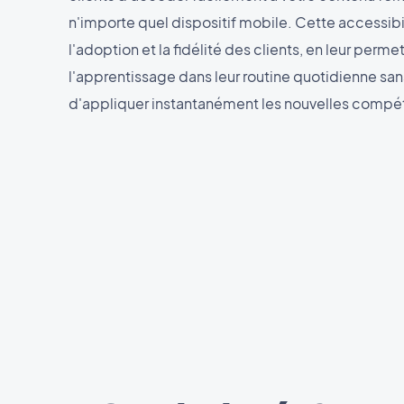
n'importe quel dispositif mobile. Cette accessibi
l'adoption et la fidélité des clients, en leur perme
l'apprentissage dans leur routine quotidienne sans 
d'appliquer instantanément les nouvelles compé