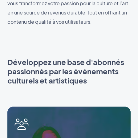
vous transformez votre passion pour la culture et l'art
en une source de revenus durable, tout en offrant un
contenu de qualité à vos utilisateurs.
Développez une base d'abonnés
passionnés par les événements
culturels et artistiques