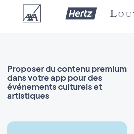
Proposer du contenu premium
dans votre app pour des
événements culturels et
artistiques