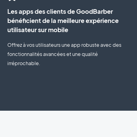
Les apps des clients de GoodBarber
bénéficient de la meilleure expérience
utilisateur sur mobile
Offrez à vos utilisateurs une app robuste avec des
fonctionnalités avancées et une qualité
irréprochable.