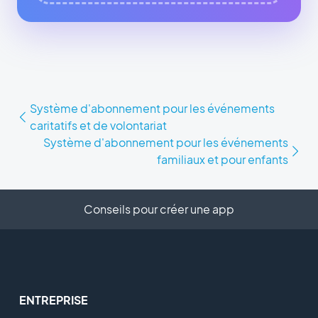
Système d'abonnement pour les événements
caritatifs et de volontariat
Système d'abonnement pour les événements
familiaux et pour enfants
Conseils pour créer une app
ENTREPRISE