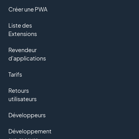
Créer une PWA
Liste des
Extensions
Revendeur
d'applications
Tarifs
Retours
utilisateurs
Développeurs
Développement