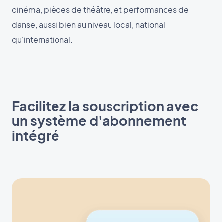
cinéma, pièces de théâtre, et performances de
danse, aussi bien au niveau local, national
qu'international.
Facilitez la souscription avec
un système d'abonnement
intégré