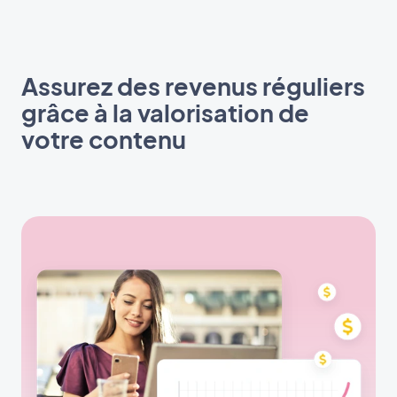
Assurez des revenus réguliers
grâce à la valorisation de
votre contenu