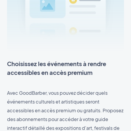
Choisissez les événements à rendre
accessibles en accès premium
Avec GoodBarber, vous pouvez décider quels
événements culturels et artistiques seront
accessibles en accès premium ou gratuits. Proposez
des abonnements pour accéder à votre guide
interactif détaillé des expositions d'art, festivals de