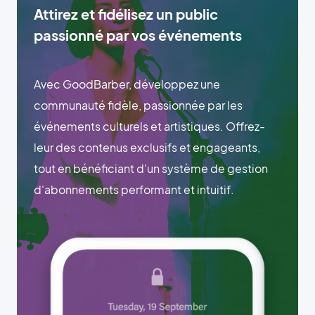
Attirez et fidélisez un public
passionné par vos événements
Avec GoodBarber, développez une
communauté fidèle, passionnée par les
événements culturels et artistiques. Offrez-
leur des contenus exclusifs et engageants,
tout en bénéficiant d'un système de gestion
d'abonnements performant et intuitif.