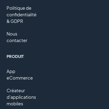
Politique de
confidentialité
& GDPR
Nous
contacter
PRODUIT
App
eCommerce
Créateur
d'applications
mobiles