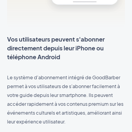
Vos utilisateurs peuvent s'abonner
directement depuis leur iPhone ou
téléphone Android
Le système d'abonnement intégré de GoodBarber
permet à vos utilisateurs de s'abonner facilement à
votre guide depuis leur smartphone. Ils peuvent
accéder rapidement à vos contenus premium sur les
événements culturels et artistiques, améliorant ainsi
leur expérience utilisateur.