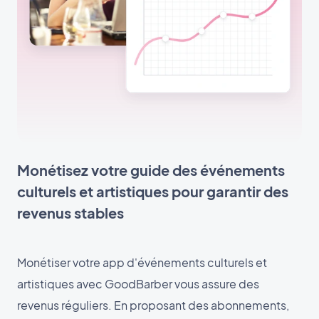
Monétisez votre guide des événements
culturels et artistiques pour garantir des
revenus stables
Monétiser votre app d'événements culturels et
artistiques avec GoodBarber vous assure des
revenus réguliers. En proposant des abonnements,