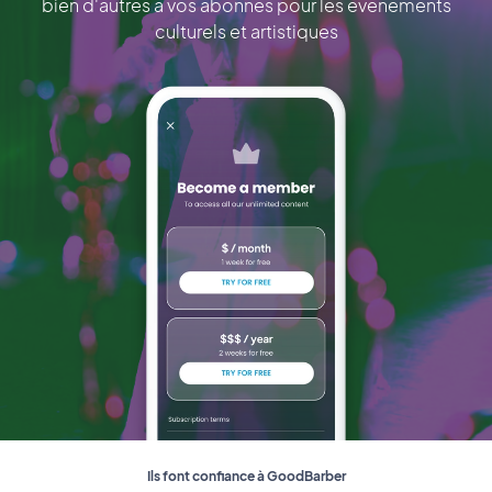
bien d'autres à vos abonnés pour les événements
culturels et artistiques
Ils font confiance à GoodBarber