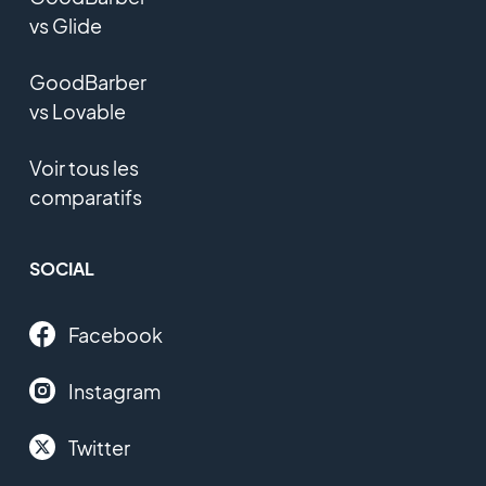
vs Glide
GoodBarber
vs Lovable
Voir tous les
comparatifs
SOCIAL
Facebook
Instagram
Twitter