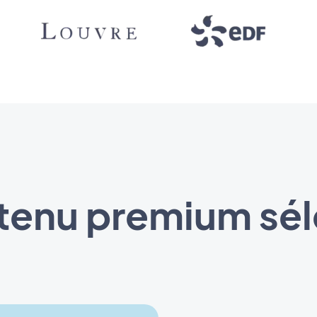
enu premium sél