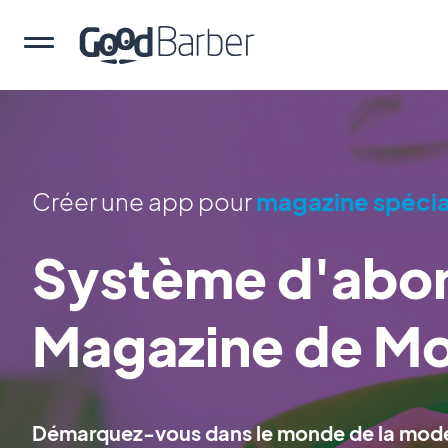
Créer une app pour
magazine spécia
Système d'abo
Magazine de M
Démarquez-vous dans le monde de la mode 