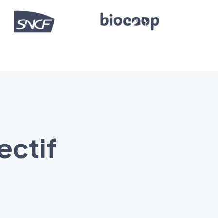
ectif