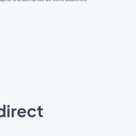
direct