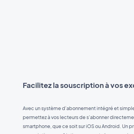
Facilitez la souscription à vos ex
Avec un système d'abonnement intégré et simple d
permettez à vos lecteurs de s'abonner directeme
smartphone, que ce soit sur iOS ou Android. Un 