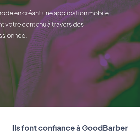
mode en créant une application mobile
t votre contenu à travers des
ssionnée.
Ils font confiance à GoodBarber