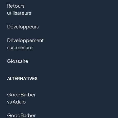
Retours
utilisateurs
Développeurs
Développement
sur-mesure
Glossaire
ALTERNATIVES
GoodBarber
vs Adalo
GoodBarber