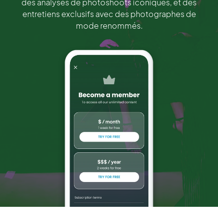
des analyses de photoshoots iconiques, et des
entretiens exclusifs avec des photographes de
mode renommés.