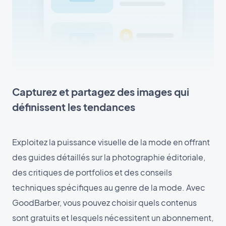
Capturez et partagez des images qui
définissent les tendances
Exploitez la puissance visuelle de la mode en offrant
des guides détaillés sur la photographie éditoriale,
des critiques de portfolios et des conseils
techniques spécifiques au genre de la mode. Avec
GoodBarber, vous pouvez choisir quels contenus
sont gratuits et lesquels nécessitent un abonnement,