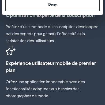
Deny
Optimisation experte de la souscription
Profitez d'une méthode de souscription développée
par des experts pour garantir l'efficacité et la
satisfaction des utilisateurs.
Expérience utilisateur mobile de premier
plan
Offrez une application impeccable avec des
fonctionnalités adaptées aux besoins des
photographes de mode.