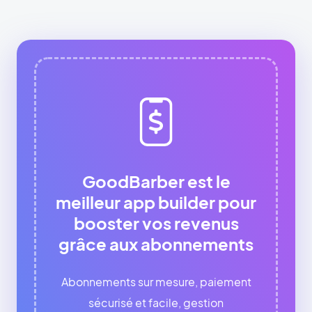
GoodBarber est le
meilleur app builder pour
booster vos revenus
grâce aux abonnements
Abonnements sur mesure, paiement
sécurisé et facile, gestion