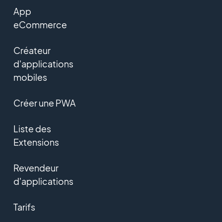
App
eCommerce
Créateur
d'applications
mobiles
Créer une PWA
Liste des
Extensions
Revendeur
d'applications
Tarifs