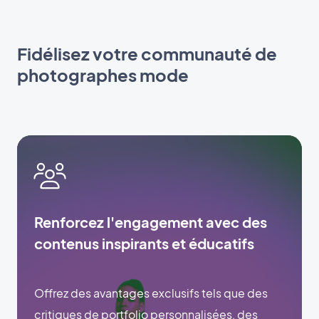
Fidélisez votre communauté de
photographes mode
Renforcez l'engagement avec des
contenus inspirants et éducatifs
Offrez des avantages exclusifs tels que des
critiques de portfolio personnalisées, des