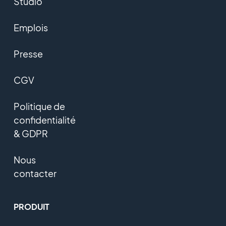
Studio
Emplois
Presse
CGV
Politique de
confidentialité
& GDPR
Nous
contacter
PRODUIT