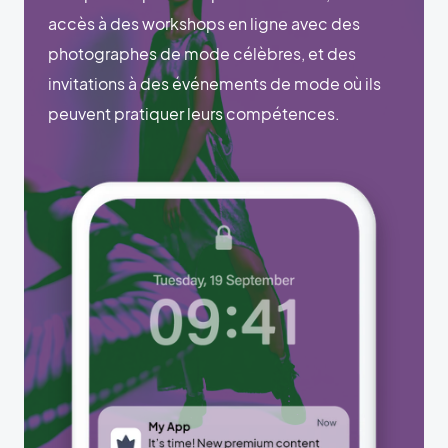
accès à des workshops en ligne avec des
photographes de mode célèbres, et des
invitations à des événements de mode où ils
peuvent pratiquer leurs compétences.