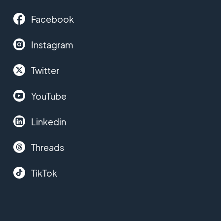
Facebook
Instagram
Twitter
YouTube
Linkedin
Threads
TikTok