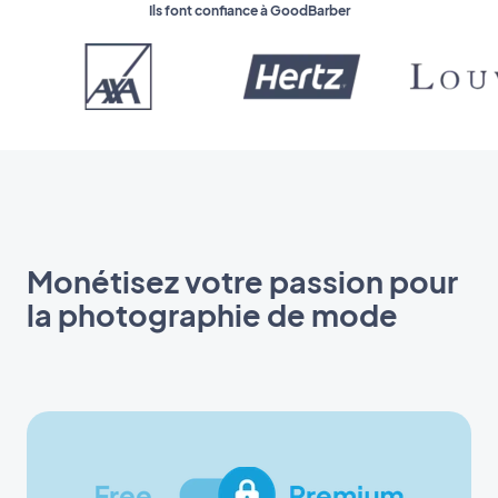
Ils font confiance à GoodBarber
Monétisez votre passion pour
la photographie de mode