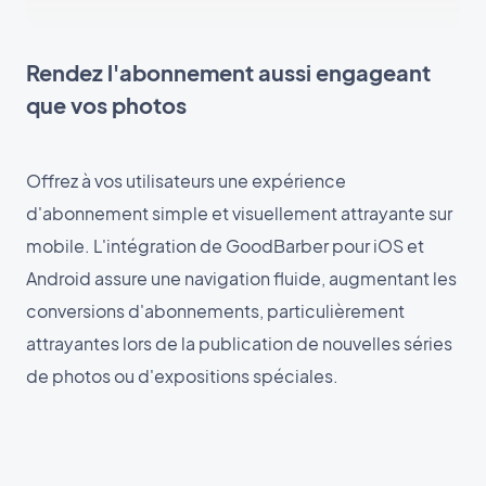
Rendez l'abonnement aussi engageant
que vos photos
Offrez à vos utilisateurs une expérience
d'abonnement simple et visuellement attrayante sur
mobile. L'intégration de GoodBarber pour iOS et
Android assure une navigation fluide, augmentant les
conversions d'abonnements, particulièrement
attrayantes lors de la publication de nouvelles séries
de photos ou d'expositions spéciales.