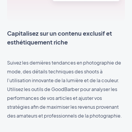
Capitalisez sur un contenu exclusif et
esthétiquement riche
Suivez les dernières tendances en photographie de
mode, des détails techniques des shoots à
l'utilisation innovante de la lumière et de la couleur.
Utilisez les outils de GoodBarber pour analyser les
performances de vos articles et ajuster vos
stratégies afin de maximiser les revenus provenant
des amateurs et professionnels de la photographie.