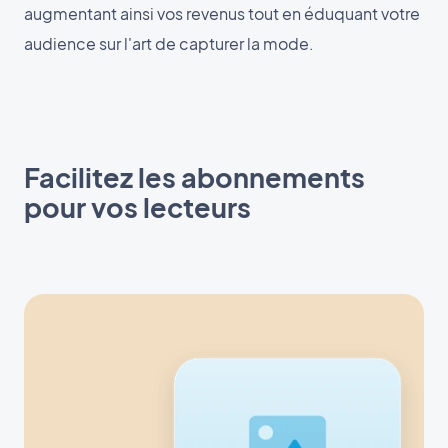
augmentant ainsi vos revenus tout en éduquant votre
audience sur l'art de capturer la mode.
Facilitez les abonnements
pour vos lecteurs