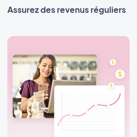
Assurez des revenus réguliers