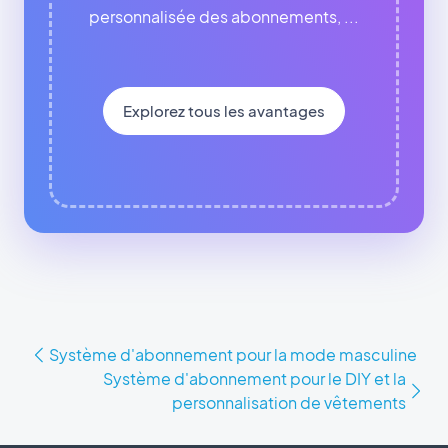
personnalisée des abonnements, ...
Explorez tous les avantages
Système d'abonnement pour la mode masculine
Système d'abonnement pour le DIY et la
personnalisation de vêtements