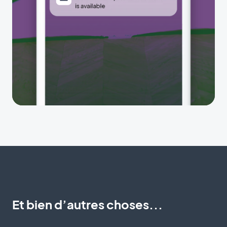
Et bien d’autres choses...