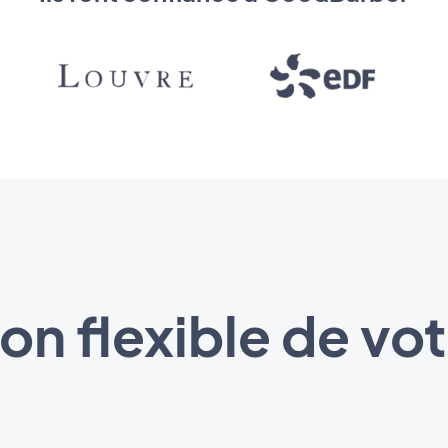
on flexible de vo