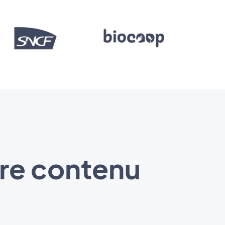
tre contenu