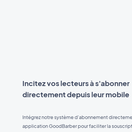
Incitez vos lecteurs à s'abonner
directement depuis leur mobile
Intégrez notre système d'abonnement directeme
application GoodBarber pour faciliter la souscrip