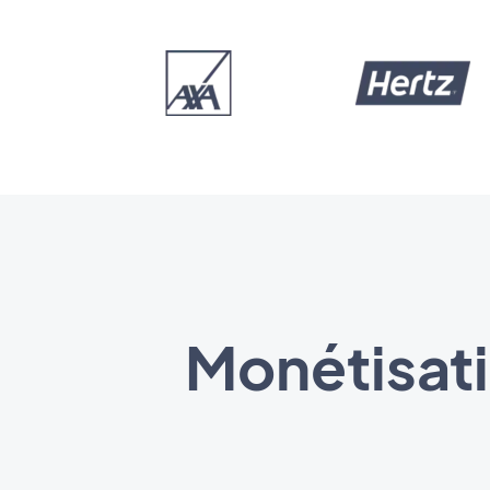
Monétisati