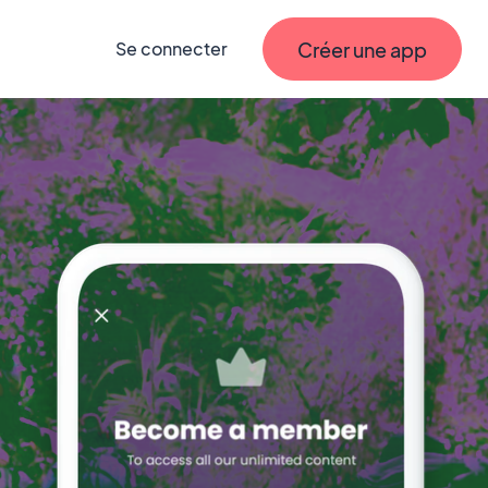
Créer une app
Se connecter