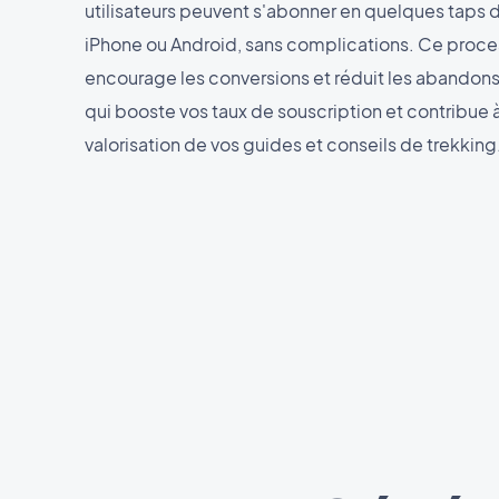
utilisateurs peuvent s'abonner en quelques taps d
iPhone ou Android, sans complications. Ce proces
encourage les conversions et réduit les abandons
qui booste vos taux de souscription et contribue 
valorisation de vos guides et conseils de trekking