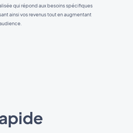
alisée qui répond aux besoins spécifiques
ant ainsi vos revenus tout en augmentant
 audience.
rapide