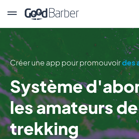
Créer une app pour promouvoir
des 
Système d'abo
les amateurs de
trekking