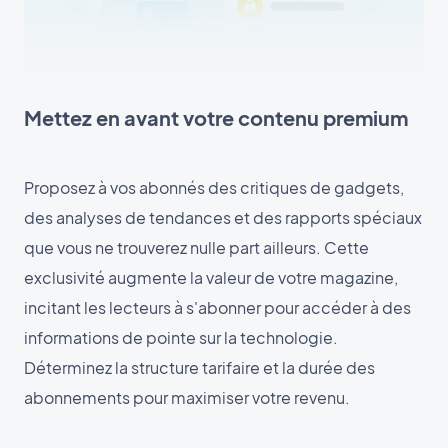
Mettez en avant votre contenu premium
Proposez à vos abonnés des critiques de gadgets,
des analyses de tendances et des rapports spéciaux
que vous ne trouverez nulle part ailleurs. Cette
exclusivité augmente la valeur de votre magazine,
incitant les lecteurs à s'abonner pour accéder à des
informations de pointe sur la technologie.
Déterminez la structure tarifaire et la durée des
abonnements pour maximiser votre revenu.