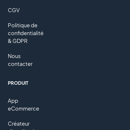
CGV
Politique de
confidentialité
& GDPR
Nous
contacter
PRODUIT
App
eCommerce
Créateur