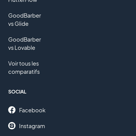
GoodBarber
vs Glide
GoodBarber
vs Lovable
Voir tous les
comparatifs
SOCIAL
Facebook
Instagram