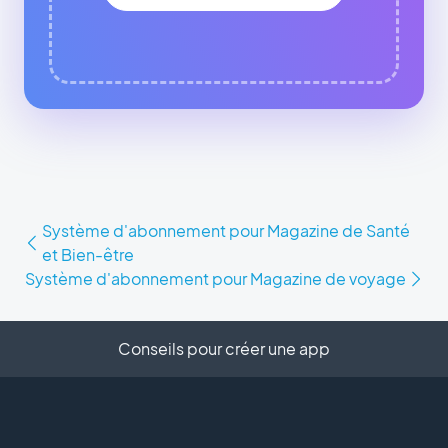
Système d'abonnement pour Magazine de Santé
et Bien-être
Système d'abonnement pour Magazine de voyage
Conseils pour créer une app