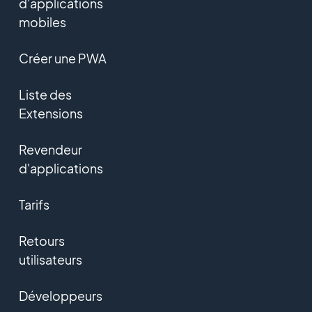
d'applications
mobiles
Créer une PWA
Liste des
Extensions
Revendeur
d'applications
Tarifs
Retours
utilisateurs
Développeurs