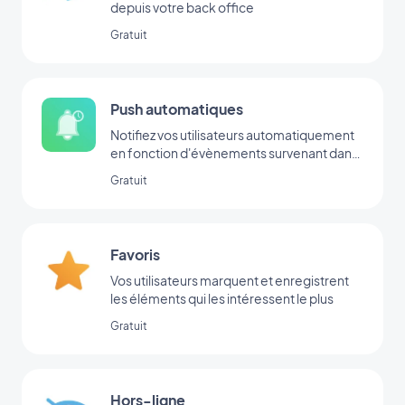
depuis votre back office
Gratuit
Push automatiques
Notifiez vos utilisateurs automatiquement
en fonction d'évènements survenant dans
votre app
Gratuit
Favoris
Vos utilisateurs marquent et enregistrent
les éléments qui les intéressent le plus
Gratuit
Hors-ligne