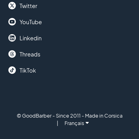
Twitter
YouTube
Linkedin
Threads
TikTok
© GoodBarber - Since 2011 - Made in Corsica
Français