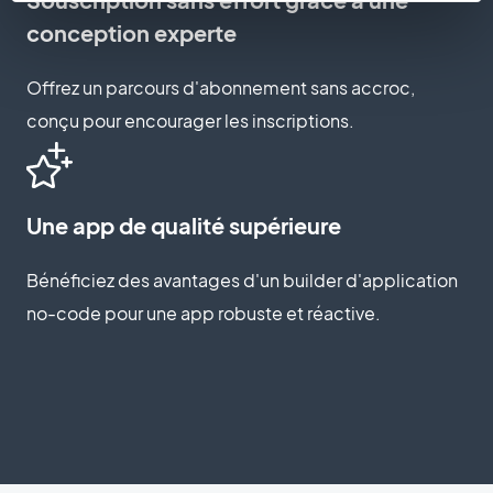
conception experte
Offrez un parcours d'abonnement sans accroc,
conçu pour encourager les inscriptions.
Une app de qualité supérieure
Bénéficiez des avantages d'un builder d'application
no-code pour une app robuste et réactive.