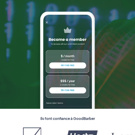
Ils font confiance à GoodBarber