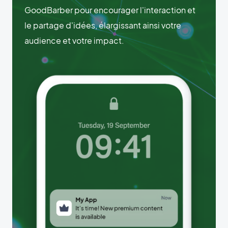
GoodBarber pour encourager l'interaction et
le partage d'idées, élargissant ainsi votre
audience et votre impact.