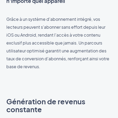
n'importe quel appareil
Grâce à un système d'abonnement intégré, vos
lecteurs peuvent s'abonner sans effort depuis leur
iOS ou Android, rendant l'accès à votre contenu
exclusif plus accessible que jamais. Un parcours
utilisateur optimisé garantit une augmentation des
taux de conversion d'abonnés, renforçant ainsi votre
base de revenus.
Génération de revenus
constante