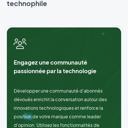
technophile
Engagez une communauté
passionnée par la technologie
Développer une communauté d'abonnés
dévoués enrichit la conversation autour des
innovations technologiques et renforce la
position de votre marque comme leader
d'opinion. Utilisez les fonctionnalités de