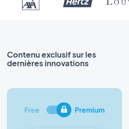
Contenu exclusif sur les
dernières innovations