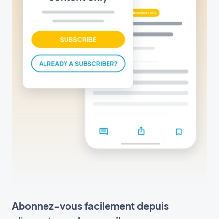
Abonnez-vous facilement depuis