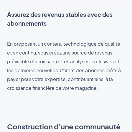
Assurez des revenus stables avec des
abonnements
En proposant un contenu technologique de qualité
et en continu, vous créez une source de revenus
prévisible et croissante. Les analyses exclusives et
les dernières nouvelles attirent des abonnés prêts à
payer pour votre expertise, contribuant ainsi à la
croissance financière de votre magazine.
Construction d'une communauté