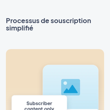
Processus de souscription
simplifié