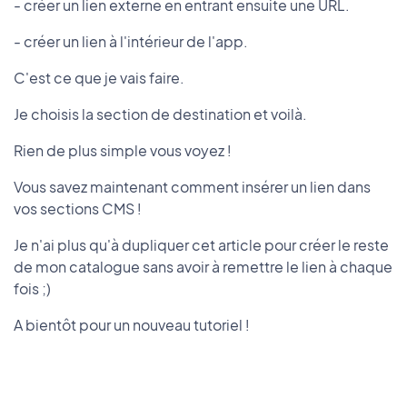
- créer un lien externe en entrant ensuite une URL.
- créer un lien à l'intérieur de l'app.
C'est ce que je vais faire.
Je choisis la section de destination et voilà.
Rien de plus simple vous voyez !
Vous savez maintenant comment insérer un lien dans
vos sections CMS !
Je n'ai plus qu'à dupliquer cet article pour créer le reste
de mon catalogue sans avoir à remettre le lien à chaque
fois ;)
A bientôt pour un nouveau tutoriel !