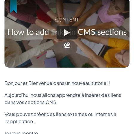
Bonjour et Bienvenue dans un nouveau tutoriel !
Aujourd'hui nous allons apprendre à insérer des liens
dans vos sections CMS.
Vous pouvez créer des liens externes ou internes à
l'application.
Je vous montre.