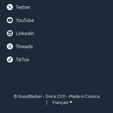
Twitter
YouTube
Linkedin
Threads
TikTok
© GoodBarber - Since 2011 - Made in Corsica
Français