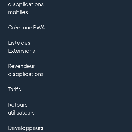
d'applications
mobiles
Créer une PWA
Liste des
Extensions
Revendeur
d'applications
Tarifs
Retours
utilisateurs
Développeurs