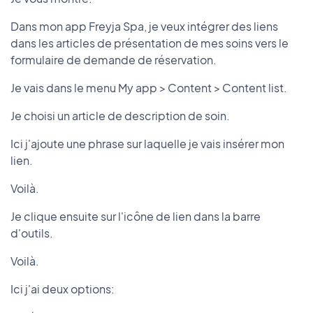
Dans mon app Freyja Spa, je veux intégrer des liens
dans les articles de présentation de mes soins vers le
formulaire de demande de réservation.
Je vais dans le menu My app > Content > Content list.
Je choisi un article de description de soin.
Ici j'ajoute une phrase sur laquelle je vais insérer mon
lien.
Voilà.
Je clique ensuite sur l'icône de lien dans la barre
d'outils.
Voilà.
Ici j'ai deux options: