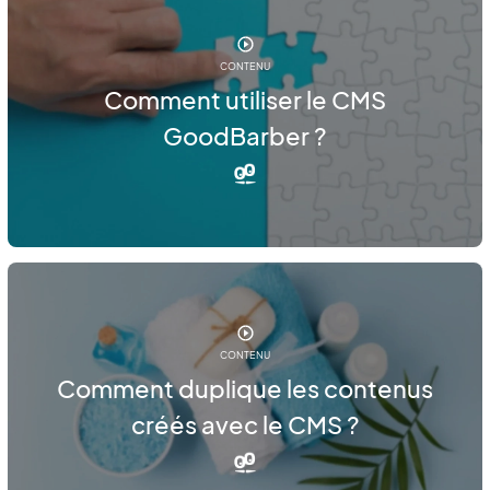
CONTENU
Comment utiliser le CMS
GoodBarber ?
CONTENU
Comment duplique les contenus
créés avec le CMS ?