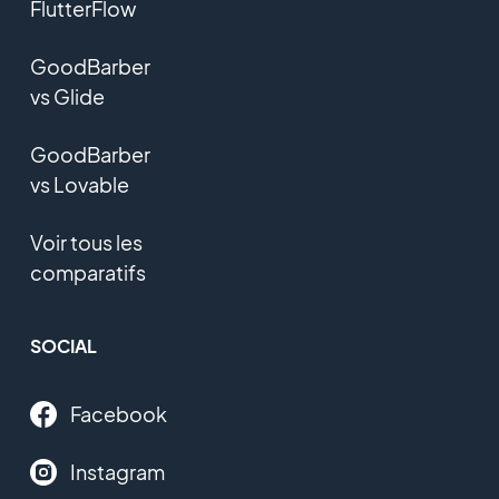
FlutterFlow
GoodBarber
vs Glide
GoodBarber
vs Lovable
Voir tous les
comparatifs
SOCIAL
Facebook
Instagram