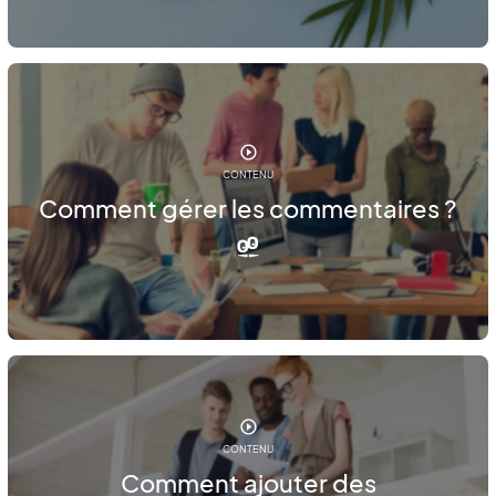
CONTENU
Comment gérer les commentaires ?
CONTENU
Comment ajouter des