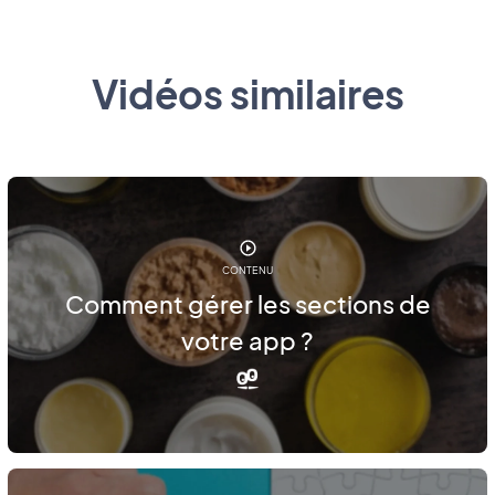
Vidéos similaires
CONTENU
Comment gérer les sections de
votre app ?