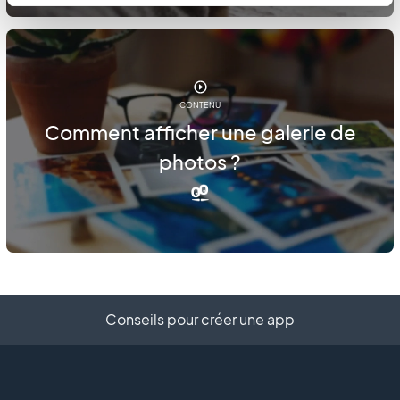
CONTENU
Comment afficher une galerie de
photos ?
Conseils pour créer une app