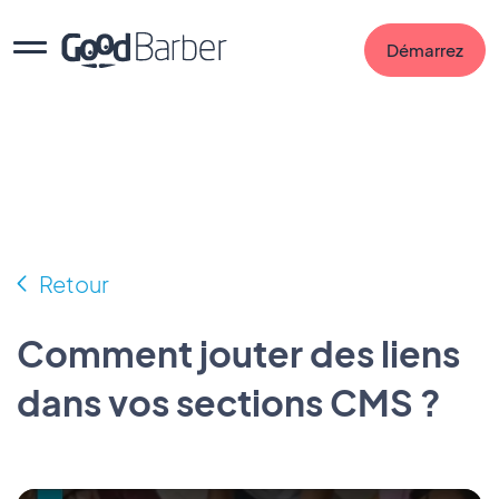
Démarrez
Retour
Comment jouter des liens
dans vos sections CMS ?