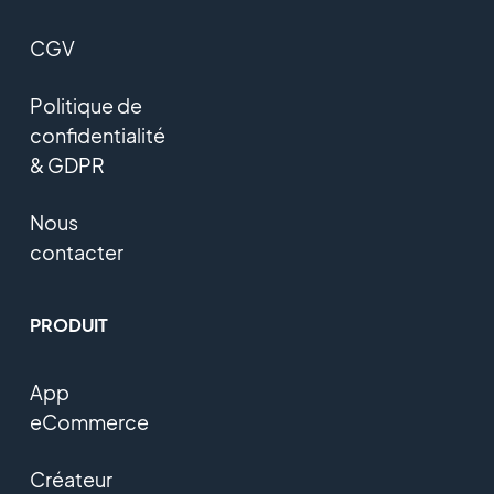
CGV
Politique de
confidentialité
& GDPR
Nous
contacter
PRODUIT
App
eCommerce
Créateur