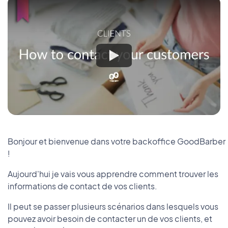
Bonjour et bienvenue dans votre backoffice GoodBarber
!
Aujourd'hui je vais vous apprendre comment trouver les
informations de contact de vos clients.
Il peut se passer plusieurs scénarios dans lesquels vous
pouvez avoir besoin de contacter un de vos clients, et