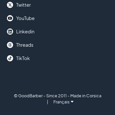
Twitter
YouTube
Linkedin
Threads
TikTok
© GoodBarber - Since 2011 - Made in Corsica
Français