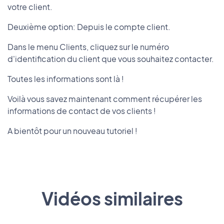
votre client.
Deuxième option: Depuis le compte client.
Dans le menu Clients, cliquez sur le numéro
d'identification du client que vous souhaitez contacter.
Toutes les informations sont là !
Voilà vous savez maintenant comment récupérer les
informations de contact de vos clients !
A bientôt pour un nouveau tutoriel !
Vidéos similaires