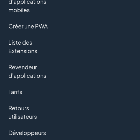
d'applications
mobiles
Créer une PWA
Liste des
Extensions
Revendeur
d'applications
Tarifs
Retours
utilisateurs
Développeurs