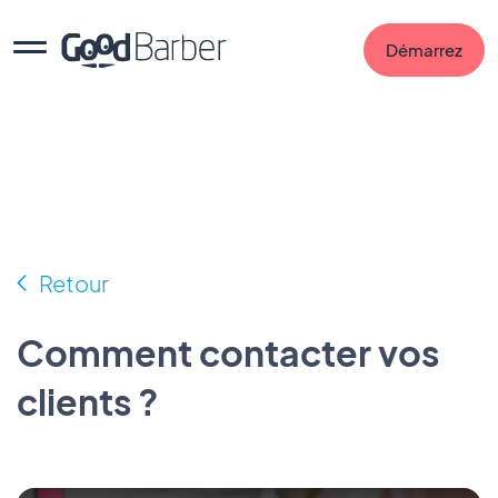
Démarrez
Retour
Comment contacter vos
clients ?