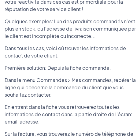
votre réactivité dans ces cas est primordiale pour la
réputation de votre service client !
Quelques exemples: l'un des produits commandés n'est
plus en stock, ou l'adresse de livraison communiquée par
le client est incomplète ou incorrecte...
Dans tous les cas, voici où trouver les informations de
contact de votre client.
Première solution: Depuis la fiche commande.
Dans le menu Commandes > Mes commandes, repérer la
ligne qui concerne la commande du client que vous
souhaitez contacter.
En entrant dans la fiche vous retrouverez toutes les
informations de contact dans la partie droite de l'écran:
email, adresse.
Sur la facture, vous trouverez le numéro de téléphone de