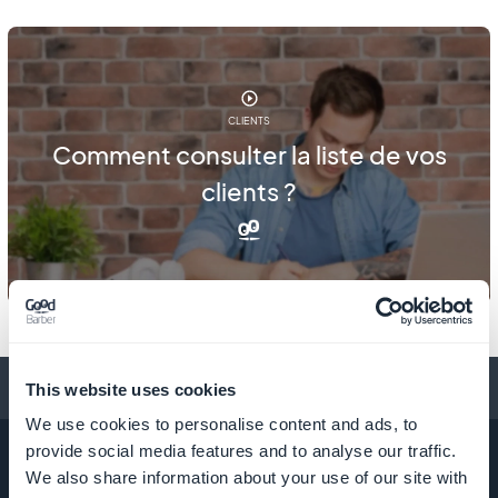
CLIENTS
Comment consulter la liste de vos
clients ?
Conseils pour créer une app
This website uses cookies
We use cookies to personalise content and ads, to
provide social media features and to analyse our traffic.
We also share information about your use of our site with