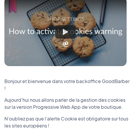
Bonjour et bienvenue dans votre backoffice GoodBarber
!
Aujourd'hui nous allons parler de la gestion des cookies
sur la version Progressive Web App de votre boutique.
N'oubliez pas que l'alerte Cookie est obligatoire sur tous
les sites européens !