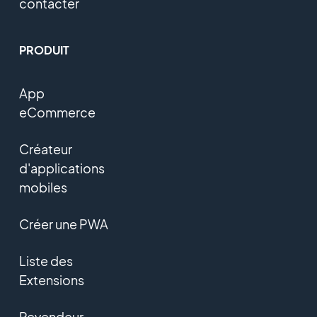
contacter
PRODUIT
App
eCommerce
Créateur
d'applications
mobiles
Créer une PWA
Liste des
Extensions
Revendeur