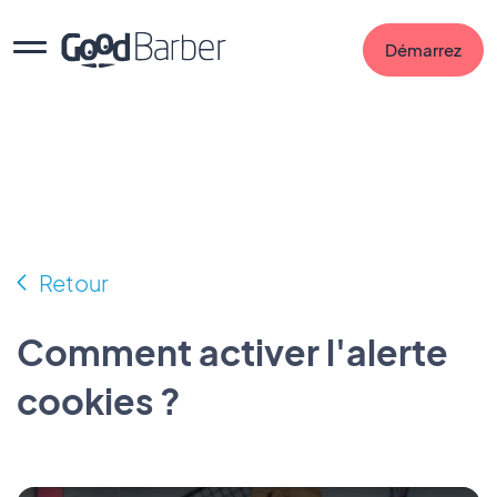
Démarrez
Retour
Comment activer l'alerte
cookies ?