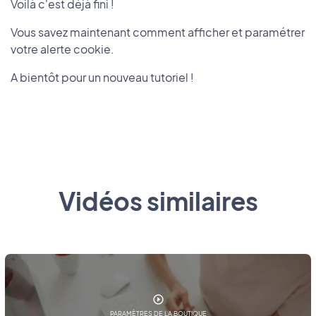
Voilà c'est déjà fini !
Vous savez maintenant comment afficher et paramétrer
votre alerte cookie.
A bientôt pour un nouveau tutoriel !
Vidéos similaires
PARAMÈTRES DE LA BOUTIQUE