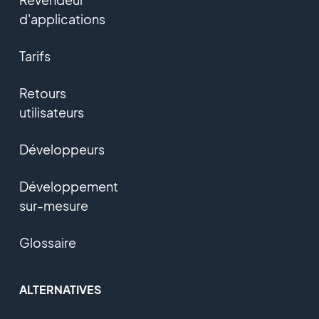
d'applications
Tarifs
Retours
utilisateurs
Développeurs
Développement
sur-mesure
Glossaire
ALTERNATIVES