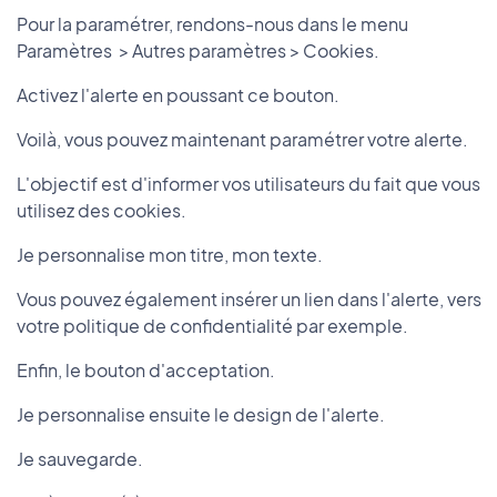
Pour la paramétrer, rendons-nous dans le menu
Paramètres > Autres paramètres > Cookies.
Activez l'alerte en poussant ce bouton.
Voilà, vous pouvez maintenant paramétrer votre alerte.
L'objectif est d'informer vos utilisateurs du fait que vous
utilisez des cookies.
Je personnalise mon titre, mon texte.
Vous pouvez également insérer un lien dans l'alerte, vers
votre politique de confidentialité par exemple.
Enfin, le bouton d'acceptation.
Je personnalise ensuite le design de l'alerte.
Je sauvegarde.