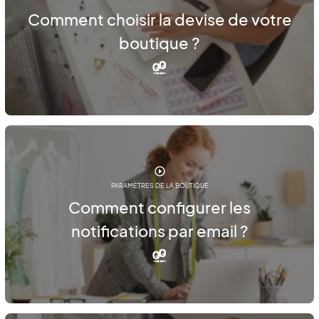
Comment choisir la devise de votre
boutique ?
PARAMÈTRES DE LA BOUTIQUE
Comment configurer les
notifications par email ?