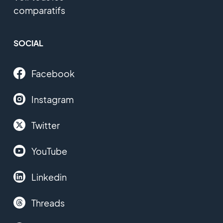
comparatifs
SOCIAL
Facebook
Instagram
Twitter
YouTube
Linkedin
Threads