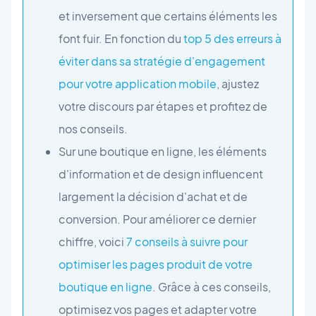
et inversement que certains éléments les
font fuir. En fonction du
top 5 des erreurs à
éviter dans sa stratégie d'engagement
pour votre application mobile
, ajustez
votre discours par étapes et profitez de
nos conseils.
Sur une boutique en ligne, les éléments
d'information et de design influencent
largement la décision d'achat et de
conversion. Pour améliorer ce dernier
chiffre, voici
7 conseils à suivre pour
optimiser les pages produit de votre
boutique en ligne
. Grâce à ces conseils,
optimisez vos pages et adapter votre