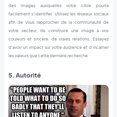
des images auxquelles votre cible pourra
facilement s'identifier. Utilisez les réseaux sociaux
afin de vous rapprocher de la communauté de
votre secteur, de construire une image à vos
couleurs et sincère, de vraies relations. Essayez
d'avoir un impact sur votre audience et d'incarner
les valeurs que cette dernière recherche
5. Autorité