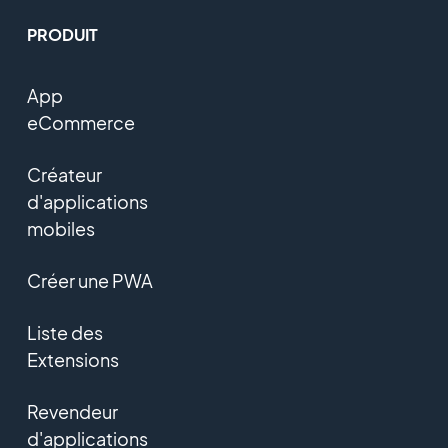
PRODUIT
App
eCommerce
Créateur
d'applications
mobiles
Créer une PWA
Liste des
Extensions
Revendeur
d'applications