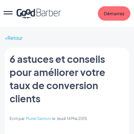
Démarrez
Retour
6 astuces et conseils
pour améliorer votre
taux de conversion
clients
Ecrit par
Muriel Santoni
le
Jeudi 14 Mai 2015