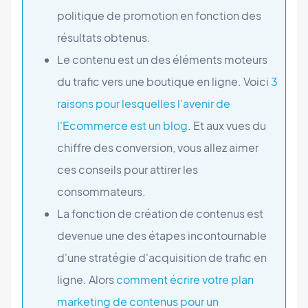
politique de promotion en fonction des
résultats obtenus.
Le contenu est un des éléments moteurs
du trafic vers une boutique en ligne. Voici
3
raisons pour lesquelles l'avenir de
l'Ecommerce est un blog
. Et aux vues du
chiffre des conversion, vous allez aimer
ces conseils pour attirer les
consommateurs.
La fonction de création de contenus est
devenue une des étapes incontournable
d'une stratégie d'acquisition de trafic en
ligne. Alors
comment écrire votre plan
marketing de contenus pour un