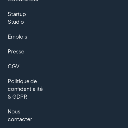
Startup
Studio
Emplois
Presse
CGV
Politique de
confidentialité
& GDPR
Nous
contacter