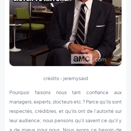
crédits - jeremysaid
Pourquoi faisons nous tant confiance aux
managers, experts, docteurs etc.? Parce qu'ils sont
respectés, crédibles, et qu'ils ont de l'autorité sur
leur audience; nous pensons qu'il savent ce qu'il y
a de mieux pour nous. Nous avons ce besoin de