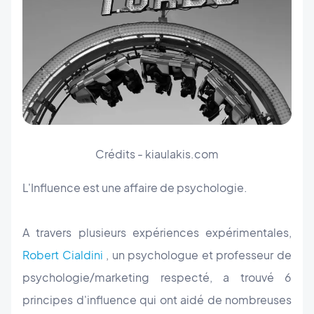
Crédits - kiaulakis.com
L'Influence est une affaire de psychologie.
A travers plusieurs expériences expérimentales,
Robert Cialdini
, un psychologue et professeur de
psychologie/marketing respecté, a trouvé 6
principes d'influence qui ont aidé de nombreuses