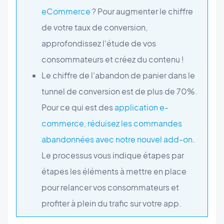
eCommerce
? Pour augmenter le chiffre
de votre taux de conversion,
approfondissez l'étude de vos
consommateurs et créez du contenu !
Le chiffre de l'abandon de panier dans le
tunnel de conversion est de plus de 70%.
Pour ce qui est des
application e-
commerce, réduisez les commandes
abandonnées avec notre nouvel add-on
.
Le processus vous indique étapes par
étapes les éléments à mettre en place
pour relancer vos consommateurs et
profiter à plein du trafic sur votre app.