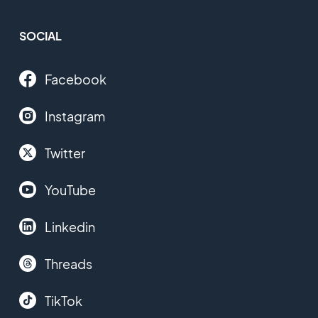
SOCIAL
Facebook
Instagram
Twitter
YouTube
Linkedin
Threads
TikTok