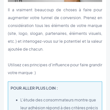
Il a vraiment beaucoup de choses à faire pour
augmenter votre tunnel de conversion. Prenez en
considération tous les éléments de votre marque
(site, logo, slogan, partenaires, éléments visuels,
etc.) et interrogez-vous sur le potentiel et la valeur
ajoutée de chacun.
Utilisez ces principes d'influence pour faire grandir
votre marque :)
POUR ALLER PLUS LOIN :
L'étude des consommateurs montre que
leur adhésion répond à des critères précis