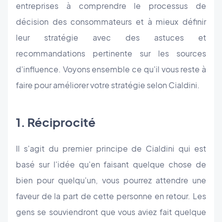
entreprises à comprendre le processus de
décision des consommateurs et à mieux définir
leur stratégie avec des astuces et
recommandations pertinente sur les sources
d'influence. Voyons ensemble ce qu'il vous reste à
faire pour améliorer votre stratégie selon Cialdini.
1. Réciprocité
Il s'agit du premier principe de Cialdini qui est
basé sur l'idée qu'en faisant quelque chose de
bien pour quelqu'un, vous pourrez attendre une
faveur de la part de cette personne en retour. Les
gens se souviendront que vous aviez fait quelque