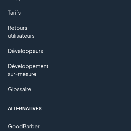
Tarifs
Retours
utilisateurs
Développeurs
Développement
sur-mesure
Glossaire
ALTERNATIVES
GoodBarber