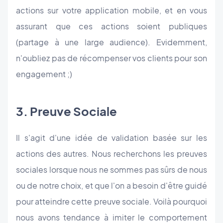
actions sur votre application mobile, et en vous
assurant que ces actions soient publiques
(partage à une large audience). Evidemment,
n'oubliez pas de récompenser vos clients pour son
engagement ;)
3. Preuve Sociale
Il s'agit d'une idée de validation basée sur les
actions des autres. Nous recherchons les preuves
sociales lorsque nous ne sommes pas sûrs de nous
ou de notre choix, et que l'on a besoin d'être guidé
pour atteindre cette preuve sociale. Voilà pourquoi
nous avons tendance à imiter le comportement