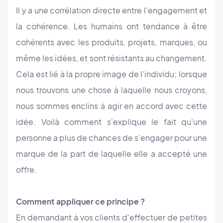
Il y a une corrélation directe entre l'engagement et
la cohérence. Les humains ont tendance à être
cohérents avec les produits, projets, marques, ou
même les idées, et sont résistants au changement.
Cela est lié à la propre image de l'individu; lorsque
nous trouvons une chose à laquelle nous croyons,
nous sommes enclins à agir en accord avec cette
idée. Voilà comment s'explique le fait qu'une
personne a plus de chances de s'engager pour une
marque de la part de laquelle elle a accepté une
offre.
Comment appliquer ce principe ?
En demandant à vos clients d'effectuer de petites