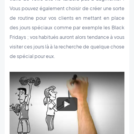
Vous pouvez également choisir de créer une sorte
de routine pour vos clients en mettant en place
des jours spéciaux comme par exemple les Black
Fridays ; vos habitués auront alors tendance à vous
visiter ces jours là à la recherche de quelque chose
de spécial pour eux.