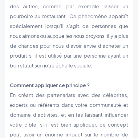
des autres, comme par exemple laisser un
pourboire au restaurant. Ce phénomène apparaît
spécialement lorsqu'il s'agit de personnes que
nous aimons ou auxquelles nous croyons: il y a plus
de chances pour nous d'avoir envie d'acheter un
produit si il est utilisé par une personne ayant un
bon statut sur notre échelle sociale.
Comment appliquer ce principe ?
En créant des partenariats avec des célébrités,
experts ou référents dans votre communauté et
domaine d'activités, et en les laissant influencer
votre cible. si il est bien appliquer, ce concept
peut avoir un énorme impact sur le nombre de