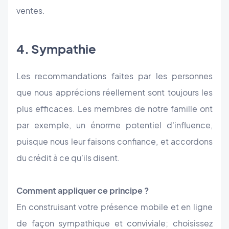
ventes.
4. Sympathie
Les recommandations faites par les personnes
que nous apprécions réellement sont toujours les
plus efficaces. Les membres de notre famille ont
par exemple, un énorme potentiel d'influence,
puisque nous leur faisons confiance, et accordons
du crédit à ce qu'ils disent.
Comment appliquer ce principe ?
En construisant votre présence mobile et en ligne
de façon sympathique et conviviale; choisissez