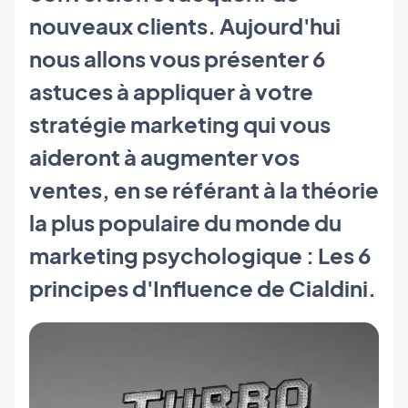
nouveaux clients. Aujourd'hui
nous allons vous présenter 6
astuces à appliquer à votre
stratégie marketing qui vous
aideront à augmenter vos
ventes, en se référant à la théorie
la plus populaire du monde du
marketing psychologique : Les 6
principes d'Influence de Cialdini.