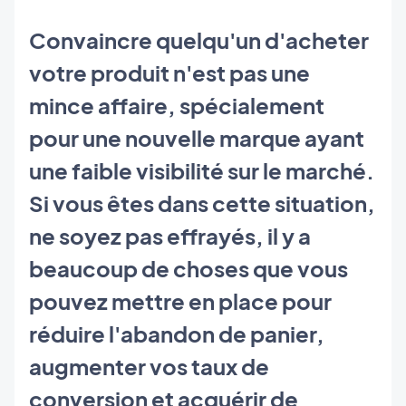
Convaincre quelqu'un d'acheter
votre produit n'est pas une
mince affaire, spécialement
pour une nouvelle marque ayant
une faible visibilité sur le marché.
Si vous êtes dans cette situation,
ne soyez pas effrayés, il y a
beaucoup de choses que vous
pouvez mettre en place pour
réduire l'abandon de panier,
augmenter vos taux de
conversion et acquérir de