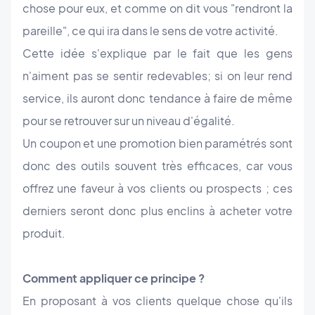
chose pour eux, et comme on dit vous "rendront la
pareille", ce qui ira dans le sens de votre activité.
Cette idée s'explique par le fait que les gens
n'aiment pas se sentir redevables; si on leur rend
service, ils auront donc tendance à faire de même
pour se retrouver sur un niveau d'égalité.
Un coupon et une promotion bien paramétrés sont
donc des outils souvent très efficaces, car vous
offrez une faveur à vos clients ou prospects ; ces
derniers seront donc plus enclins à acheter votre
produit.
Comment appliquer ce principe ?
En proposant à vos clients quelque chose qu'ils