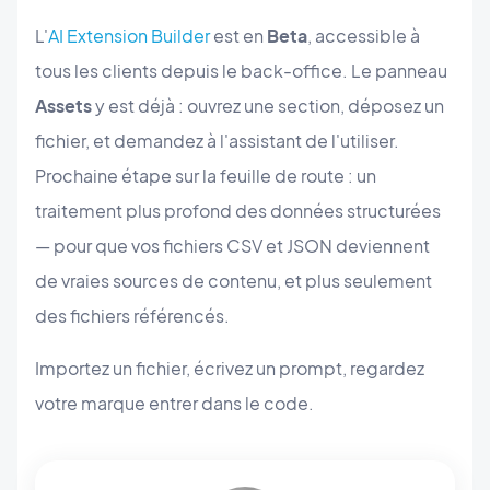
L'
AI Extension Builder
est en
Beta
, accessible à
tous les clients depuis le back-office. Le panneau
Assets
y est déjà : ouvrez une section, déposez un
fichier, et demandez à l'assistant de l'utiliser.
Prochaine étape sur la feuille de route : un
traitement plus profond des données structurées
— pour que vos fichiers CSV et JSON deviennent
de vraies sources de contenu, et plus seulement
des fichiers référencés.
Importez un fichier, écrivez un prompt, regardez
votre marque entrer dans le code.