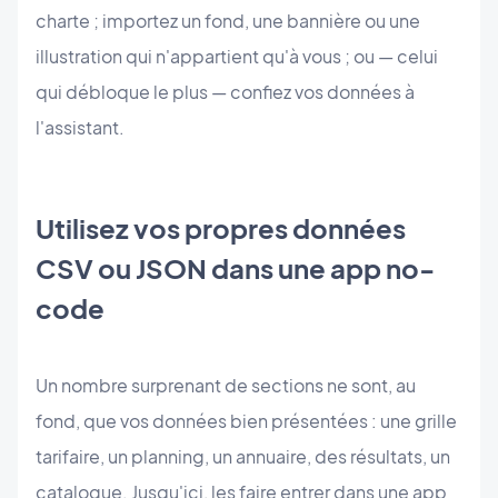
charte ; importez un fond, une bannière ou une
illustration qui n'appartient qu'à vous ; ou — celui
qui débloque le plus — confiez vos données à
l'assistant.
Utilisez vos propres données
CSV ou JSON dans une app no-
code
Un nombre surprenant de sections ne sont, au
fond, que vos données bien présentées : une grille
tarifaire, un planning, un annuaire, des résultats, un
catalogue. Jusqu'ici, les faire entrer dans une app