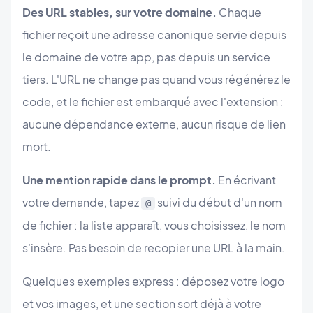
Des URL stables, sur votre domaine.
Chaque
fichier reçoit une adresse canonique servie depuis
le domaine de votre app, pas depuis un service
tiers. L'URL ne change pas quand vous régénérez le
code, et le fichier est embarqué avec l'extension :
aucune dépendance externe, aucun risque de lien
mort.
Une mention rapide dans le prompt.
En écrivant
votre demande, tapez
suivi du début d'un nom
@
de fichier : la liste apparaît, vous choisissez, le nom
s'insère. Pas besoin de recopier une URL à la main.
Quelques exemples express : déposez votre logo
et vos images, et une section sort déjà à votre