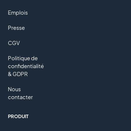
Emplois
Presse
CGV
Politique de
confidentialité
& GDPR
Nous
contacter
PRODUIT