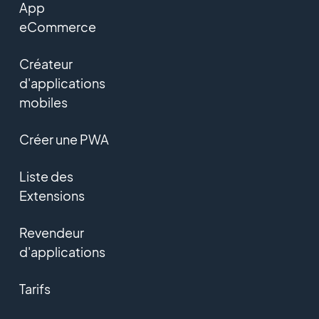
App
eCommerce
Créateur
d'applications
mobiles
Créer une PWA
Liste des
Extensions
Revendeur
d'applications
Tarifs