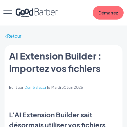
Démarrez
Retour
AI Extension Builder :
importez vos fichiers
Ecrit par
Dumè Siacci
le
Mardi 30 Juin 2026
L'AI Extension Builder sait
désormais utiliser vos fichiers.