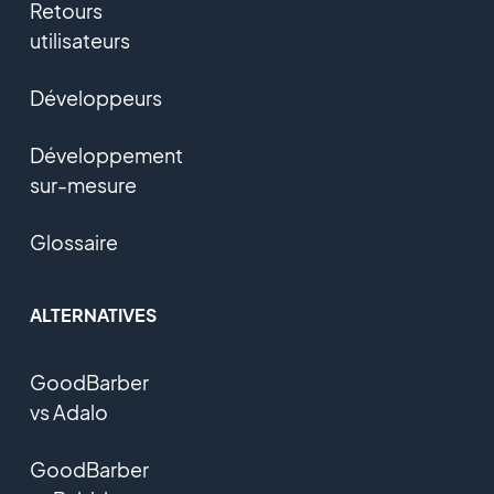
Retours
utilisateurs
Développeurs
Développement
sur-mesure
Glossaire
ALTERNATIVES
GoodBarber
vs Adalo
GoodBarber