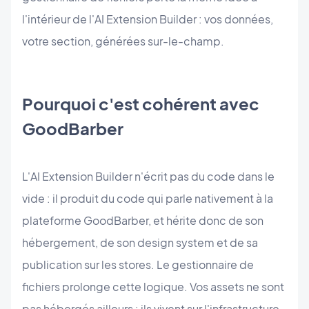
l'intérieur de l'AI Extension Builder : vos données,
votre section, générées sur-le-champ.
Pourquoi c'est cohérent avec
GoodBarber
L'AI Extension Builder n'écrit pas du code dans le
vide : il produit du code qui parle nativement à la
plateforme GoodBarber, et hérite donc de son
hébergement, de son design system et de sa
publication sur les stores. Le gestionnaire de
fichiers prolonge cette logique. Vos assets ne sont
pas hébergés ailleurs : ils vivent sur l'infrastructure