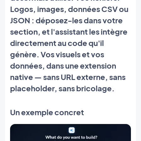
Logos, images, données CSV ou
JSON : déposez-les dans votre
section, et l'assistant les intègre
directement au code qu'il
génère. Vos visuels et vos
données, dans une extension
native — sans URL externe, sans
placeholder, sans bricolage.
Un exemple concret