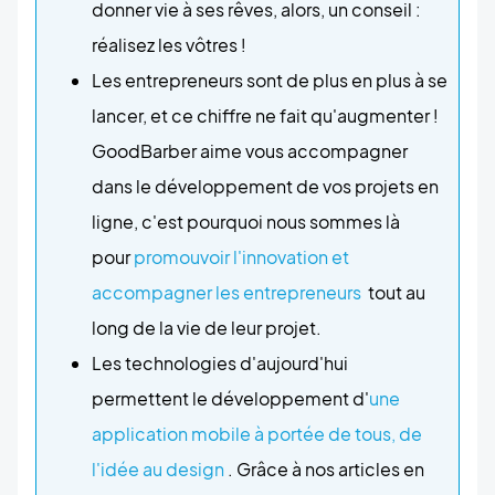
donner vie à ses rêves, alors, un conseil :
réalisez les vôtres !
Les entrepreneurs sont de plus en plus à se
lancer, et ce chiffre ne fait qu'augmenter !
GoodBarber aime vous accompagner
dans le développement de vos projets en
ligne, c'est pourquoi nous sommes là
pour
promouvoir l'innovation et
accompagner les entrepreneurs
tout au
long de la vie de leur projet.
Les technologies d'aujourd'hui
permettent le développement d'
une
application mobile à portée de tous, de
l'idée au design
. Grâce à nos articles en