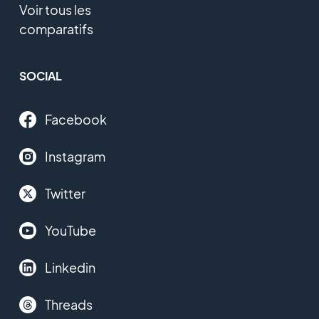
Voir tous les
comparatifs
SOCIAL
Facebook
Instagram
Twitter
YouTube
Linkedin
Threads