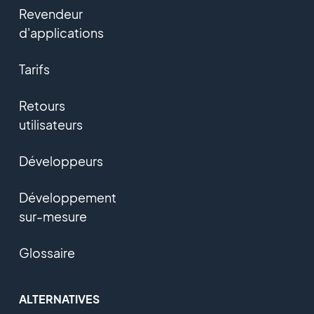
Revendeur
d'applications
Tarifs
Retours
utilisateurs
Développeurs
Développement
sur-mesure
Glossaire
ALTERNATIVES