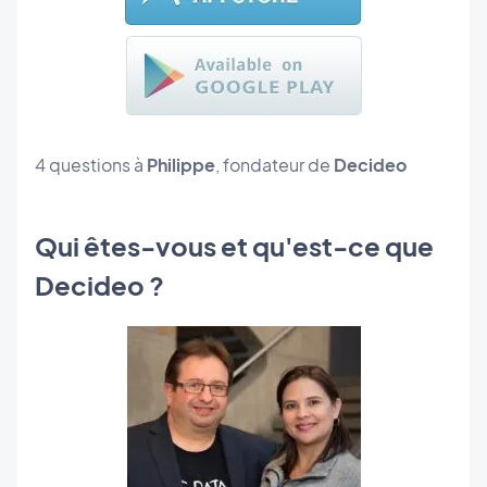
4 questions à
Philippe
, fondateur de
Decideo
Qui êtes-vous et qu'est-ce que
Decideo ?