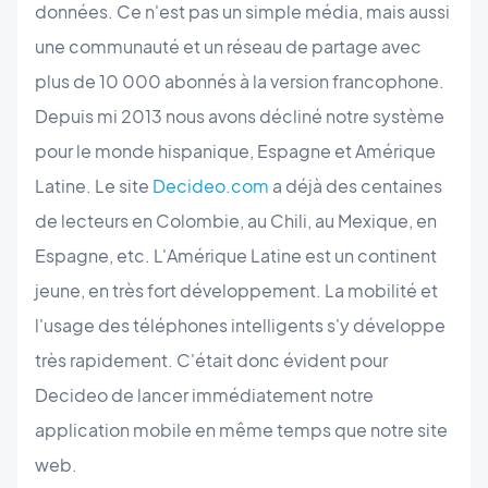
données. Ce n'est pas un simple média, mais aussi
une communauté et un réseau de partage avec
plus de 10 000 abonnés à la version francophone.
Depuis mi 2013 nous avons décliné notre système
pour le monde hispanique, Espagne et Amérique
Latine. Le site
Decideo.com
a déjà des centaines
de lecteurs en Colombie, au Chili, au Mexique, en
Espagne, etc. L'Amérique Latine est un continent
jeune, en très fort développement. La mobilité et
l'usage des téléphones intelligents s'y développe
très rapidement. C'était donc évident pour
Decideo de lancer immédiatement notre
application mobile en même temps que notre site
web.