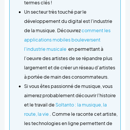
termes clés !
Un secteur très touché par le
développement du digital est l'industrie
de la musique. Découvrez
comment les
applications mobiles bouleversent
l'industrie musicale
en permettant à
l'oeuvre des artistes de se répandre plus
largement et de créer un réseau d'artistes
à portée de main des consommateurs.
Si vous êtes passionné de musique, vous
aimerez probablement découvrir l'histoire
et le travail de
Soltanto : la musique, la
route, la vie
. Comme le raconte cet artiste,
les technologies en ligne permettent de