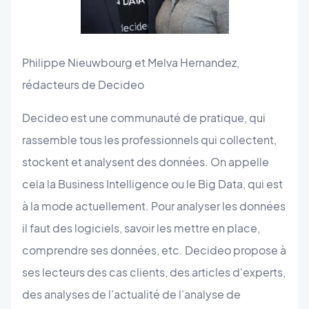
Philippe Nieuwbourg et Melva Hernandez,
rédacteurs de Decideo
Decideo est une communauté de pratique, qui
rassemble tous les professionnels qui collectent,
stockent et analysent des données. On appelle
cela la Business Intelligence ou le Big Data, qui est
à la mode actuellement. Pour analyser les données
il faut des logiciels, savoir les mettre en place,
comprendre ses données, etc. Decideo propose à
ses lecteurs des cas clients, des articles d'experts,
des analyses de l'actualité de l'analyse de