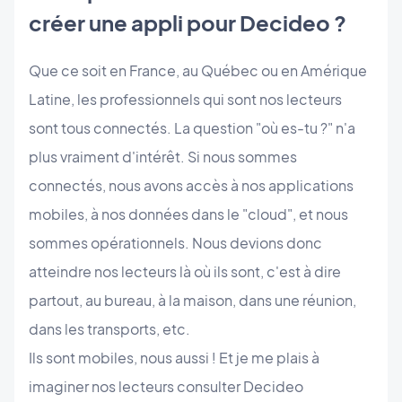
créer une appli pour Decideo ?
Que ce soit en France, au Québec ou en Amérique
Latine, les professionnels qui sont nos lecteurs
sont tous connectés. La question "où es-tu ?" n'a
plus vraiment d'intérêt. Si nous sommes
connectés, nous avons accès à nos applications
mobiles, à nos données dans le "cloud", et nous
sommes opérationnels. Nous devions donc
atteindre nos lecteurs là où ils sont, c'est à dire
partout, au bureau, à la maison, dans une réunion,
dans les transports, etc.
Ils sont mobiles, nous aussi ! Et je me plais à
imaginer nos lecteurs consulter Decideo