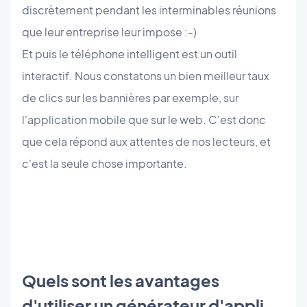
discrètement pendant les interminables réunions
que leur entreprise leur impose :-)
Et puis le téléphone intelligent est un outil
interactif. Nous constatons un bien meilleur taux
de clics sur les bannières par exemple, sur
l'application mobile que sur le web. C'est donc
que cela répond aux attentes de nos lecteurs, et
c'est la seule chose importante.
Quels sont les avantages
d'utiliser un générateur d'appli