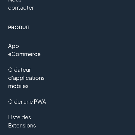
contacter
PRODUIT
App
eCommerce
Créateur
d'applications
mobiles
Créer une PWA
Liste des
Extensions