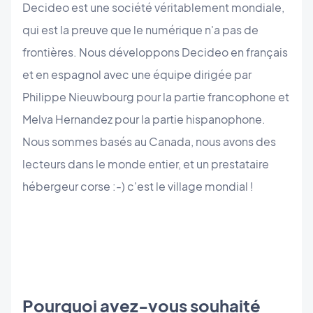
Decideo est une société véritablement mondiale,
qui est la preuve que le numérique n'a pas de
frontières. Nous développons Decideo en français
et en espagnol avec une équipe dirigée par
Philippe Nieuwbourg pour la partie francophone et
Melva Hernandez pour la partie hispanophone.
Nous sommes basés au Canada, nous avons des
lecteurs dans le monde entier, et un prestataire
hébergeur corse :-) c'est le village mondial !
Pourquoi avez-vous souhaité