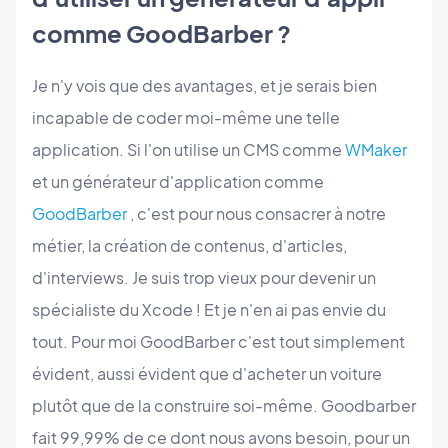
comme GoodBarber ?
Je n'y vois que des avantages, et je serais bien
incapable de coder moi-même une telle
application. Si l'on utilise un CMS comme
WMaker
et un générateur d'application comme
GoodBarber
, c'est pour nous consacrer à notre
métier, la création de contenus, d'articles,
d'interviews. Je suis trop vieux pour devenir un
spécialiste du Xcode ! Et je n'en ai pas envie du
tout. Pour moi GoodBarber c'est tout simplement
évident, aussi évident que d'acheter un voiture
plutôt que de la construire soi-même. Goodbarber
fait 99,99% de ce dont nous avons besoin, pour un