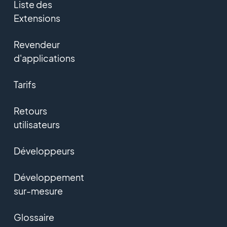
Liste des
Extensions
Revendeur
d'applications
Tarifs
Retours
utilisateurs
Développeurs
Développement
sur-mesure
Glossaire