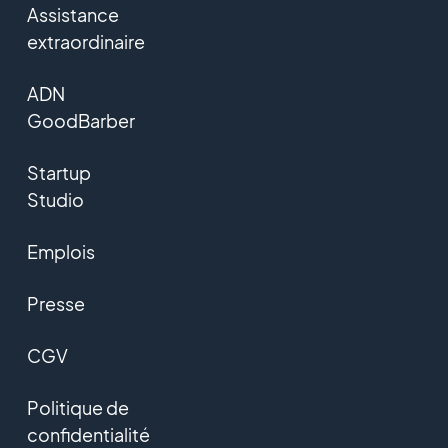
Assistance
extraordinaire
ADN
GoodBarber
Startup
Studio
Emplois
Presse
CGV
Politique de
confidentialité