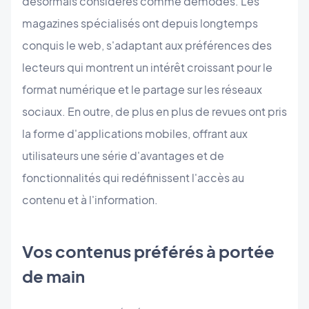
désormais considérés comme démodés. Les
magazines spécialisés ont depuis longtemps
conquis le web, s'adaptant aux préférences des
lecteurs qui montrent un intérêt croissant pour le
format numérique et le partage sur les réseaux
sociaux. En outre, de plus en plus de revues ont pris
la forme d'applications mobiles, offrant aux
utilisateurs une série d'avantages et de
fonctionnalités qui redéfinissent l'accès au
contenu et à l'information.
Vos contenus préférés à portée
de main