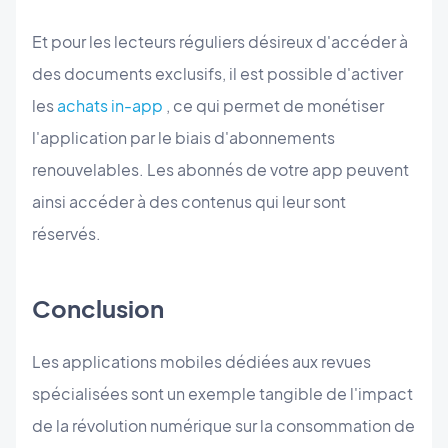
Et pour les lecteurs réguliers désireux d'accéder à
des documents exclusifs, il est possible d'activer
les
achats in-app
, ce qui permet de monétiser
l'application par le biais d'abonnements
renouvelables. Les abonnés de votre app peuvent
ainsi accéder à des contenus qui leur sont
réservés.
Conclusion
Les applications mobiles dédiées aux revues
spécialisées sont un exemple tangible de l'impact
de la révolution numérique sur la consommation de