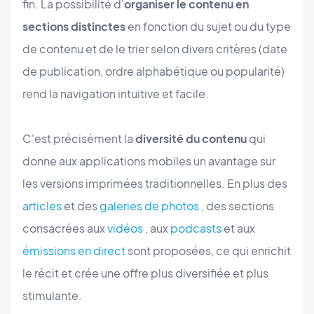
fin. La possibilité d'
organiser le contenu en
sections distinctes
en fonction du sujet ou du type
de contenu et de le trier selon divers critères (date
de publication, ordre alphabétique ou popularité)
rend la navigation intuitive et facile.
C'est précisément la
diversité du contenu
qui
donne aux applications mobiles un avantage sur
les versions imprimées traditionnelles. En plus des
articles
et des
galeries de photos
, des sections
consacrées aux
vidéos
, aux
podcasts
et aux
émissions en direct
sont proposées, ce qui enrichit
le récit et crée une offre plus diversifiée et plus
stimulante.