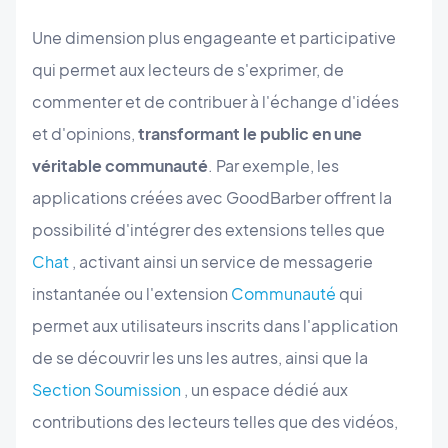
Une dimension plus engageante et participative
qui permet aux lecteurs de s'exprimer, de
commenter et de contribuer à l'échange d'idées
et d'opinions,
transformant le public en une
véritable communauté
. Par exemple, les
applications créées avec GoodBarber offrent la
possibilité d'intégrer des extensions telles que
Chat
, activant ainsi un service de messagerie
instantanée ou l'extension
Communauté
qui
permet aux utilisateurs inscrits dans l'application
de se découvrir les uns les autres, ainsi que la
Section Soumission
, un espace dédié aux
contributions des lecteurs telles que des vidéos,