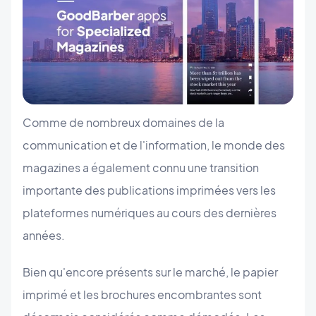
Comme de nombreux domaines de la
communication et de l'information, le monde des
magazines a également connu une transition
importante des publications imprimées vers les
plateformes numériques au cours des dernières
années.
Bien qu'encore présents sur le marché, le papier
imprimé et les brochures encombrantes sont