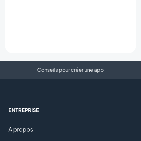
Conseils pour créer une app
ENTREPRISE
A propos