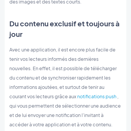
des images et des textes courts.
Du contenu exclusif et toujours à
jour
Avec une application, il est encore plus facile de
tenir vos lecteurs informés des dernières
nouvelles. En effet, il est possible de télécharger
du contenu et de synchroniser rapidement les
informations ajoutées, et surtout de tenir au
courant vos lecteurs grâce aux
notifications push
,
qui vous permettent de sélectionner une audience
et de lui envoyer une notification l'invitant à
accéder à votre application et à votre contenu.