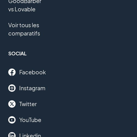
GoodBarber
vs Lovable
Voir tous les
comparatifs
SOCIAL
Facebook
Instagram
Twitter
YouTube
Linkedin