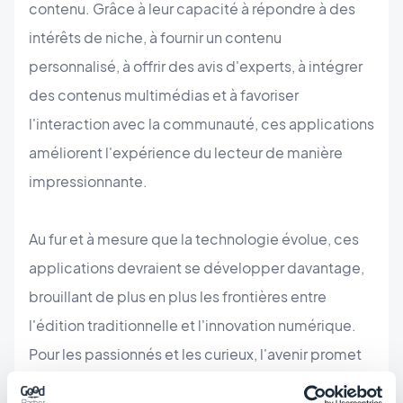
contenu. Grâce à leur capacité à répondre à des
intérêts de niche, à fournir un contenu
personnalisé, à offrir des avis d'experts, à intégrer
des contenus multimédias et à favoriser
l'interaction avec la communauté, ces applications
améliorent l'expérience du lecteur de manière
impressionnante.
Au fur et à mesure que la technologie évolue, ces
applications devraient se développer davantage,
brouillant de plus en plus les frontières entre
l'édition traditionnelle et l'innovation numérique.
Pour les passionnés et les curieux, l'avenir promet
d'être plein d'idées et de nouvelles tendances,