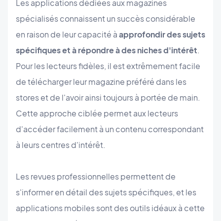
Les applications dédiées aux magazines
spécialisés connaissent un succès considérable
en raison de leur capacité à
approfondir des sujets
spécifiques et à répondre à des niches d'intérêt
.
Pour les lecteurs fidèles, il est extrêmement facile
de télécharger leur magazine préféré dans les
stores et de l'avoir ainsi toujours à portée de main.
Cette approche ciblée permet aux lecteurs
d'accéder facilement à un contenu correspondant
à leurs centres d'intérêt.
Les revues professionnelles permettent de
s'informer en détail des sujets spécifiques, et les
applications mobiles sont des outils idéaux à cette