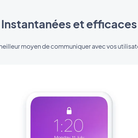
Instantanées et efficaces
meilleur moyen de communiquer avec vos utilisat