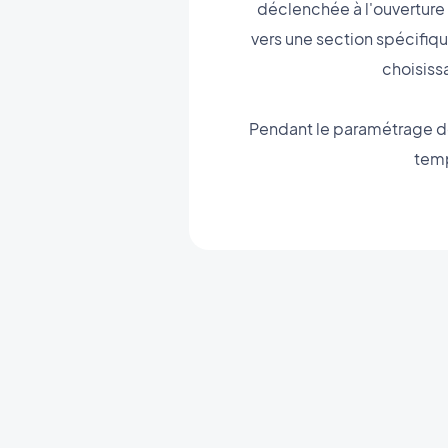
déclenchée à l'ouverture d
vers une section spécifiqu
choisiss
Pendant le paramétrage de 
temp