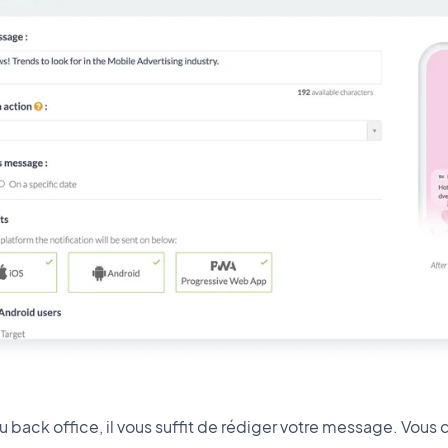
back office, il vous suffit de rédiger votre message. Vous dé