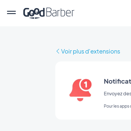
Voir plus d'extensions
Notifica
Envoyez des 
Pour les app