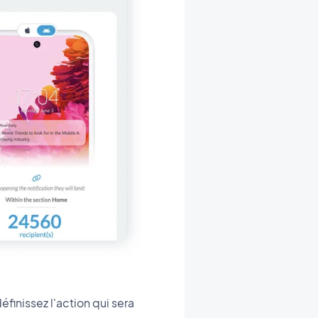
finissez l'action qui sera