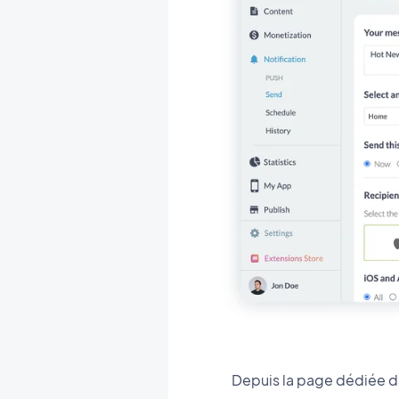
Depuis la page dédiée du 