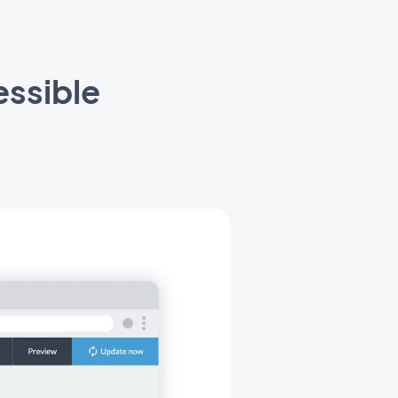
essible