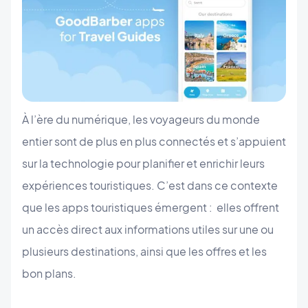
À l’ère du numérique, les voyageurs du monde
entier sont de plus en plus connectés et s’appuient
sur la technologie pour planifier et enrichir leurs
expériences touristiques. C’est dans ce contexte
que les apps touristiques émergent : elles offrent
un accès direct aux informations utiles sur une ou
plusieurs destinations, ainsi que les offres et les
bon plans.