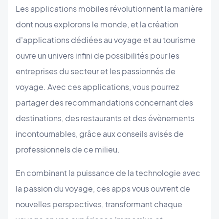
Les applications mobiles révolutionnent la manière
dont nous explorons le monde, et la création
d'applications dédiées au voyage et au tourisme
ouvre un univers infini de possibilités pour les
entreprises du secteur et les passionnés de
voyage. Avec ces applications, vous pourrez
partager des recommandations concernant des
destinations, des restaurants et des évènements
incontournables, grâce aux conseils avisés de
professionnels de ce milieu.
En combinant la puissance de la technologie avec
la passion du voyage, ces apps vous ouvrent de
nouvelles perspectives, transformant chaque