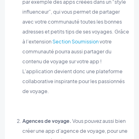
par exemple des apps créées dans un “style
influenceur”, qui vous permet de partager
avec votre communauté toutes les bonnes
adresses et petits tips de ses voyages. Grâce
à l’extension
Section Soumission
votre
communauté pourra aussi partager du
contenu de voyage sur votre app !
L'application devient donc une plateforme
collaborative inspirante pour les passionnés
de voyage.
Agences de voyage.
Vous pouvez aussi bien
créer une app d’agence de voyage, pour une