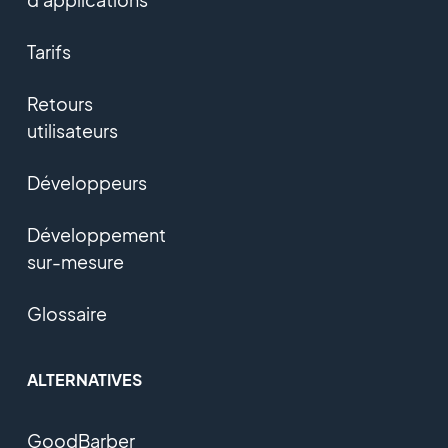
Tarifs
Retours
utilisateurs
Développeurs
Développement
sur-mesure
Glossaire
ALTERNATIVES
GoodBarber