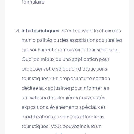
formulaire.
Info touristiques.
C’est souvent le choix des
municipalités ou des associations culturelles
qui souhaitent promouvoir le tourisme local.
Quoi de mieux qu’une application pour
proposer votre sélection d’attractions
touristiques ? En proposant une section
dédiée aux actualités pour informer les
utilisateurs des dernières nouveautés,
expositions, événements spéciaux et
modifications au sein des attractions
touristiques. Vous pouvez inclure un