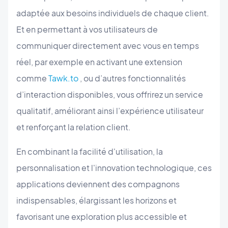
adaptée aux besoins individuels de chaque client.
Et en permettant à vos utilisateurs de
communiquer directement avec vous en temps
réel, par exemple en activant une extension
comme
Tawk.to
, ou d’autres fonctionnalités
d’interaction disponibles, vous offrirez un service
qualitatif, améliorant ainsi l’expérience utilisateur
et renforçant la relation client.
En combinant la facilité d'utilisation, la
personnalisation et l'innovation technologique, ces
applications deviennent des compagnons
indispensables, élargissant les horizons et
favorisant une exploration plus accessible et