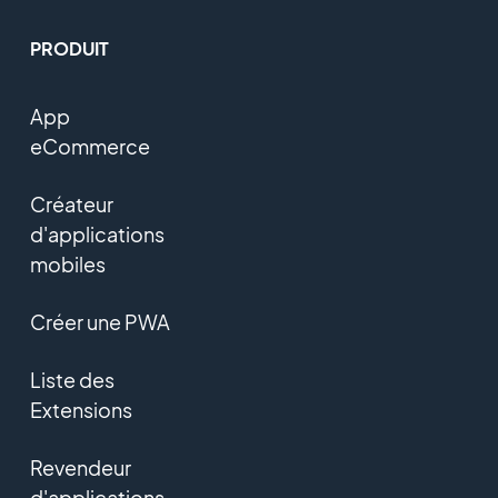
PRODUIT
App
eCommerce
Créateur
d'applications
mobiles
Créer une PWA
Liste des
Extensions
Revendeur
d'applications