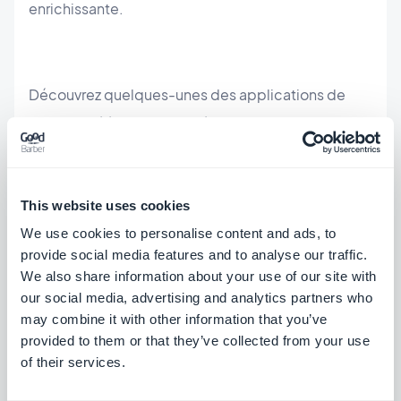
enrichissante.
Découvrez quelques-unes des applications de
voyage créées et alimentées par la technologie
GoodBarber !
This website uses cookies
We use cookies to personalise content and ads, to
provide social media features and to analyse our traffic.
We also share information about your use of our site with
our social media, advertising and analytics partners who
may combine it with other information that you’ve
provided to them or that they’ve collected from your use
of their services.