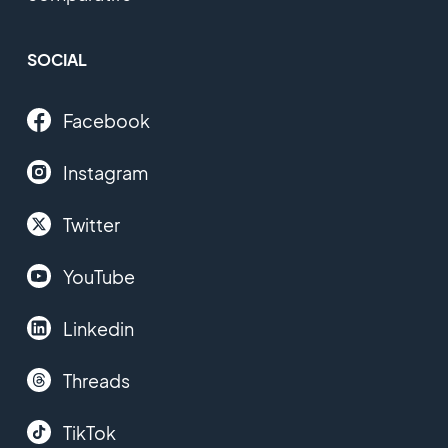
SOCIAL
Facebook
Instagram
Twitter
YouTube
Linkedin
Threads
TikTok