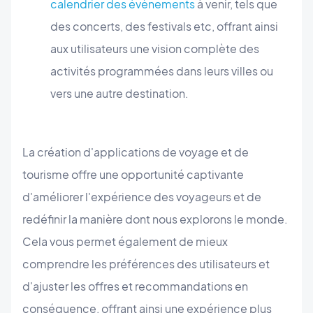
calendrier des évènements
à venir, tels que
des concerts, des festivals etc, offrant ainsi
aux utilisateurs une vision complète des
activités programmées dans leurs villes ou
vers une autre destination.
La création d'applications de voyage et de
tourisme offre une opportunité captivante
d'améliorer l'expérience des voyageurs et de
redéfinir la manière dont nous explorons le monde.
Cela vous permet également de mieux
comprendre les préférences des utilisateurs et
d'ajuster les offres et recommandations en
conséquence, offrant ainsi une expérience plus