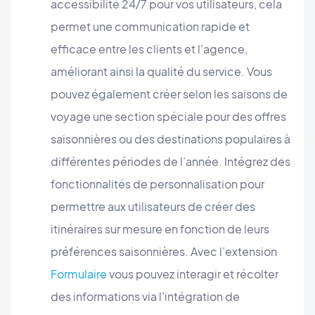
accessibilité 24/7 pour vos utilisateurs, cela
permet une communication rapide et
efficace entre les clients et l'agence,
améliorant ainsi la qualité du service. Vous
pouvez également créer selon les saisons de
voyage une section spéciale pour des offres
saisonnières ou des destinations populaires à
différentes périodes de l’année. Intégrez des
fonctionnalités de personnalisation pour
permettre aux utilisateurs de créer des
itinéraires sur mesure en fonction de leurs
préférences saisonnières. Avec l’extension
Formulaire
vous pouvez interagir et récolter
des informations via l’intégration de