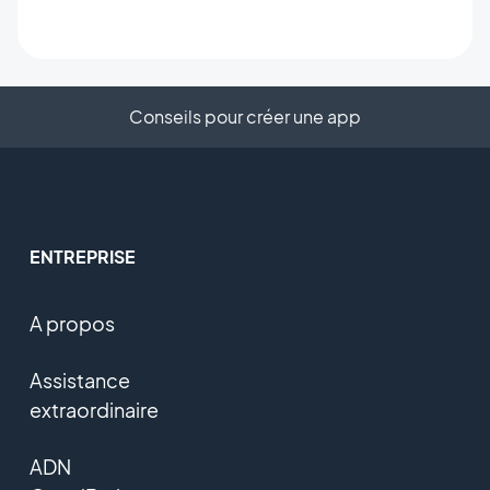
Conseils pour créer une app
ENTREPRISE
A propos
Assistance
extraordinaire
ADN