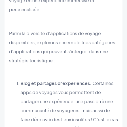
voyage en une expérience immersive et
personnalisée.
Parmi la diversité d'applications de voyage
disponibles, explorons ensemble trois catégories
d'applications qui peuvent s'intégrer dans une
stratégie touristique :
Blog et partages d’expériences.
Certaines
apps de voyages vous permettent de
partager une expérience, une passion à une
communauté de voyageurs, mais aussi de
faire découvrir des lieux insolites ! C’est le cas