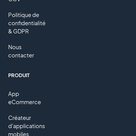
Politique de
confidentialité
& GDPR
Nous
contacter
PRODUIT
App
eCommerce
Créateur
d'applications
mobiles