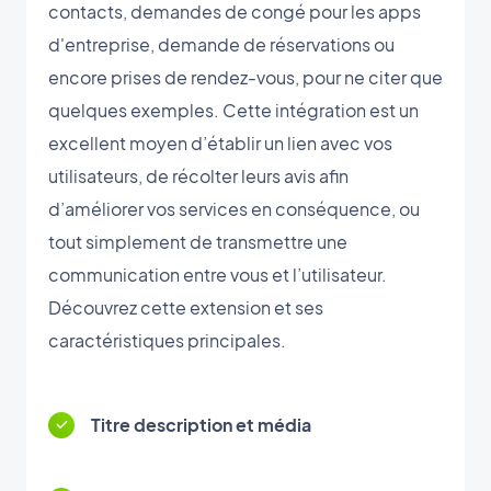
contacts, demandes de congé pour les apps
d'entreprise, demande de réservations ou
encore prises de rendez-vous, pour ne citer que
quelques exemples. Cette intégration est un
excellent moyen d’établir un lien avec vos
utilisateurs, de récolter leurs avis afin
d’améliorer vos services en conséquence, ou
tout simplement de transmettre une
communication entre vous et l’utilisateur.
Découvrez cette extension et ses
caractéristiques principales.
Titre description et média