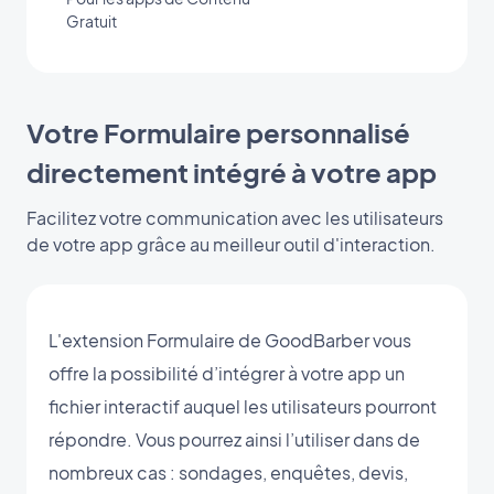
Gratuit
Votre Formulaire personnalisé
directement intégré à votre app
Facilitez votre communication avec les utilisateurs
de votre app grâce au meilleur outil d'interaction.
L'extension Formulaire de GoodBarber vous
offre la possibilité d’intégrer à votre app un
fichier interactif auquel les utilisateurs pourront
répondre. Vous pourrez ainsi l’utiliser dans de
nombreux cas : sondages, enquêtes, devis,