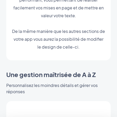
facilement vos mises en page et de mettre en
valeur votre texte.
De la même manière que les autres sections de
votre app vous aurez la possibilité de modifier
le design de celle-ci.
Une gestion maîtrisée de A à Z
Personnalisez les moindres détails et gérer vos
réponses