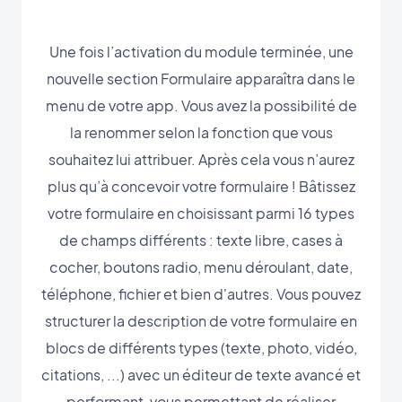
Une fois l’activation du module terminée, une
nouvelle section Formulaire apparaîtra dans le
menu de votre app. Vous avez la possibilité de
la renommer selon la fonction que vous
souhaitez lui attribuer. Après cela vous n’aurez
plus qu’à concevoir votre formulaire ! Bâtissez
votre formulaire en choisissant parmi 16 types
de champs différents : texte libre, cases à
cocher, boutons radio, menu déroulant, date,
téléphone, fichier et bien d'autres. Vous pouvez
structurer la description de votre formulaire en
blocs de différents types (texte, photo, vidéo,
citations, ...) avec un éditeur de texte avancé et
performant, vous permettant de réaliser