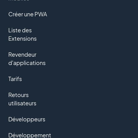
Créer une PWA
Liste des
Extensions
Revendeur
d'applications
Tarifs
Retours
utilisateurs
Développeurs
Développement