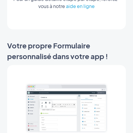
vous à notre
aide en ligne
Votre propre Formulaire
personnalisé dans votre app !