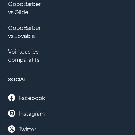
GoodBarber
vs Glide
GoodBarber
vs Lovable
Voir tous les
comparatifs
SOCIAL
Facebook
Instagram
Twitter