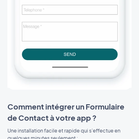
Comment intégrer un Formulaire
de Contact à votre app ?
Une installation facile et rapide qui s’effectue en
quelques minutes seulement :