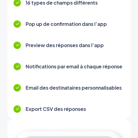
16 types de champs différents
Pop up de confirmation dans l’app
Preview des réponses dans l’app
Notifications par email à chaque réponse
Email des destinataires personnalisables
Export CSV des réponses