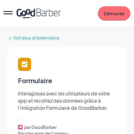
Démarrez
Voir plus d'extensions
Formulaire
Interagissez avec les utilisateurs de votre
app et récoltez des données grâce à
l’intégration Formulaire de GoodBarber.
par GoodBarber
Pour les apps de Contenu