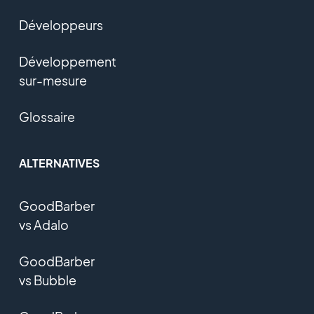
Développeurs
Développement
sur-mesure
Glossaire
ALTERNATIVES
GoodBarber
vs Adalo
GoodBarber
vs Bubble