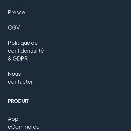
Presse
CGV
Politique de
confidentialité
& GDPR
Nous
contacter
PRODUIT
App
eCommerce