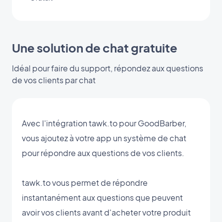
Une solution de chat gratuite
Idéal pour faire du support, répondez aux questions
de vos clients par chat
Avec l'intégration tawk.to pour GoodBarber,
vous ajoutez à votre app un système de chat
pour répondre aux questions de vos clients.
tawk.to vous permet de répondre
instantanément aux questions que peuvent
avoir vos clients avant d'acheter votre produit