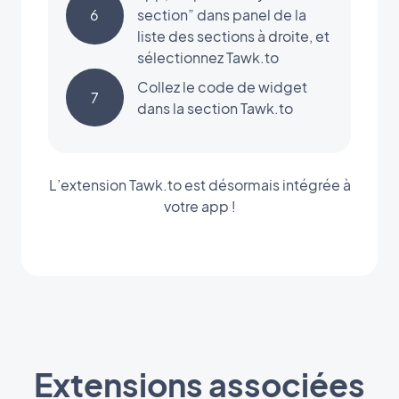
6
section” dans panel de la
liste des sections à droite, et
sélectionnez Tawk.to
Collez le code de widget
7
dans la section Tawk.to
L’extension Tawk.to est désormais intégrée à
votre app !
Extensions associées