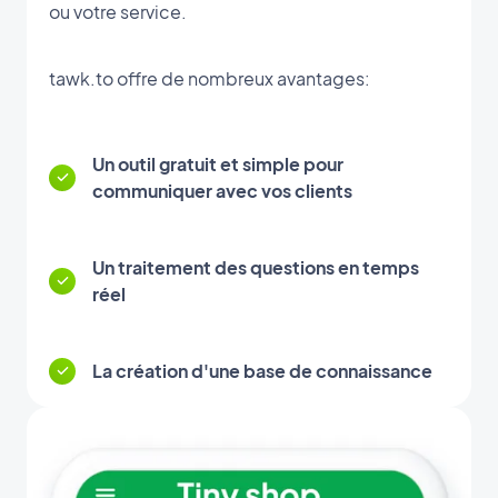
ou votre service.
tawk.to offre de nombreux avantages:
Un outil gratuit et simple pour
communiquer avec vos clients
Un traitement des questions en temps
réel
La création d'une base de connaissance