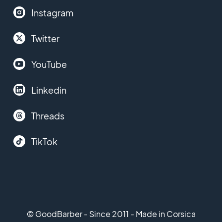
Instagram
Twitter
YouTube
Linkedin
Threads
TikTok
© GoodBarber - Since 2011 - Made in Corsica