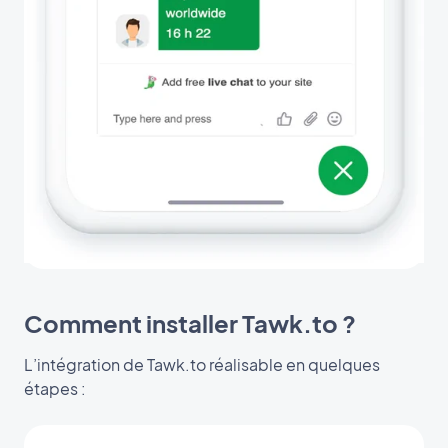
Comment installer Tawk.to ?
L’intégration de Tawk.to réalisable en quelques
étapes :