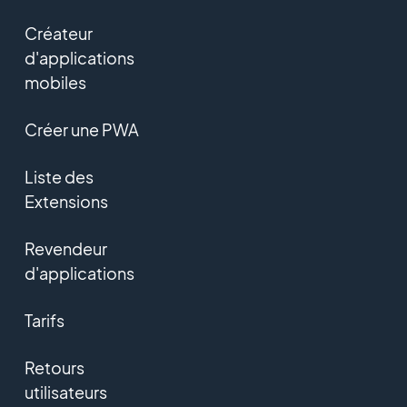
Créateur
d'applications
mobiles
Créer une PWA
Liste des
Extensions
Revendeur
d'applications
Tarifs
Retours
utilisateurs