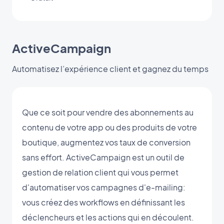
ActiveCampaign
Automatisez l’expérience client et gagnez du temps
Que ce soit pour vendre des abonnements au
contenu de votre app ou des produits de votre
boutique, augmentez vos taux de conversion
sans effort. ActiveCampaign est un outil de
gestion de relation client qui vous permet
d'automatiser vos campagnes d'e-mailing:
vous créez des workflows en définissant les
déclencheurs et les actions qui en découlent.