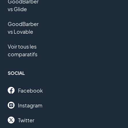
GoodBarber
vs Glide
GoodBarber
vs Lovable
Voir tous les
comparatifs
SOCIAL
Facebook
Instagram
Twitter