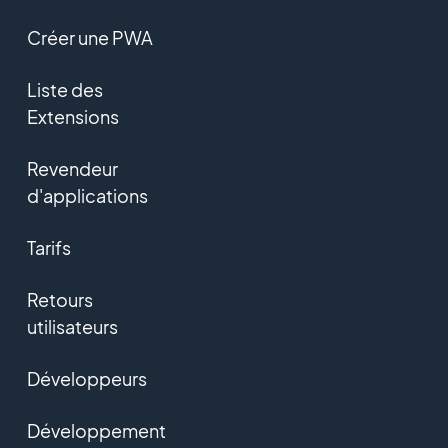
Créer une PWA
Liste des
Extensions
Revendeur
d'applications
Tarifs
Retours
utilisateurs
Développeurs
Développement