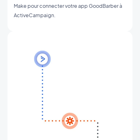
Make pour connecter votre app GoodBarber à
ActiveCampaign.