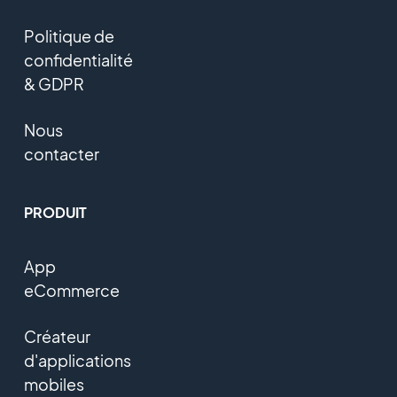
Politique de
confidentialité
& GDPR
Nous
contacter
PRODUIT
App
eCommerce
Créateur
d'applications
mobiles