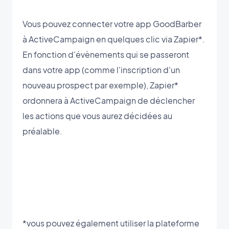
Vous pouvez connecter votre app GoodBarber
à ActiveCampaign en quelques clic via Zapier*.
En fonction d'évènements qui se passeront
dans votre app (comme l'inscription d'un
nouveau prospect par exemple), Zapier*
ordonnera à ActiveCampaign de déclencher
les actions que vous aurez décidées au
préalable.
*vous pouvez également utiliser la plateforme