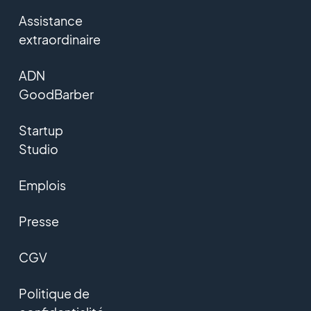
Assistance
extraordinaire
ADN
GoodBarber
Startup
Studio
Emplois
Presse
CGV
Politique de