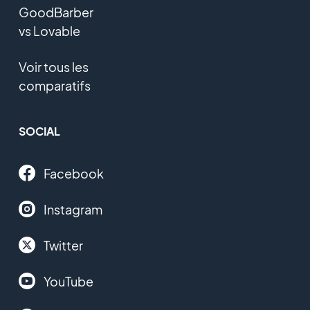
GoodBarber
vs Lovable
Voir tous les
comparatifs
SOCIAL
Facebook
Instagram
Twitter
YouTube