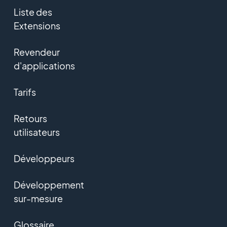
Liste des
Extensions
Revendeur
d'applications
Tarifs
Retours
utilisateurs
Développeurs
Développement
sur-mesure
Glossaire