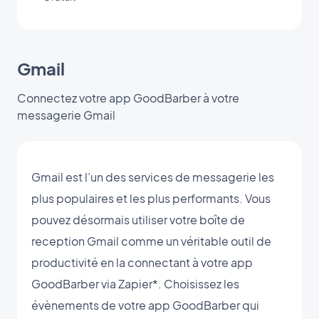
Gmail
Connectez votre app GoodBarber à votre
messagerie Gmail
Gmail est l’un des services de messagerie les
plus populaires et les plus performants. Vous
pouvez désormais utiliser votre boîte de
reception Gmail comme un véritable outil de
productivité en la connectant à votre app
GoodBarber via Zapier*. Choisissez les
évènements de votre app GoodBarber qui