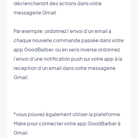
déclencheront des actions dans votre
messagerie Gmail.
Par exemple, ordonnez l’envoi d’un email à
chaque nouvelle commande passée dans votre
app GoodBarber, ou en sens inverse ordonnez
l’envoi d’une notification push sur votre app à la
reception d’un email dans votre messagerie
Gmail.
*vous pouvez également utiliser la plateforme
Make pour connecter votre app GoodBarber à
Gmail.