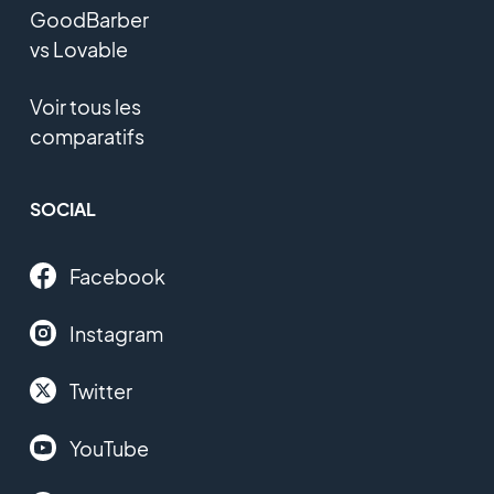
GoodBarber
vs Lovable
Voir tous les
comparatifs
SOCIAL
Facebook
Instagram
Twitter
YouTube