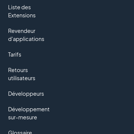
Liste des
Extensions
Revendeur
d'applications
Tarifs
Retours
utilisateurs
Développeurs
Développement
sur-mesure
Glossaire