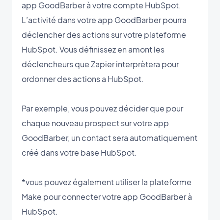
app GoodBarber à votre compte HubSpot.
L’activité dans votre app GoodBarber pourra
déclencher des actions sur votre plateforme
HubSpot. Vous définissez en amont les
déclencheurs que Zapier interprètera pour
ordonner des actions a HubSpot.
Par exemple, vous pouvez décider que pour
chaque nouveau prospect sur votre app
GoodBarber, un contact sera automatiquement
créé dans votre base HubSpot.
*vous pouvez également utiliser la plateforme
Make pour connecter votre app GoodBarber à
HubSpot.