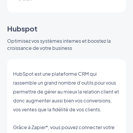
Hubspot
Optimisez vos systèmes internes et boostez la
croissance de votre business
HubSpot est une plateforme CRM qui
rassemble un grand nombre d’outils pour vous
permettre de gérer au mieux la relation client et
donc augmenter aussi bien vos conversions,
vos ventes que la fidélité de vos clients.
Grâce à Zapier*, vous pouvez connecter votre