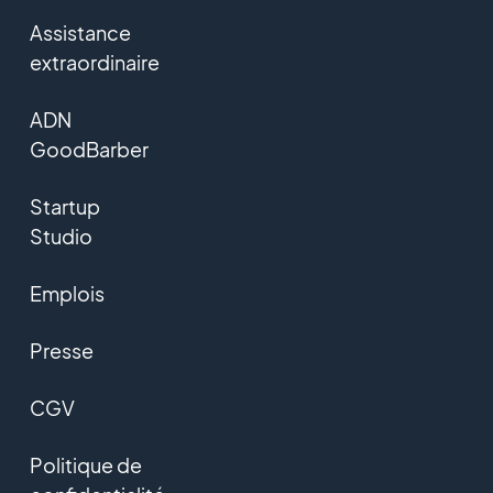
Assistance
extraordinaire
ADN
GoodBarber
Startup
Studio
Emplois
Presse
CGV
Politique de