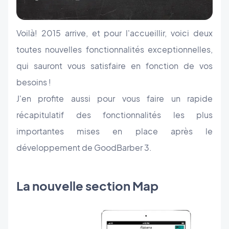
Voilà! 2015 arrive, et pour l'accueillir, voici deux
toutes nouvelles fonctionnalités exceptionnelles,
qui sauront vous satisfaire en fonction de vos
besoins !
J'en profite aussi pour vous faire un rapide
récapitulatif des fonctionnalités les plus
importantes mises en place après le
développement de GoodBarber 3.
La nouvelle section Map