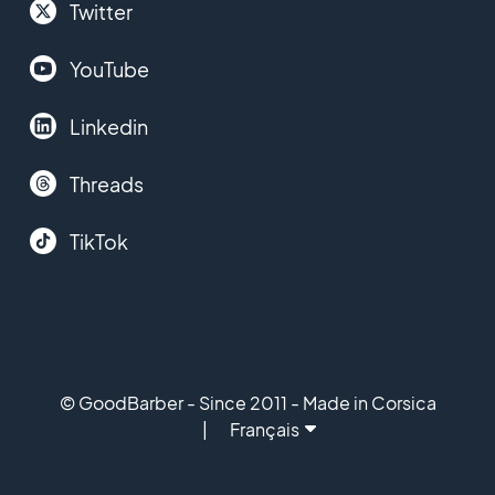
Twitter
YouTube
Linkedin
Threads
TikTok
© GoodBarber - Since 2011 - Made in Corsica
Français