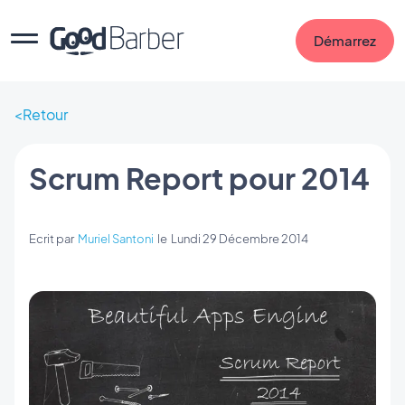
Démarrez
Retour
Scrum Report pour 2014
Ecrit par
Muriel Santoni
le
Lundi 29 Décembre 2014