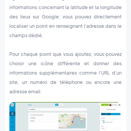
informations concernant la latitude et la longitude
des lieux sur Google; vous pouvez directement
localiser un point en renseignant l'adresse dans le
champs dédié.
Pour chaque point que vous ajoutez, vous pouvez
choisir une icône différente et donner des
informations supplémentaires comme l'URL d'un
site, un numéro de téléphone ou encore une
adresse email.