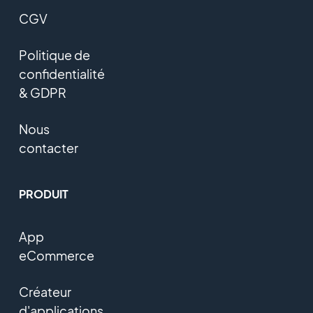
CGV
Politique de
confidentialité
& GDPR
Nous
contacter
PRODUIT
App
eCommerce
Créateur
d'applications