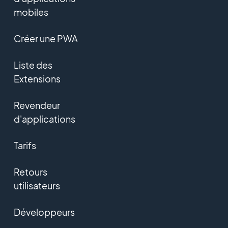
mobiles
Créer une PWA
Liste des
Extensions
Revendeur
d'applications
Tarifs
Retours
utilisateurs
Développeurs