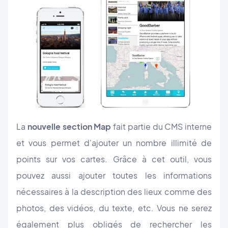
La
nouvelle section Map
fait partie du CMS interne
et vous permet d'ajouter un nombre illimité de
points sur vos cartes. Grâce à cet outil, vous
pouvez aussi ajouter toutes les informations
nécessaires à la description des lieux comme des
photos, des vidéos, du texte, etc. Vous ne serez
également plus obligés de rechercher les