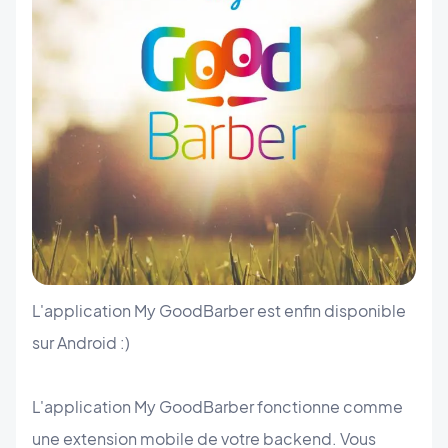
L'application My GoodBarber est enfin disponible
sur Android :)
L'application My GoodBarber fonctionne comme
une extension mobile de votre backend. Vous