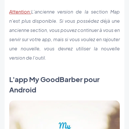
Attention:
L'ancienne version de la section Map
n'est plus disponible. Si vous possédez déjà une
ancienne section, vous pouvez continuer à vous en
servir sur votre app, mais si vous voulez en rajouter
une nouvelle, vous devrez utiliser la nouvelle
version de l'outil.
L'app My GoodBarber pour
Android