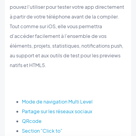
pouvez l'utiliser pour tester votre app directement
à partir de votre téléphone avant de la compiler.
Tout comme sur iOS, elle vous permettra
d'accéder facilement à l'ensemble de vos
éléments, projets, statistiques, notifications push,
au support et aux outils de test pour les previews
natifs et HTML5.
Mode de navigation Multi Level
Partage sur les réseaux sociaux
QRcode
Section "Click to"