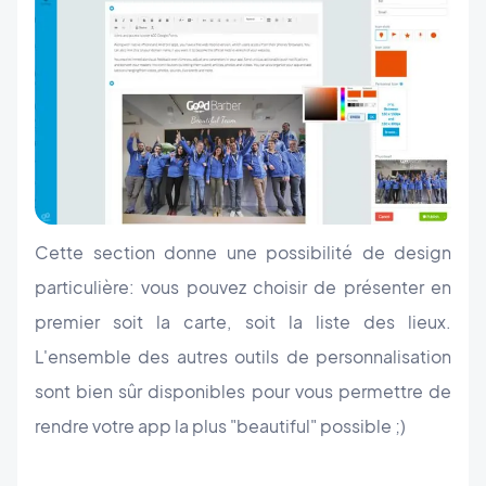
Cette section donne une possibilité de design
particulière: vous pouvez choisir de présenter en
premier soit la carte, soit la liste des lieux.
L'ensemble des autres outils de personnalisation
sont bien sûr disponibles pour vous permettre de
rendre votre app la plus "beautiful" possible ;)