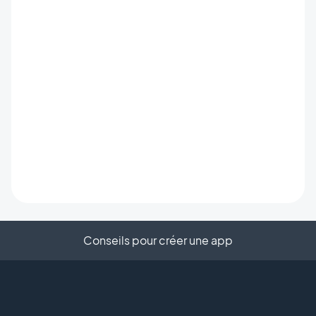
Conseils pour créer une app