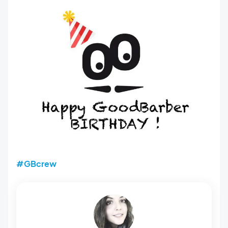
#GBcrew