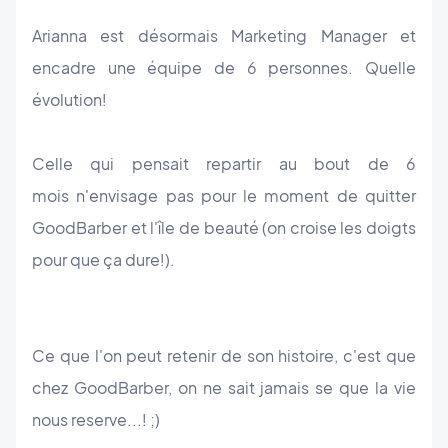
Arianna est désormais Marketing Manager et
encadre une équipe de 6 personnes. Quelle
évolution!
Celle qui pensait repartir au bout de 6
mois n'envisage pas pour le moment de quitter
GoodBarber et l'île de beauté (on croise les doigts
pour que ça dure!).
Ce que l'on peut retenir de son histoire, c'est que
chez GoodBarber, on ne sait jamais se que la vie
nous reserve...! ;)