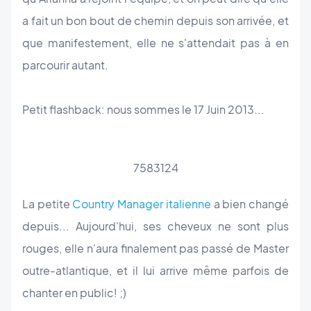
a fait un bon bout de chemin depuis son arrivée, et
que manifestement, elle ne s'attendait pas à en
parcourir autant.
Petit flashback: nous sommes le 17 Juin 2013...
7583124
La petite
Country Manager italienne
a bien changé
depuis... Aujourd'hui, ses cheveux ne sont plus
rouges, elle n'aura finalement pas passé de Master
outre-atlantique, et il lui arrive même parfois de
chanter en public! ;)