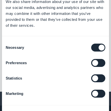
We also share information about your use of our site with
our social media, advertising and analytics partners who
may combine it with other information that you’ve
provided to them or that they’ve collected from your use
of their services.
Consent
Necessary
Selection
Preferences
Statistics
Marketing
Conseils pour créer une app