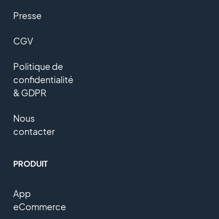
Presse
CGV
Politique de
confidentialité
& GDPR
Nous
contacter
PRODUIT
App
eCommerce