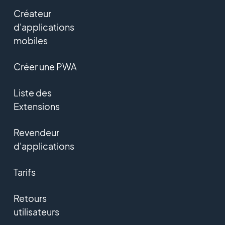
Créateur
d'applications
mobiles
Créer une PWA
Liste des
Extensions
Revendeur
d'applications
Tarifs
Retours
utilisateurs