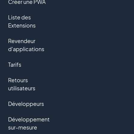
Créer une PWA
Liste des
Extensions
Revendeur
d'applications
Tarifs
Retours
utilisateurs
Développeurs
Développement
sur-mesure