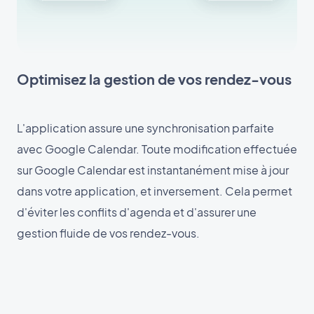
Optimisez la gestion de vos rendez-vous
L'application assure une synchronisation parfaite
avec Google Calendar. Toute modification effectuée
sur Google Calendar est instantanément mise à jour
dans votre application, et inversement. Cela permet
d'éviter les conflits d'agenda et d'assurer une
gestion fluide de vos rendez-vous.