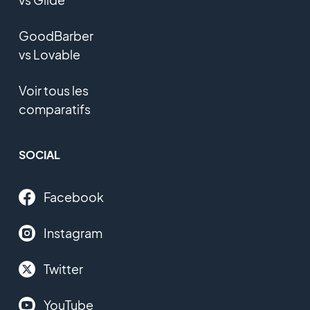
GoodBarber
vs Lovable
Voir tous les
comparatifs
SOCIAL
Facebook
Instagram
Twitter
YouTube