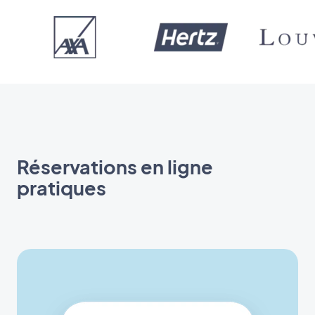
Réservations en ligne
pratiques