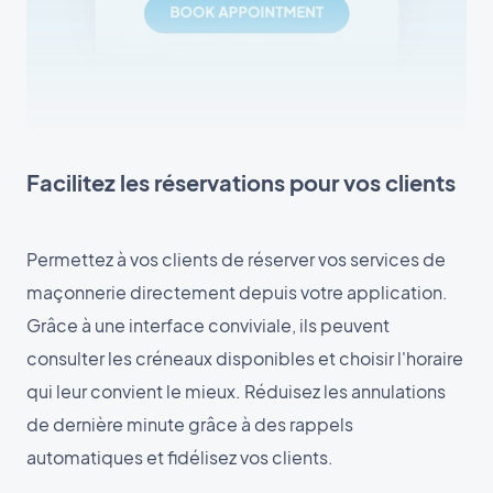
Facilitez les réservations pour vos clients
Permettez à vos clients de réserver vos services de
maçonnerie directement depuis votre application.
Grâce à une interface conviviale, ils peuvent
consulter les créneaux disponibles et choisir l'horaire
qui leur convient le mieux. Réduisez les annulations
de dernière minute grâce à des rappels
automatiques et fidélisez vos clients.