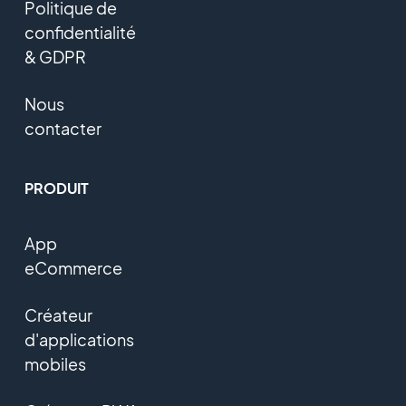
Politique de
confidentialité
& GDPR
Nous
contacter
PRODUIT
App
eCommerce
Créateur
d'applications
mobiles