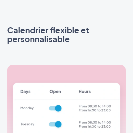
Calendrier flexible et
personnalisable