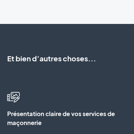
Et bien d’autres choses...
Présentation claire de vos services de
maçonnerie