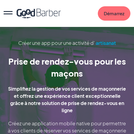
Démarrez
Créer une app pour une activité d'
artisanat
Prise de rendez-vous pour les
maçons
Simplifiez la gestion de vos services de maçonnerie
et offrez une expérience client exceptionnelle
grâce à notre solution de prise de rendez-vous en
ligne
Créez une application mobile native pour permettre
à vos clients de réserver vos services de maçonnerie