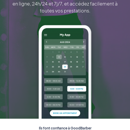
en ligne, 24h/24 et 7j/7, et accédez facilement à
toutes vos prestations.
Ils font confiance à GoodBarber