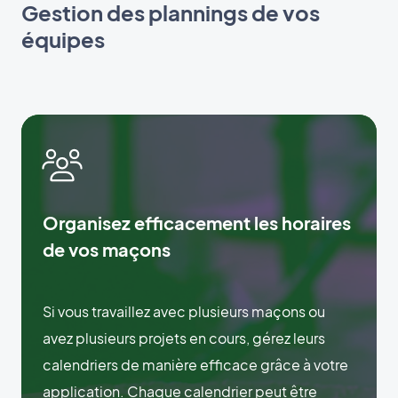
Gestion des plannings de vos
équipes
Organisez efficacement les horaires
de vos maçons
Si vous travaillez avec plusieurs maçons ou
avez plusieurs projets en cours, gérez leurs
calendriers de manière efficace grâce à votre
application. Chaque calendrier peut être