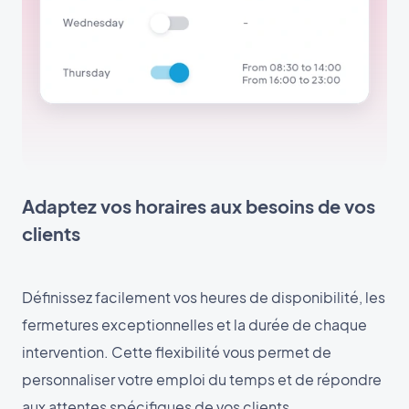
Adaptez vos horaires aux besoins de vos
clients
Définissez facilement vos heures de disponibilité, les
fermetures exceptionnelles et la durée de chaque
intervention. Cette flexibilité vous permet de
personnaliser votre emploi du temps et de répondre
aux attentes spécifiques de vos clients.