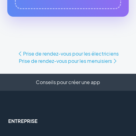
Prise de rendez-vous pour les électriciens
Prise de rendez-vous pour les menuisiers
Conseils pour créer une app
ENTREPRISE