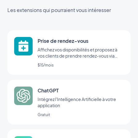
Les extensions qui pourraient vous intéresser
Prise de rendez-vous
Affichez vos disponibilités et proposez à
vos clients de prendre rendez-vous via
votre application
$15/mois
ChatGPT
Intégrez l'Intelligence Artificielle à votre
application
Gratuit