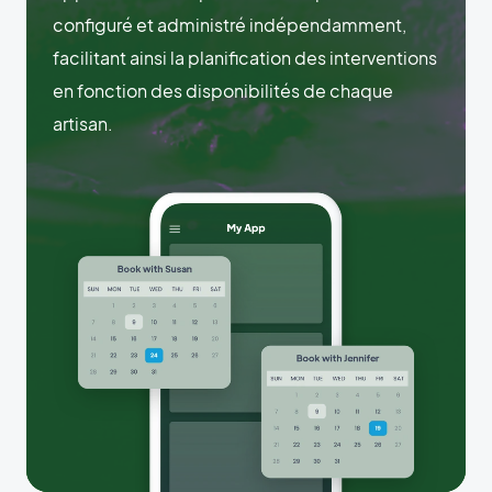
configuré et administré indépendamment,
facilitant ainsi la planification des interventions
en fonction des disponibilités de chaque
artisan.