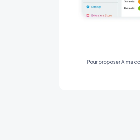
Pour proposer Alma con