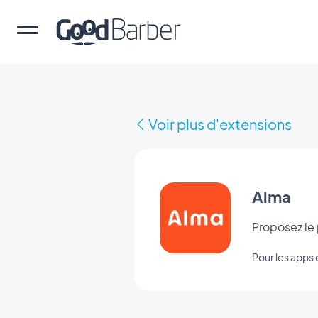
Voir plus d'extensions
Alma
Proposez le 
Pour les app