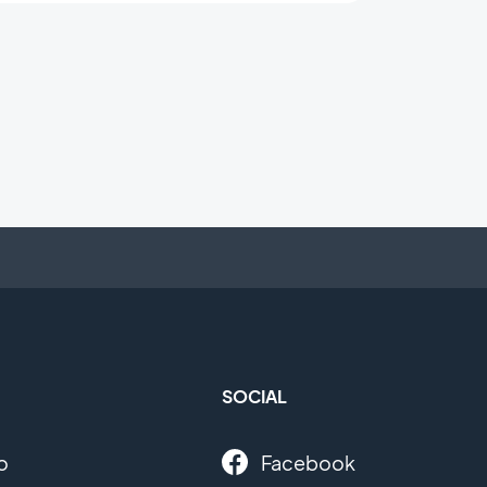
SOCIAL
o
Facebook