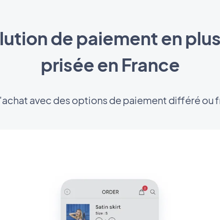
lution de paiement en plusi
prisée en France
 l'achat avec des options de paiement différé ou 