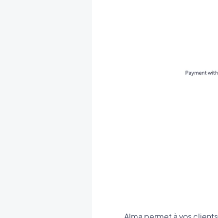
Alma permet à vos clients 