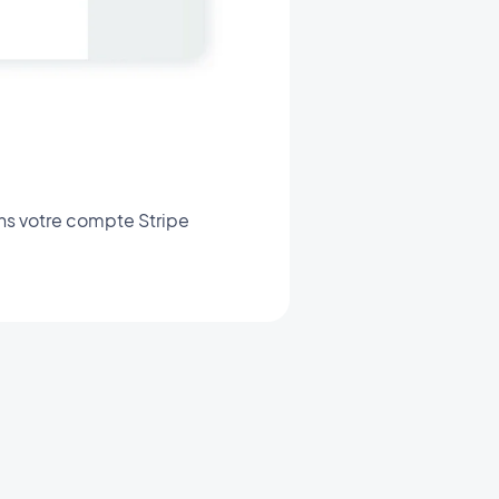
ans votre compte Stripe