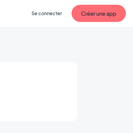
Créer une app
Se connecter