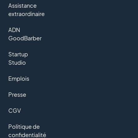
Assistance
extraordinaire
ADN
GoodBarber
Startup
Studio
Emplois
Presse
CGV
Politique de
confidentialité