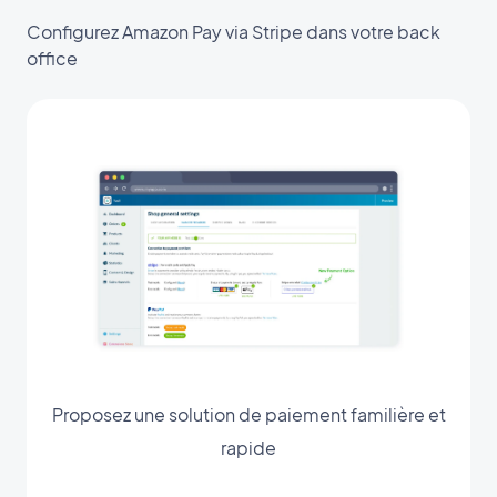
Configurez Amazon Pay via Stripe dans votre back
office
Proposez une solution de paiement familière et
rapide