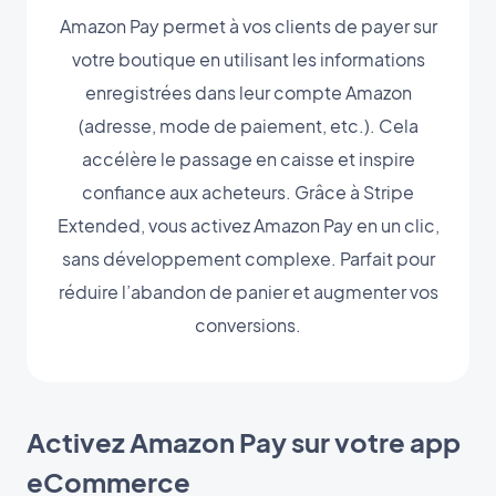
Amazon Pay permet à vos clients de payer sur
votre boutique en utilisant les informations
enregistrées dans leur compte Amazon
(adresse, mode de paiement, etc.). Cela
accélère le passage en caisse et inspire
confiance aux acheteurs. Grâce à Stripe
Extended, vous activez Amazon Pay en un clic,
sans développement complexe. Parfait pour
réduire l’abandon de panier et augmenter vos
conversions.
Activez Amazon Pay sur votre app
eCommerce