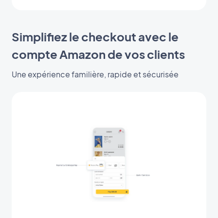
Simplifiez le checkout avec le
compte Amazon de vos clients
Une expérience familière, rapide et sécurisée