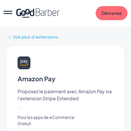
Démarrez
Voir plus d'extensions
Amazon Pay
Proposez le paiement avec Amazon Pay via
l’extension Stripe Extended
Pour les apps de eCommerce
Gratuit