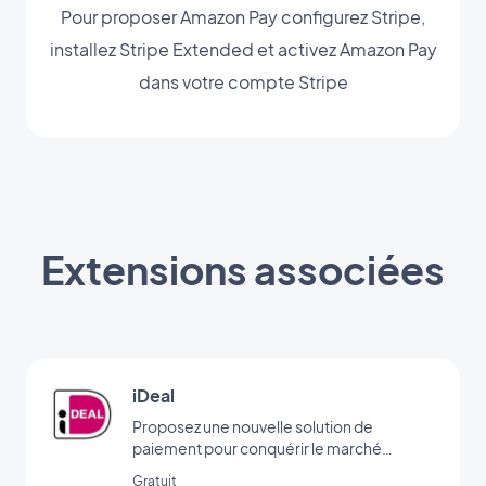
Pour proposer Amazon Pay configurez Stripe,
installez Stripe Extended et activez Amazon Pay
dans votre compte Stripe
Extensions associées
iDeal
Proposez une nouvelle solution de
paiement pour conquérir le marché
néerlandais
Gratuit