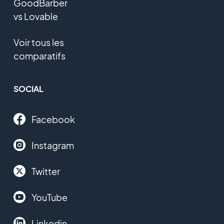
GoodBarber
vs Lovable
Voir tous les
comparatifs
SOCIAL
Facebook
Instagram
Twitter
YouTube
Linkedin