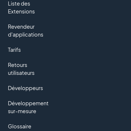
Liste des
Extensions
Revendeur
d'applications
Tarifs
Retours
utilisateurs
Développeurs
Développement
sur-mesure
Glossaire