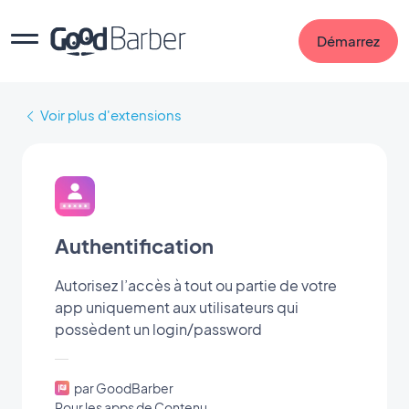
Démarrez
Voir plus d'extensions
Authentification
Autorisez l’accès à tout ou partie de votre
app uniquement aux utilisateurs qui
possèdent un login/password
par GoodBarber
Pour les apps de Contenu