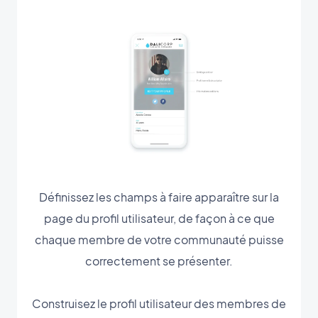
Définissez les champs à faire apparaître sur la
page du profil utilisateur, de façon à ce que
chaque membre de votre communauté puisse
correctement se présenter.
Construisez le profil utilisateur des membres de