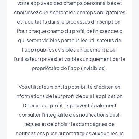
votre app avec des champs personnalisés et
choisissez quels seront les champs obligatoires
et facultatifs dans le processus d'inscription.
Pour chaque champ du profil, définissez ceux
qui seront visibles par tous les utilisateurs de
l'app (publics), visibles uniquement pour
l'utilisateur (privés) et visibles uniquement par le
propriétaire de l'app (invisibles).
Vos utilisateurs ont la possibilité d'éditer les
informations de leur profil depuis l'application.
Depuis leur profil, ils peuvent également
consulter l'intégralité des notifications push
reçues et de choisir les campagnes de
notifications push automatiques auxquelles ils