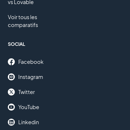
vs Lovable
Voir tous les
comparatifs
SOCIAL
Facebook
Instagram
Twitter
YouTube
Linkedin