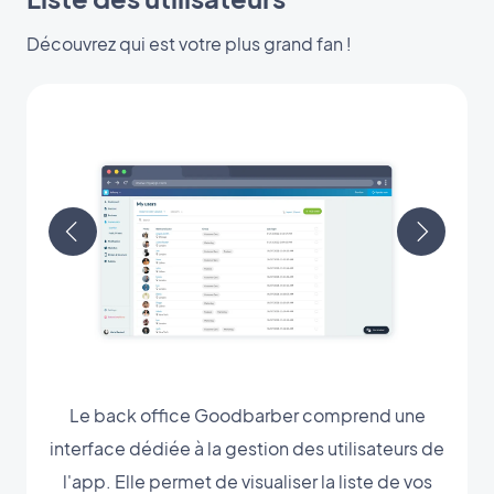
Découvrez qui est votre plus grand fan !
Le back office Goodbarber comprend une
interface dédiée à la gestion des utilisateurs de
l'app. Elle permet de visualiser la liste de vos