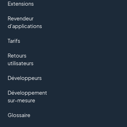
Extensions
Revendeur
d'applications
Tarifs
Retours
utilisateurs
Développeurs
Développement
sur-mesure
Glossaire