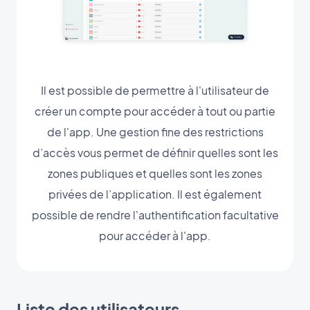
Il est possible de permettre à l'utilisateur de
créer un compte pour accéder à tout ou partie
de l'app. Une gestion fine des restrictions
d’accès vous permet de définir quelles sont les
zones publiques et quelles sont les zones
privées de l’application. Il est également
possible de rendre l'authentification facultative
pour accéder à l'app.
Liste des utilisateurs