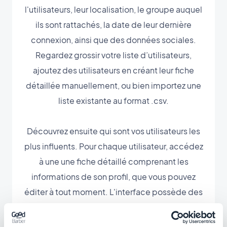
l'utilisateurs, leur localisation, le groupe auquel
ils sont rattachés, la date de leur dernière
connexion, ainsi que des données sociales.
Regardez grossir votre liste d’utilisateurs,
ajoutez des utilisateurs en créant leur fiche
détaillée manuellement, ou bien importez une
liste existante au format .csv.
Découvrez ensuite qui sont vos utilisateurs les
plus influents. Pour chaque utilisateur, accédez
à une une fiche détaillé comprenant les
informations de son profil, que vous pouvez
éditer à tout moment. L'interface possède des
fonctionnalité de recherche par nom, ainsi que
des tris avancés en fonction des groupes, de la