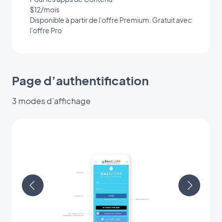
$12/mois
Disponible à partir de l'offre Premium. Gratuit avec
l'offre Pro
Page d’authentification
3 modes d’affichage