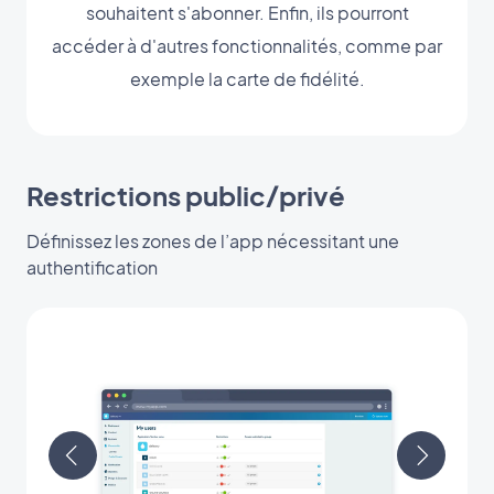
souhaitent s'abonner. Enfin, ils pourront
accéder à d'autres fonctionnalités, comme par
exemple la carte de fidélité.
Restrictions public/privé
Définissez les zones de l’app nécessitant une
authentification