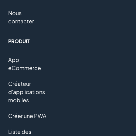
Nous
contacter
PRODUIT
App
eCommerce
Créateur
d'applications
mobiles
Créer une PWA
Liste des