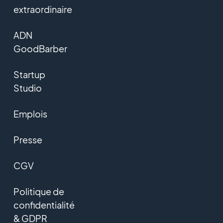
extraordinaire
ADN
GoodBarber
Startup
Studio
Emplois
Presse
CGV
Politique de
confidentialité
& GDPR