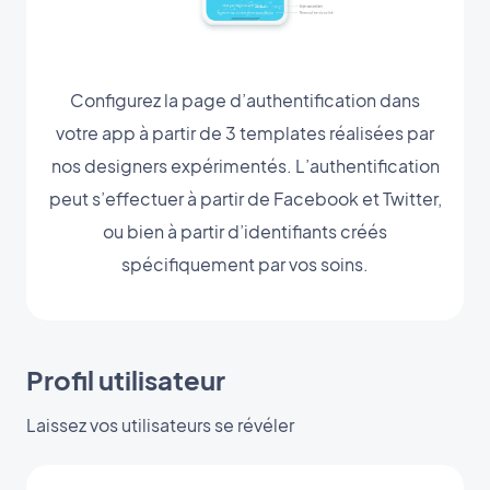
Configurez la page d’authentification dans
votre app à partir de 3 templates réalisées par
nos designers expérimentés. L’authentification
peut s’effectuer à partir de Facebook et Twitter,
ou bien à partir d’identifiants créés
spécifiquement par vos soins.
Profil utilisateur
Laissez vos utilisateurs se révéler